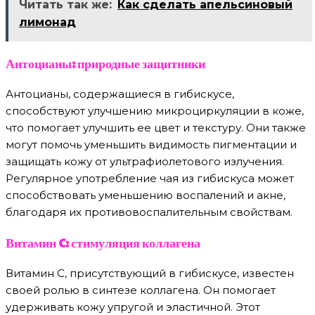
Читать так же:
Как сделать апельсиновый
лимонад
Антоцианы: природные защитники
Антоцианы, содержащиеся в гибискусе,
способствуют улучшению микроциркуляции в коже,
что помогает улучшить ее цвет и текстуру. Они также
могут помочь уменьшить видимость пигментации и
защищать кожу от ультрафиолетового излучения.
Регулярное употребление чая из гибискуса может
способствовать уменьшению воспалений и акне,
благодаря их противовоспалительным свойствам.
Витамин C: стимуляция коллагена
Витамин C, присутствующий в гибискусе, известен
своей ролью в синтезе коллагена. Он помогает
удерживать кожу упругой и эластичной. Этот