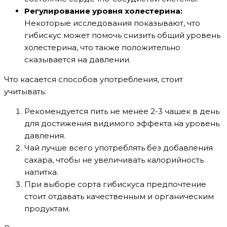
Регулирование уровня холестерина:
Некоторые исследования показывают, что
гибискус может помочь снизить общий уровень
холестерина, что также положительно
сказывается на давлении.
Что касается способов употребления, стоит
учитывать:
Рекомендуется пить не менее 2-3 чашек в день
для достижения видимого эффекта на уровень
давления.
Чай лучше всего употреблять без добавления
сахара, чтобы не увеличивать калорийность
напитка.
При выборе сорта гибискуса предпочтение
стоит отдавать качественным и органическим
продуктам.