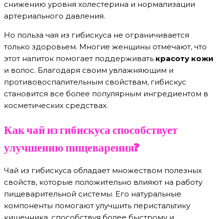
снижению уровня холестерина и нормализации
артериального давления.
Но польза чая из гибискуса не ограничивается
только здоровьем. Многие женщины отмечают, что
этот напиток помогает поддерживать
красоту кожи
и волос. Благодаря своим увлажняющим и
противовоспалительным свойствам, гибискус
становится все более популярным ингредиентом в
косметических средствах.
Как чай из гибискуса способствует
улучшению пищеварения?
Чай из гибискуса обладает множеством полезных
свойств, которые положительно влияют на работу
пищеварительной системы. Его натуральные
компоненты помогают улучшить перистальтику
кишечника, способствуя более быстрому и