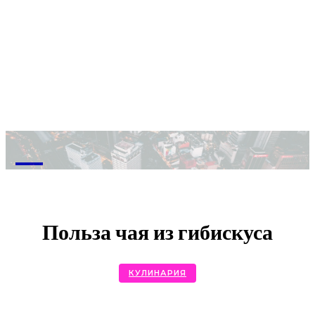
M
Польза чая из гибискуса
КУЛИНАРИЯ