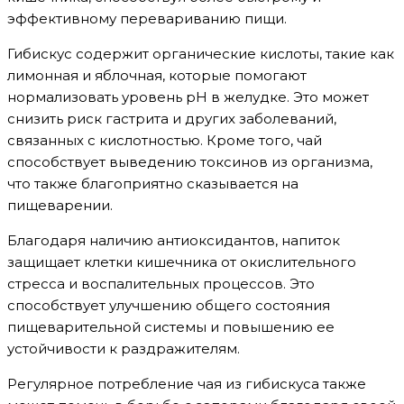
эффективному перевариванию пищи.
Гибискус содержит органические кислоты, такие как
лимонная и яблочная, которые помогают
нормализовать уровень pH в желудке. Это может
снизить риск гастрита и других заболеваний,
связанных с кислотностью. Кроме того, чай
способствует выведению токсинов из организма,
что также благоприятно сказывается на
пищеварении.
Благодаря наличию антиоксидантов, напиток
защищает клетки кишечника от окислительного
стресса и воспалительных процессов. Это
способствует улучшению общего состояния
пищеварительной системы и повышению ее
устойчивости к раздражителям.
Регулярное потребление чая из гибискуса также