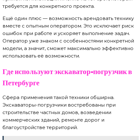
требуется для конкретного проекта.
Ещё один плюс — возможность арендовать технику
вместе с опытным оператором. Это исключает риск
ошибок при работе и ускоряет выполнение задач.
Оператор уже знаком с особенностями конкретной
модели, а значит, сможет максимально эффективно
использовать её возможности.
Где используют экскаватор-погрузчик в
Петербурге
Сфера применения такой техники обширна.
Экскаваторы-погрузчики востребованы при
строительстве частных домов, возведении
коммерческих зданий, ремонте дорог и
благоустройстве территорий.