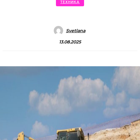
ТЕХНИКА
Svetlana
13.08.2025