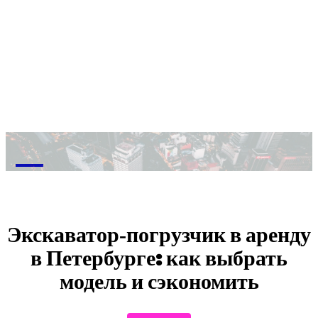
M
Экскаватор‑погрузчик в аренду
в Петербурге: как выбрать
модель и сэкономить