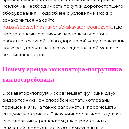
исключив необходимость покупки дорогостоящего
оборудования. Подробнее с условиями можно
ознакомиться на сайте
https://spetstehnos.ru/rent/ekskavator-pogruzchik
, где
представлены различные модели и варианты
работы с техникой. Благодаря такой услуге заказчик
получает доступ к многофункциональной машине
без лишних затрат.
Почему аренда экскаватора-погрузчика
так востребована
Экскаватор-погрузчик совмещает функции двух
видов техники: он способен копать котлованы,
траншеи и ямы, а также загружать и перемещать
сыпучие материалы. Такая универсальность делает
его идеальным решением для строительных
компаний, дорожных служб, коммунальных