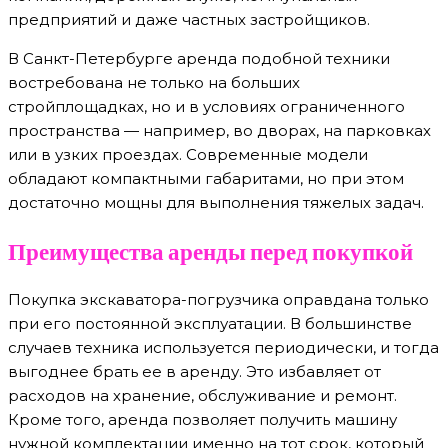
предприятий и даже частных застройщиков.
В Санкт-Петербурге аренда подобной техники
востребована не только на больших
стройплощадках, но и в условиях ограниченного
пространства — например, во дворах, на парковках
или в узких проездах. Современные модели
обладают компактными габаритами, но при этом
достаточно мощны для выполнения тяжелых задач.
Преимущества аренды перед покупкой
Покупка экскаватора-погрузчика оправдана только
при его постоянной эксплуатации. В большинстве
случаев техника используется периодически, и тогда
выгоднее брать ее в аренду. Это избавляет от
расходов на хранение, обслуживание и ремонт.
Кроме того, аренда позволяет получить машину
нужной комплектации именно на тот срок, который