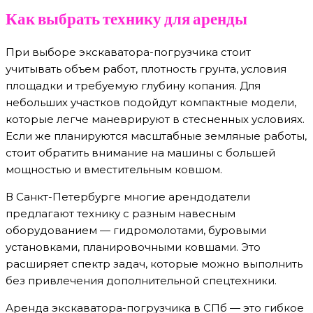
Как выбрать технику для аренды
При выборе экскаватора-погрузчика стоит
учитывать объем работ, плотность грунта, условия
площадки и требуемую глубину копания. Для
небольших участков подойдут компактные модели,
которые легче маневрируют в стесненных условиях.
Если же планируются масштабные земляные работы,
стоит обратить внимание на машины с большей
мощностью и вместительным ковшом.
В Санкт-Петербурге многие арендодатели
предлагают технику с разным навесным
оборудованием — гидромолотами, буровыми
установками, планировочными ковшами. Это
расширяет спектр задач, которые можно выполнить
без привлечения дополнительной спецтехники.
Аренда экскаватора-погрузчика в СПб — это гибкое