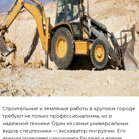
Строительные и земляные работы в крупном городе
требуют не только профессионализма, но и
надежной техники. Один из самых универсальных
видов спецтехники — экскаватор-погрузчик. Его
аренда позволяет сэкономить бюджет и время,