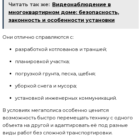
Читать так же:
Видеонаблюдение в
многоквартирном доме: безопасность,
законность и особенности установки
Они отлично справляются с:
разработкой котлованов и траншей;
планировкой участка;
погрузкой грунта, песка, щебня;
уборкой снега и мусора;
установкой инженерных коммуникаций.
В условиях мегаполиса особенно ценится
возможность быстро перемещать технику с одного
объекта на другой и адаптировать её под разные
виды работ без сложной транспортировки.