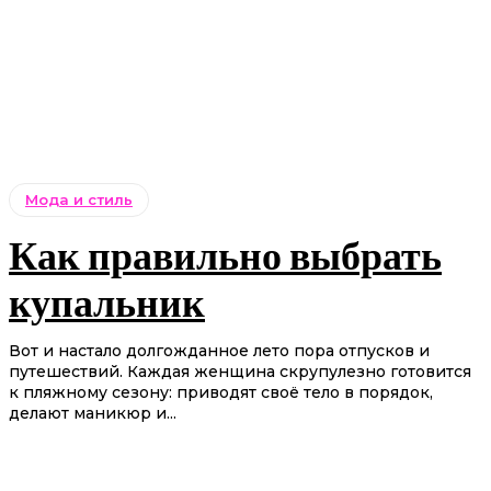
Мода и стиль
Как правильно выбрать
купальник
Вот и настало долгожданное лето пора отпусков и
путешествий. Каждая женщина скрупулезно готовится
к пляжному сезону: приводят своё тело в порядок,
делают маникюр и...