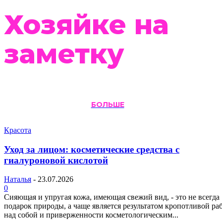
Хозяйке на
заметку
БОЛЬШЕ
Красота
Уход за лицом: косметические средства с
гиалуроновой кислотой
Наталья
-
23.07.2026
0
Сияющая и упругая кожа, имеющая свежий вид, - это не всегда
подарок природы, а чаще является результатом кропотливой ра
над собой и приверженности косметологическим...