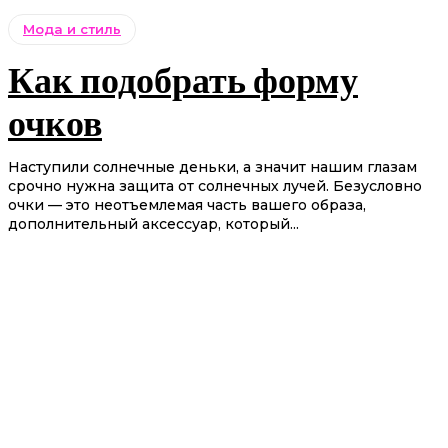
Мода и стиль
Как подобрать форму
очков
Наступили солнечные деньки, а значит нашим глазам
срочно нужна защита от солнечных лучей. Безусловно
очки — это неотъемлемая часть вашего образа,
дополнительный аксессуар, который...