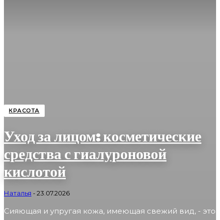
КРАСОТА
Уход за лицом: косметические
средства с гиалуроновой
кислотой
Наталья
-
23.07.2026
Сияющая и упругая кожа, имеющая свежий вид, - это