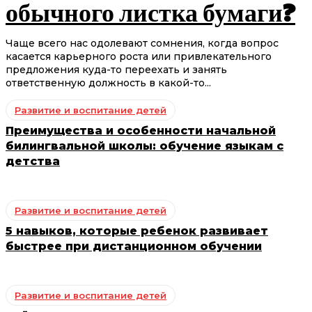
обычного листка бумаги?
Чаще всего нас одолевают сомнения, когда вопрос
касается карьерного роста или привлекательного
предложения куда-то переехать и занять
ответственную должность в какой-то...
Развитие и воспитание детей
Преимущества и особенности начальной
билингвальной школы: обучение языкам с
детства
Развитие и воспитание детей
5 навыков, которые ребенок развивает
быстрее при дистанционном обучении
Развитие и воспитание детей