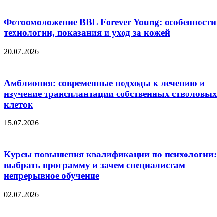
Фотоомоложение BBL Forever Young: особенности
технологии, показания и уход за кожей
20.07.2026
Амблиопия: современные подходы к лечению и
изучение трансплантации собственных стволовых
клеток
15.07.2026
Курсы повышения квалификации по психологии:
выбрать программу и зачем специалистам
непрерывное обучение
02.07.2026