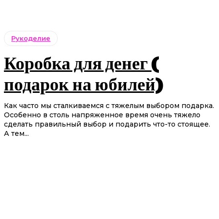
Рукоделие
Коробка для денег (
подарок на юбилей)
Как часто мы сталкиваемся с тяжелым выбором подарка.
Особенно в столь напряженное время очень тяжело
сделать правильный выбор и подарить что-то стоящее.
А тем...