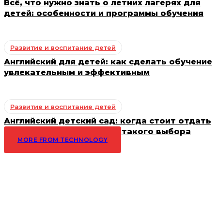
Всё, что нужно знать о летних лагерях для
детей: особенности и программы обучения
Развитие и воспитание детей
Английский для детей: как сделать обучение
увлекательным и эффективным
Развитие и воспитание детей
Английский детский сад: когда стоит отдать
ребенка и преимущества такого выбора
MORE FROM TECHNOLOGY