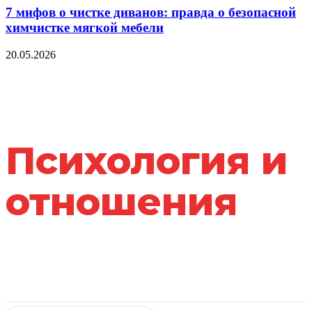
7 мифов о чистке диванов: правда о безопасной
химчистке мягкой мебели
20.05.2026
Психология и
отношения