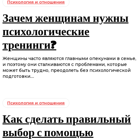
Психология и отношения
Зачем женщинам нужны
психологические
тренинги?
Женщины часто являются главными опекунами в семье,
и поэтому они сталкиваются с проблемами, которые
может быть трудно, преодолеть без психологической
подготовки....
Психология и отношения
Как сделать правильный
выбор с помощью