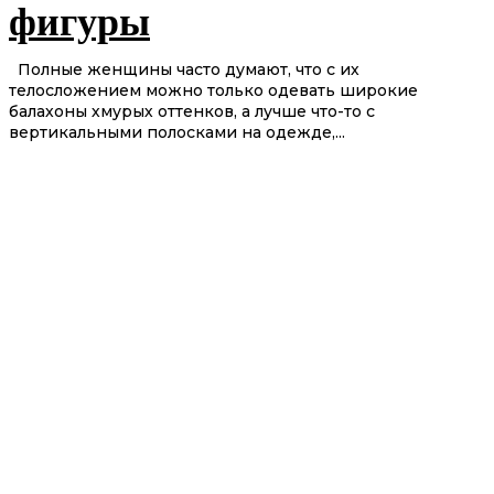
фигуры
Полные женщины часто думают, что с их
телосложением можно только одевать широкие
балахоны хмурых оттенков, а лучше что-то с
вертикальными полосками на одежде,...