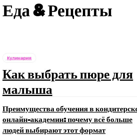
Еда & Рецепты
Кулинария
Как выбрать пюре для
малыша
Преимущества обучения в кондитерск
онлайн-академии: почему всё больше
людей выбирают этот формат