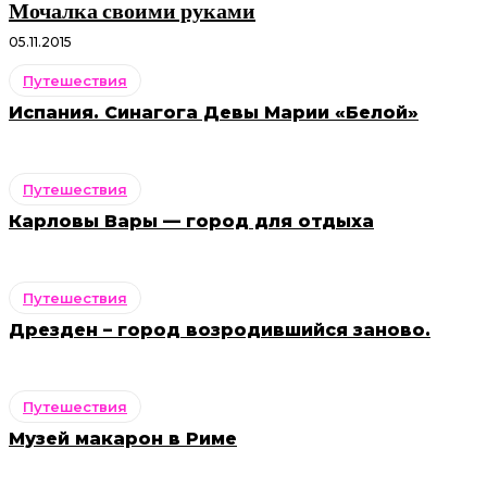
Мочалка своими руками
05.11.2015
Путешествия
Испания. Синагога Девы Марии «Белой»
Путешествия
Карловы Вары — город для отдыха
Путешествия
Дрезден – город возродившийся заново.
Путешествия
Музей макарон в Риме