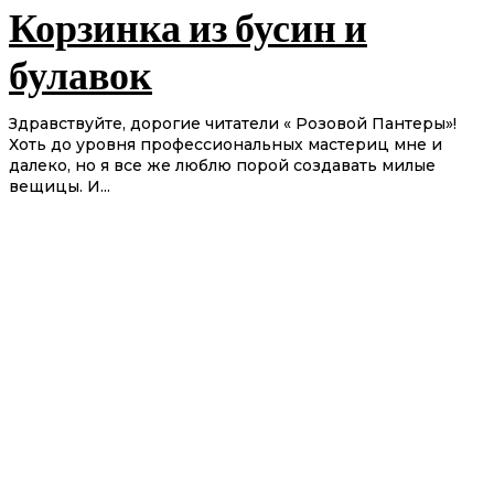
Корзинка из бусин и
булавок
Здравствуйте, дорогие читатели « Розовой Пантеры»!
Хоть до уровня профессиональных мастериц мне и
далеко, но я все же люблю порой создавать милые
вещицы. И...