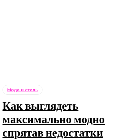
Мода и стиль
Как выглядеть
максимально модно
спрятав недостатки