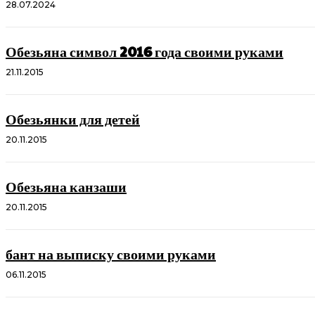
28.07.2024
Обезьяна символ 2016 года своими руками
21.11.2015
Обезьянки для детей
20.11.2015
Обезьяна канзаши
20.11.2015
бант на выписку своими руками
06.11.2015