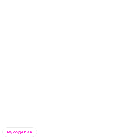
Рукоделие