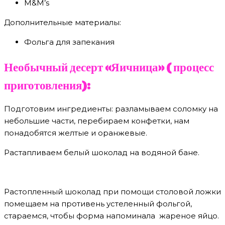
M&M’s
Дополнительные материалы:
Фольга для запекания
Необычный десерт «Яичница» ( процесс
приготовления):
Подготовим ингредиенты: разламываем соломку на
небольшие части, перебираем конфетки, нам
понадобятся желтые и оранжевые.
Растапливаем белый шоколад на водяной бане.
Растопленный шоколад при помощи столовой ложки
помещаем на противень устеленный фольгой,
стараемся, чтобы форма напоминала жареное яйцо.