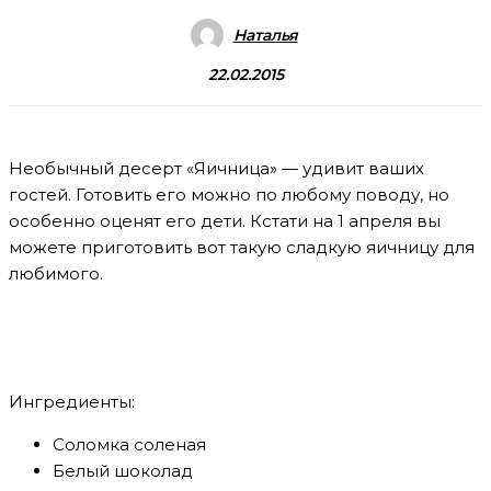
Наталья
22.02.2015
Необычный десерт «Яичница» — удивит ваших
гостей. Готовить его можно по любому поводу, но
особенно оценят его дети. Кстати на 1 апреля вы
можете приготовить вот такую сладкую яичницу для
любимого.
Ингредиенты:
Соломка соленая
Белый шоколад