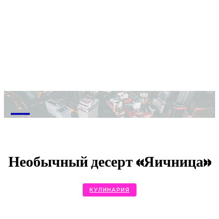
M
Необычный десерт «Яичница»
КУЛИНАРИЯ