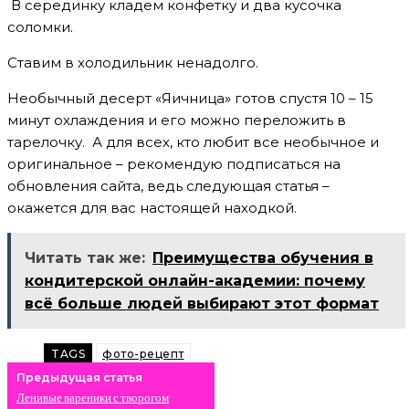
В серединку кладем конфетку и два кусочка
соломки.
Ставим в холодильник ненадолго.
Необычный десерт «Яичница» готов спустя 10 – 15
минут охлаждения и его можно переложить в
тарелочку. А для всех, кто любит все необычное и
оригинальное – рекомендую подписаться на
обновления сайта, ведь следующая статья –
окажется для вас настоящей находкой.
Читать так же:
Преимущества обучения в
кондитерской онлайн-академии: почему
всё больше людей выбирают этот формат
TAGS
фото-рецепт
Предыдущая статья
Ленивые вареники с творогом