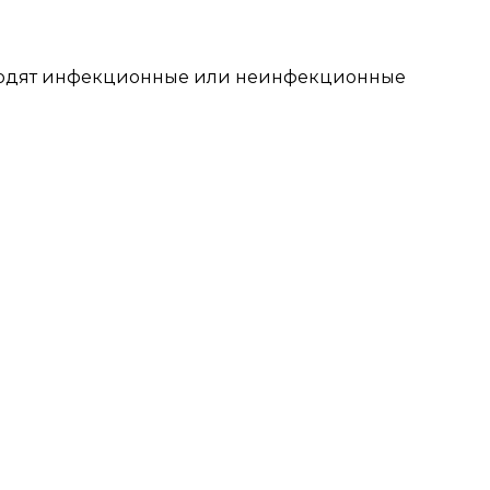
риводят инфекционные или неинфекционные