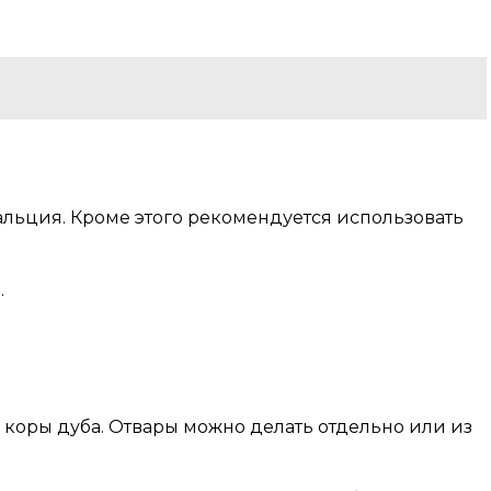
льция. Кроме этого рекомендуется использовать
.
 коры дуба. Отвары можно делать отдельно или из