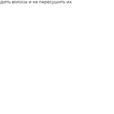
едить волосы и не пересушить их.