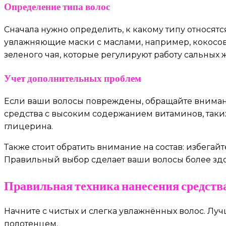
Определение типа волос
Сначала нужно определить, к какому типу относят
увлажняющие маски с маслами, например, кокосов
зеленого чая, которые регулируют работу сальных 
Учет дополнительных проблем
Если ваши волосы повреждены, обращайте вниман
средства с высоким содержанием витаминов, таки
глицерина.
Также стоит обратить внимание на состав: избег
Правильный выбор сделает ваши волосы более зд
Правильная техника нанесения средств
Начните с чистых и слегка увлажнённых волос. Лу
полотенцем.