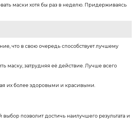
овать маски хотя бы раз в неделю. Придерживаясь
ие, что в свою очередь способствует лучшему
ть маску, затрудняя её действие. Лучше всего
лая их более здоровыми и красивыми.
 выбор позволит достичь наилучшего результата и