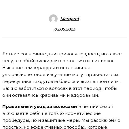
Margaret
02.05.2023
Летние солнечные дни приносят радость, но также
несут с собой риски для состояния наших волос.
Высокие температуры и интенсивное
ультрафиолетовое излучение могут привести к их
пересушиванию, утрате блеска и жизненной силы.
Важно заботиться о волосах в этот период, чтобы
они оставались красивыми и здоровыми.
Правильный уход за волосами
в летний сезон
включает в себя не только косметические
процедуры, но и защитные меры. Мы расскажем о
простых, но эффективных способах, которые