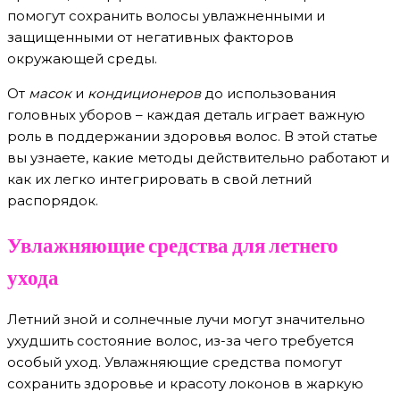
помогут сохранить волосы увлажненными и
защищенными от негативных факторов
окружающей среды.
От
масок
и
кондиционеров
до использования
головных уборов – каждая деталь играет важную
роль в поддержании здоровья волос. В этой статье
вы узнаете, какие методы действительно работают и
как их легко интегрировать в свой летний
распорядок.
Увлажняющие средства для летнего
ухода
Летний зной и солнечные лучи могут значительно
ухудшить состояние волос, из-за чего требуется
особый уход. Увлажняющие средства помогут
сохранить здоровье и красоту локонов в жаркую