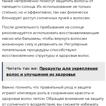
также непременно помогут защитить волосы от
палящего солнца. Их использование не только
стильно, но и эффективно, так как физически
блокирует доступ солнечных лучей к волосам.
После длительного пребывания на солнце
рекомендуется использовать восстанавливающие
маски или бальзамы, чтобы вернуть волосам
жизненную силу и увлажнить их. Регулярные
питательные процедуры способствуют
восстановлению структуры и здоровья волос.
Читать так же:
Продукты для укрепления
волос и улучшения их здоровья
Важно помнить, что правильный уход и защита
играют ключевую роль в сохранении красоты и
здоровья волос летом. Обращая внимание на защиту
от солнечного воздействия, вы сможете избежать