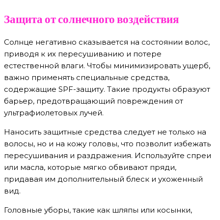
Защита от солнечного воздействия
Солнце негативно сказывается на состоянии волос,
приводя к их пересушиванию и потере
естественной влаги. Чтобы минимизировать ущерб,
важно применять специальные средства,
содержащие SPF-защиту. Такие продукты образуют
барьер, предотвращающий повреждения от
ультрафиолетовых лучей.
Наносить защитные средства следует не только на
волосы, но и на кожу головы, что позволит избежать
пересушивания и раздражения. Используйте спреи
или масла, которые мягко обвивают пряди,
придавая им дополнительный блеск и ухоженный
вид.
Головные уборы, такие как шляпы или косынки,