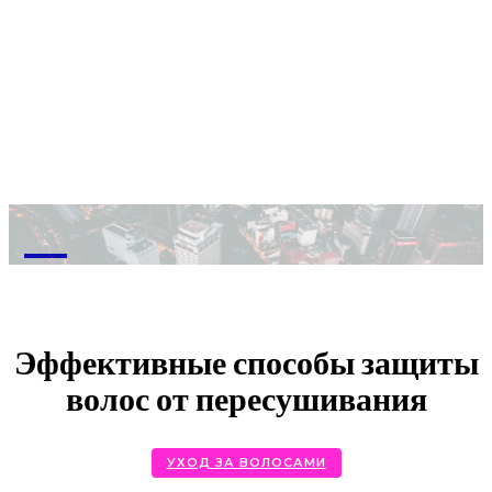
M
Эффективные способы защиты
волос от пересушивания
УХОД ЗА ВОЛОСАМИ