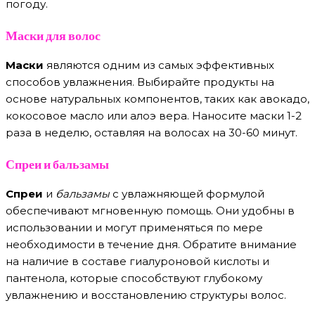
погоду.
Маски для волос
Маски
являются одним из самых эффективных
способов увлажнения. Выбирайте продукты на
основе натуральных компонентов, таких как авокадо,
кокосовое масло или алоэ вера. Наносите маски 1-2
раза в неделю, оставляя на волосах на 30-60 минут.
Спреи и бальзамы
Спреи
и
бальзамы
с увлажняющей формулой
обеспечивают мгновенную помощь. Они удобны в
использовании и могут применяться по мере
необходимости в течение дня. Обратите внимание
на наличие в составе гиалуроновой кислоты и
пантенола, которые способствуют глубокому
увлажнению и восстановлению структуры волос.