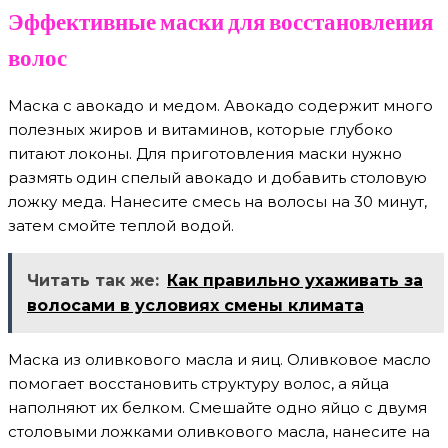
Эффективные маски для восстановления
волос
Маска с авокадо и медом. Авокадо содержит много
полезных жиров и витаминов, которые глубоко
питают локоны. Для приготовления маски нужно
размять один спелый авокадо и добавить столовую
ложку меда. Нанесите смесь на волосы на 30 минут,
затем смойте теплой водой.
Читать так же:
Как правильно ухаживать за
волосами в условиях смены климата
Маска из оливкового масла и яиц. Оливковое масло
помогает восстановить структуру волос, а яйца
наполняют их белком. Смешайте одно яйцо с двумя
столовыми ложками оливкового масла, нанесите на