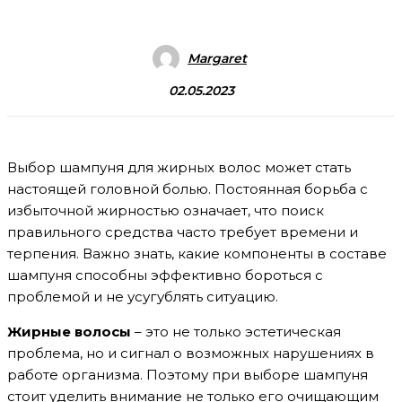
Margaret
02.05.2023
Выбор шампуня для жирных волос может стать
настоящей головной болью. Постоянная борьба с
избыточной жирностью означает, что поиск
правильного средства часто требует времени и
терпения. Важно знать, какие компоненты в составе
шампуня способны эффективно бороться с
проблемой и не усугублять ситуацию.
Жирные волосы
– это не только эстетическая
проблема, но и сигнал о возможных нарушениях в
работе организма. Поэтому при выборе шампуня
стоит уделить внимание не только его очищающим