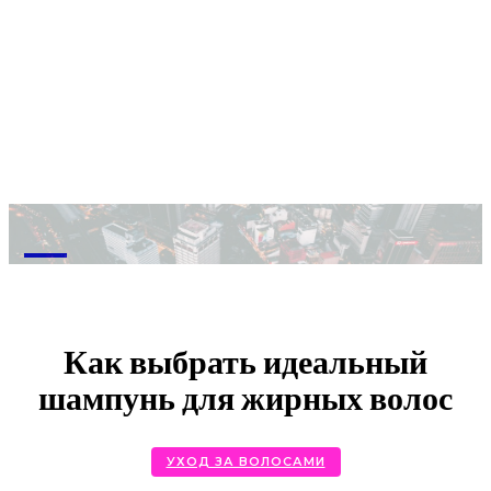
M
Как выбрать идеальный
шампунь для жирных волос
УХОД ЗА ВОЛОСАМИ