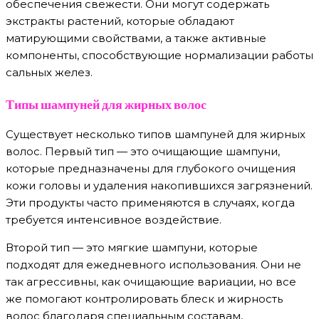
обеспечения свежести. Они могут содержать
экстракты растений, которые обладают
матирующими свойствами, а также активные
компоненты, способствующие нормализации работы
сальных желез.
Типы шампуней для жирных волос
Существует несколько типов шампуней для жирных
волос. Первый тип — это очищающие шампуни,
которые предназначены для глубокого очищения
кожи головы и удаления накопившихся загрязнений.
Эти продукты часто применяются в случаях, когда
требуется интенсивное воздействие.
Второй тип — это мягкие шампуни, которые
подходят для ежедневного использования. Они не
так агрессивны, как очищающие вариации, но все
же помогают контролировать блеск и жирность
волос благодаря специальным составам,