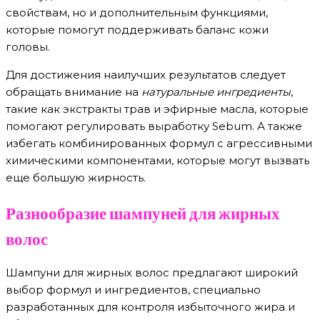
свойствам, но и дополнительным функциями,
которые помогут поддерживать баланс кожи
головы.
Для достижения наилучших результатов следует
обращать внимание на
натуральные ингредиенты
,
такие как экстракты трав и эфирные масла, которые
помогают регулировать выработку Sebum. А также
избегать комбинированных формул с агрессивными
химическими компонентами, которые могут вызвать
еще большую жирность.
Разнообразие шампуней для жирных
волос
Шампуни для жирных волос предлагают широкий
выбор формул и ингредиентов, специально
разработанных для контроля избыточного жира и