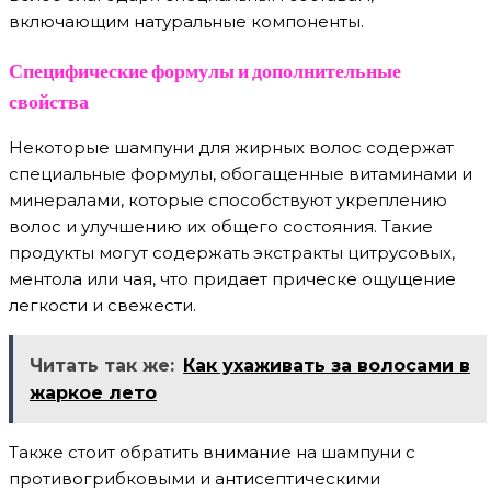
включающим натуральные компоненты.
Специфические формулы и дополнительные
свойства
Некоторые шампуни для жирных волос содержат
специальные формулы, обогащенные витаминами и
минералами, которые способствуют укреплению
волос и улучшению их общего состояния. Такие
продукты могут содержать экстракты цитрусовых,
ментола или чая, что придает прическе ощущение
легкости и свежести.
Читать так же:
Как ухаживать за волосами в
жаркое лето
Также стоит обратить внимание на шампуни с
противогрибковыми и антисептическими