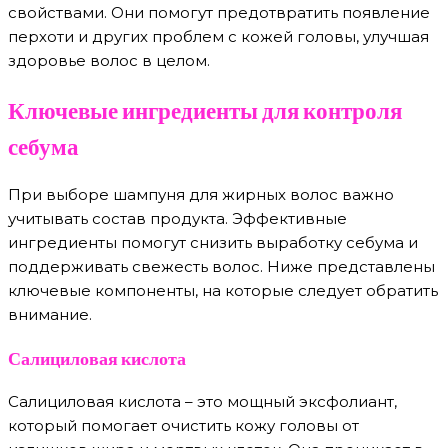
свойствами. Они помогут предотвратить появление
перхоти и других проблем с кожей головы, улучшая
здоровье волос в целом.
Ключевые ингредиенты для контроля
себума
При выборе шампуня для жирных волос важно
учитывать состав продукта. Эффективные
ингредиенты помогут снизить выработку себума и
поддерживать свежесть волос. Ниже представлены
ключевые компоненты, на которые следует обратить
внимание.
Салициловая кислота
Салициловая кислота – это мощный эксфолиант,
который помогает очистить кожу головы от