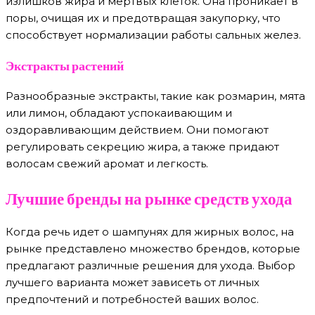
излишков жира и мертвых клеток. Она проникает в
поры, очищая их и предотвращая закупорку, что
способствует нормализации работы сальных желез.
Экстракты растений
Разнообразные экстракты, такие как розмарин, мята
или лимон, обладают успокаивающим и
оздоравливающим действием. Они помогают
регулировать секрецию жира, а также придают
волосам свежий аромат и легкость.
Лучшие бренды на рынке средств ухода
Когда речь идет о шампунях для жирных волос, на
рынке представлено множество брендов, которые
предлагают различные решения для ухода. Выбор
лучшего варианта может зависеть от личных
предпочтений и потребностей ваших волос.