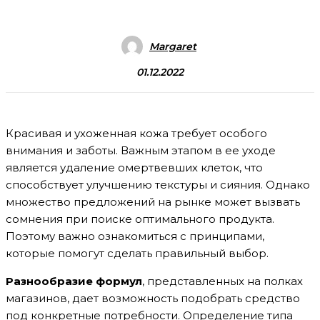
Margaret
01.12.2022
Красивая и ухоженная кожа требует особого
внимания и заботы. Важным этапом в ее уходе
является удаление омертвевших клеток, что
способствует улучшению текстуры и сияния. Однако
множество предложений на рынке может вызвать
сомнения при поиске оптимального продукта.
Поэтому важно ознакомиться с принципами,
которые помогут сделать правильный выбор.
Разнообразие формул
, представленных на полках
магазинов, дает возможность подобрать средство
под конкретные потребности. Определение типа