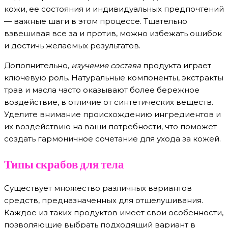
кожи, ее состояния и индивидуальных предпочтений
— важные шаги в этом процессе. Тщательно
взвешивая все за и против, можно избежать ошибок
и достичь желаемых результатов.
Дополнительно,
изучение состава
продукта играет
ключевую роль. Натуральные компоненты, экстракты
трав и масла часто оказывают более бережное
воздействие, в отличие от синтетических веществ.
Уделите внимание происхождению ингредиентов и
их воздействию на ваши потребности, что поможет
создать гармоничное сочетание для ухода за кожей.
Типы скрабов для тела
Существует множество различных вариантов
средств, предназначенных для отшелушивания.
Каждое из таких продуктов имеет свои особенности,
позволяющие выбрать подходящий вариант в