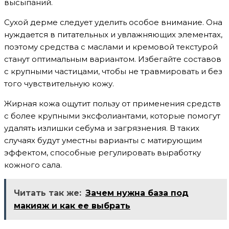
высыпаний.
Сухой дерме следует уделить особое внимание. Она
нуждается в питательных и увлажняющих элементах,
поэтому средства с маслами и кремовой текстурой
станут оптимальным вариантом. Избегайте составов
с крупными частицами, чтобы не травмировать и без
того чувствительную кожу.
Жирная кожа ощутит пользу от применения средств
с более крупными эксфолиантами, которые помогут
удалять излишки себума и загрязнения. В таких
случаях будут уместны варианты с матирующим
эффектом, способные регулировать выработку
кожного сала.
Читать так же:
Зачем нужна база под
макияж и как ее выбрать