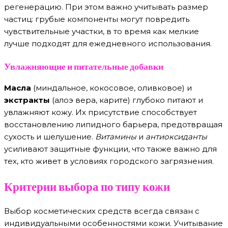
регенерацию. При этом важно учитывать размер
частиц: грубые компоненты могут повредить
чувствительные участки, в то время как мелкие
лучше подходят для ежедневного использования.
Увлажняющие и питательные добавки
Масла
(миндальное, кокосовое, оливковое) и
экстракты
(алоэ вера, карите) глубоко питают и
увлажняют кожу. Их присутствие способствует
восстановлению липидного барьера, предотвращая
сухость и шелушение.
Витамины
и
антиоксиданты
усиливают защитные функции, что также важно для
тех, кто живет в условиях городского загрязнения.
Критерии выбора по типу кожи
Выбор косметических средств всегда связан с
индивидуальными особенностями кожи. Учитывание