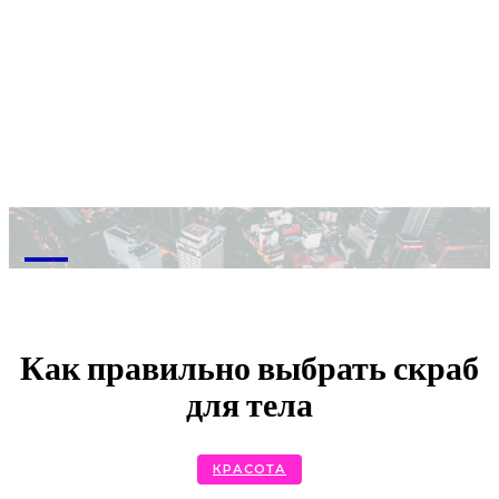
M
Как правильно выбрать скраб
для тела
КРАСОТА