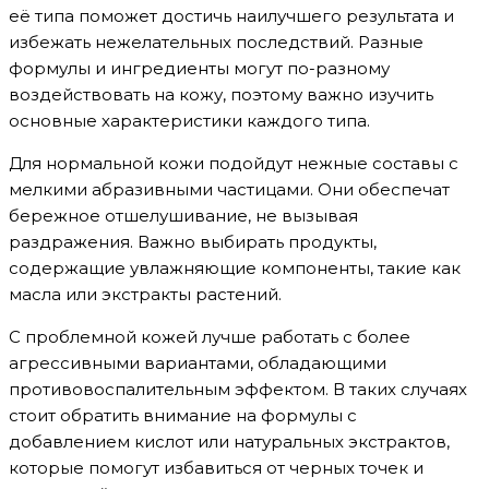
её типа поможет достичь наилучшего результата и
избежать нежелательных последствий. Разные
формулы и ингредиенты могут по-разному
воздействовать на кожу, поэтому важно изучить
основные характеристики каждого типа.
Для нормальной кожи подойдут нежные составы с
мелкими абразивными частицами. Они обеспечат
бережное отшелушивание, не вызывая
раздражения. Важно выбирать продукты,
содержащие увлажняющие компоненты, такие как
масла или экстракты растений.
С проблемной кожей лучше работать с более
агрессивными вариантами, обладающими
противовоспалительным эффектом. В таких случаях
стоит обратить внимание на формулы с
добавлением кислот или натуральных экстрактов,
которые помогут избавиться от черных точек и