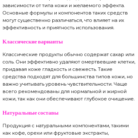
зависимости от типа кожи и желаемого эффекта.
Основные формулы и компонентов таких средств
могут существенно различаться, что влияет на их
эффективность и приятность использования.
Классические варианты
Классические продукты обычно содержат сахар или
соль. Они эффективно удаляют омертвевшие клетки,
придавая коже гладкость и свежесть. Такие
средства подходят для большинства типов кожи, но
важно учитывать уровень чувствительности. Чаще
всего рекомендованы для нормальной и жирной
кожи, так как они обеспечивают глубокое очищение.
Натуральные составы
Продукция с натуральными компонентами, такими
как кофе, орехи или фруктовые экстракты,