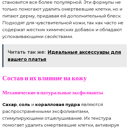
становится все более популярной. Эти формулы не
только помогают удалить омертвевшие клетки, но и
питают дерму, придавая ей дополнительный блеск.
Подходят для чувствительной кожи, так как часто не
содержат жестких химических добавок и обладают
успокаивающими свойствами.
Читать так же:
Идеальные аксессуары для
вашего платья
Состав и их влияние на кожу
Механические и натуральные эксфолианты
Сахар
,
соль
и
коралловая пудра
являются
распространенными эксфолиантами,
стимулирующими отшелушивание. Их текстура
помогает удалить омертвевшие клетки, активируя