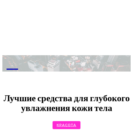
M
Лучшие средства для глубокого
увлажнения кожи тела
КРАСОТА