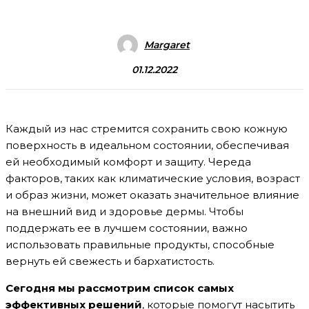
Margaret
01.12.2022
Каждый из нас стремится сохранить свою кожную
поверхность в идеальном состоянии, обеспечивая
ей необходимый комфорт и защиту. Череда
факторов, таких как климатические условия, возраст
и образ жизни, может оказать значительное влияние
на внешний вид и здоровье дермы. Чтобы
поддержать ее в лучшем состоянии, важно
использовать правильные продукты, способные
вернуть ей свежесть и бархатистость.
Сегодня мы рассмотрим список самых
эффективных решений
, которые помогут насытить