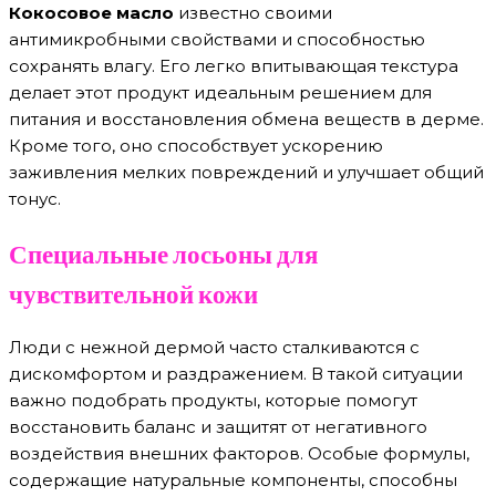
Кокосовое масло
известно своими
антимикробными свойствами и способностью
сохранять влагу. Его легко впитывающая текстура
делает этот продукт идеальным решением для
питания и восстановления обмена веществ в дерме.
Кроме того, оно способствует ускорению
заживления мелких повреждений и улучшает общий
тонус.
Специальные лосьоны для
чувствительной кожи
Люди с нежной дермой часто сталкиваются с
дискомфортом и раздражением. В такой ситуации
важно подобрать продукты, которые помогут
восстановить баланс и защитят от негативного
воздействия внешних факторов. Особые формулы,
содержащие натуральные компоненты, способны