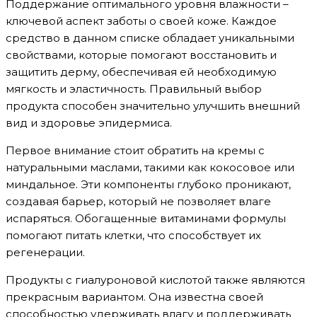
Поддержание оптимального уровня влажности –
ключевой аспект заботы о своей коже. Каждое
средство в данном списке обладает уникальными
свойствами, которые помогают восстановить и
защитить дерму, обеспечивая ей необходимую
мягкость и эластичность. Правильный выбор
продукта способен значительно улучшить внешний
вид и здоровье эпидермиса.
Первое внимание стоит обратить на кремы с
натуральными маслами, такими как кокосовое или
миндальное. Эти компоненты глубоко проникают,
создавая барьер, который не позволяет влаге
испаряться. Обогащенные витаминами формулы
помогают питать клетки, что способствует их
регенерации.
Продукты с гиалуроновой кислотой также являются
прекрасным вариантом. Она известна своей
способностью удерживать влагу и поддерживать