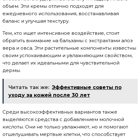
объем. Эти кремы отлично подходят для
ежедневного использования, восстанавливая
баланс и улучшая текстуру.
Тем, кто ищет интенсивное воздействие, стоит
обратить внимание на бальзамы с экстрактами алоэ
вера и овса. Эти растительные компоненты известны
своим успокаивающим и увлажняющим свойством,
что делает их идеальными для чувствительной
дермы.
Читать так же:
Эффективные советы по
уходу за кожей после 30 лет
Среди высокоэффективных вариантов также
выделяются средства с добавлением молочной
кислоты. Они не только увлажняют, но и помогают
отшелушивать мертвые клетки, что способствует