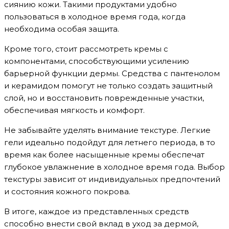
сиянию кожи. Такими продуктами удобно
пользоваться в холодное время года, когда
необходима особая защита.
Кроме того, стоит рассмотреть кремы с
компонентами, способствующими усилению
барьерной функции дермы. Средства с пантенолом
и керамидом помогут не только создать защитный
слой, но и восстановить поврежденные участки,
обеспечивая мягкость и комфорт.
Не забывайте уделять внимание текстуре. Легкие
гели идеально подойдут для летнего периода, в то
время как более насыщенные кремы обеспечат
глубокое увлажнение в холодное время года. Выбор
текстуры зависит от индивидуальных предпочтений
и состояния кожного покрова.
В итоге, каждое из представленных средств
способно внести свой вклад в уход за дермой,