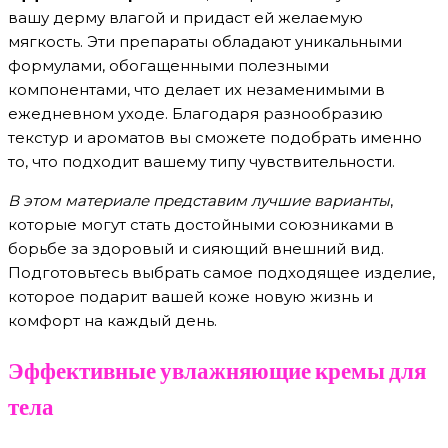
вашу дерму влагой и придаст ей желаемую
мягкость. Эти препараты обладают уникальными
формулами, обогащенными полезными
компонентами, что делает их незаменимыми в
ежедневном уходе. Благодаря разнообразию
текстур и ароматов вы сможете подобрать именно
то, что подходит вашему типу чувствительности.
В этом материале представим лучшие варианты
,
которые могут стать достойными союзниками в
борьбе за здоровый и сияющий внешний вид.
Подготовьтесь выбрать самое подходящее изделие,
которое подарит вашей коже новую жизнь и
комфорт на каждый день.
Эффективные увлажняющие кремы для
тела