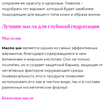
сохраняя ее красоту и здоровье. Главное –
подобрать тот вариант, который будет наиболее
подходящим для вашего типа кожи и образа жизни.
Лучшие масла для глубокой гидратации
Масло ши
Масло ши
является одним из самых эффективных
вариантов, благодаря содержащимся в нем
витаминам и жирным кислотам. Оно не только
nourishes, но и создает защитный барьер, защищая от
негативных факторов окружающей среды.
Универсальность этого продукта позволяет
использовать его как в чистом виде, так и в составе
различных косметических формул.
Кокосовое масло