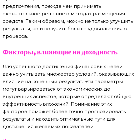
предпочтения, прежде чем принимать
окончательное решение о методах размещения
средств. Таким образом, можно не только улучшить
результаты, но и получить больше удовольствия от
процесса.
Факторы, влияющие на доходность
Для успешного достижения финансовых целей
важно учитывать множество условий, оказывающих
влияние на конечный результат. Эти параметры
могут варьироваться от экономических до
внутренних аспектов, которые определяют общую
эффективность вложений. Понимание этих
факторов поможет более точно прогнозировать
результаты и находить оптимальные пути для
достижения желаемых показателей.