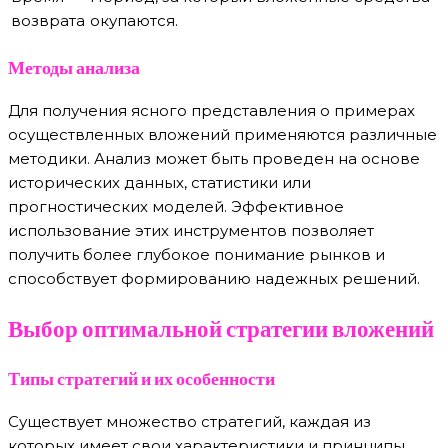
возврата
окупаются.
Методы анализа
Для получения ясного представления о примерах
осуществленных вложений применяются различные
методики. Анализ может быть проведен на основе
исторических данных, статистики или
прогностических моделей. Эффективное
использование этих инструментов позволяет
получить более глубокое понимание рынков и
способствует формированию надежных решений.
Выбор оптимальной стратегии вложений
Типы стратегий и их особенности
Существует множество стратегий, каждая из
которых имеет свои характеристики и принципы