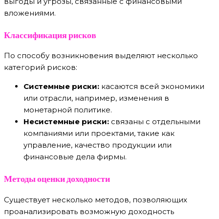
выгоды и угрозы, связанные с финансовыми
вложениями.
Классификация рисков
По способу возникновения выделяют несколько
категорий рисков:
Системные риски:
касаются всей экономики
или отрасли, например, изменения в
монетарной политике.
Несистемные риски:
связаны с отдельными
компаниями или проектами, такие как
управление, качество продукции или
финансовые дела фирмы.
Методы оценки доходности
Существует несколько методов, позволяющих
проанализировать возможную доходность