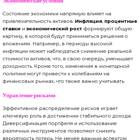
Экономические условия
Состояние экономики напрямую влияет на
привлекательность активов.
Инфляция
,
процентные
ставки
и
экономический рост
формируют общую
картину, в которой будут приниматься решения о
вложениях. Например, в периоды высокой
инфляции может наблюдаться снижение реальной
стоимости активов, что, в свою очередь, уменьшает
доходность. Кроме того, изменения в
монетарной
политике
могут привести к колебаниям на
финансовых рынках, что также важно учитывать.
Управление рисками
Эффективное распределение рисков играет
ключевую роль в достижении стабильного дохода.
Диверсификация портфеля и использование
различных инструментов позволяют снизить
вероятность потерь. Не менее важным аспектом