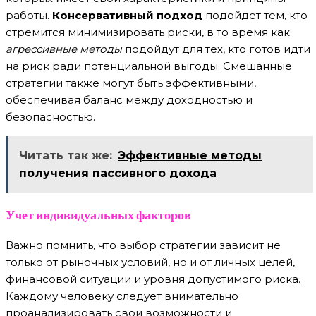
работы.
Консервативный подход
подойдет тем, кто
стремится минимизировать риски, в то время как
агрессивные методы
подойдут для тех, кто готов идти
на риск ради потенциальной выгоды. Смешанные
стратегии также могут быть эффективными,
обеспечивая баланс между доходностью и
безопасностью.
Читать так же:
Эффективные методы
получения пассивного дохода
Учет индивидуальных факторов
Важно помнить, что выбор стратегии зависит не
только от рыночных условий, но и от личных целей,
финансовой ситуации и уровня допустимого риска.
Каждому человеку следует внимательно
проанализировать свои возможности и