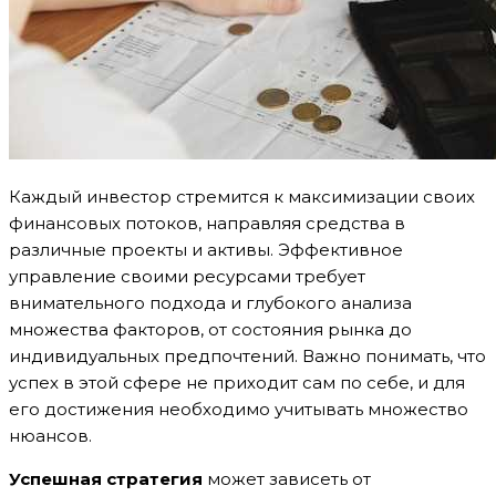
Каждый инвестор стремится к максимизации своих
финансовых потоков, направляя средства в
различные проекты и активы. Эффективное
управление своими ресурсами требует
внимательного подхода и глубокого анализа
множества факторов, от состояния рынка до
индивидуальных предпочтений. Важно понимать, что
успех в этой сфере не приходит сам по себе, и для
его достижения необходимо учитывать множество
нюансов.
Успешная стратегия
может зависеть от