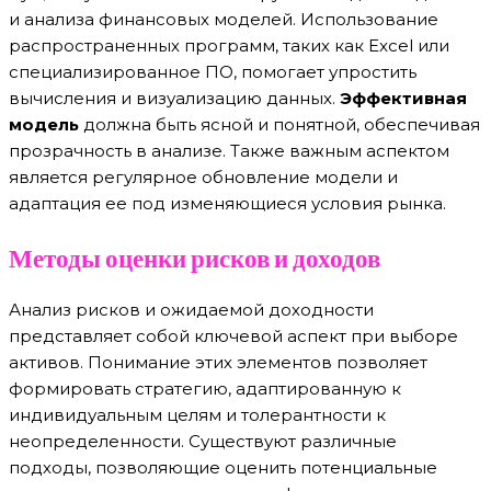
и анализа финансовых моделей. Использование
распространенных программ, таких как Excel или
специализированное ПО, помогает упростить
вычисления и визуализацию данных.
Эффективная
модель
должна быть ясной и понятной, обеспечивая
прозрачность в анализе. Также важным аспектом
является регулярное обновление модели и
адаптация ее под изменяющиеся условия рынка.
Методы оценки рисков и доходов
Анализ рисков и ожидаемой доходности
представляет собой ключевой аспект при выборе
активов. Понимание этих элементов позволяет
формировать стратегию, адаптированную к
индивидуальным целям и толерантности к
неопределенности. Существуют различные
подходы, позволяющие оценить потенциальные