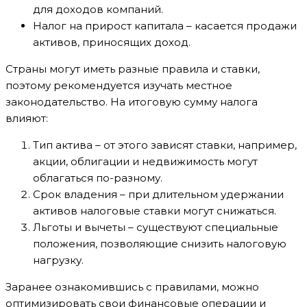
для доходов компаний.
Налог на прирост капитала – касается продажи
активов, приносящих доход.
Страны могут иметь разные правила и ставки,
поэтому рекомендуется изучать местное
законодательство. На итоговую сумму налога
влияют:
Тип актива – от этого зависят ставки, например,
акции, облигации и недвижимость могут
облагаться по-разному.
Срок владения – при длительном удержании
активов налоговые ставки могут снижаться.
Льготы и вычеты – существуют специальные
положения, позволяющие снизить налоговую
нагрузку.
Заранее ознакомившись с правилами, можно
оптимизировать свои финансовые операции и