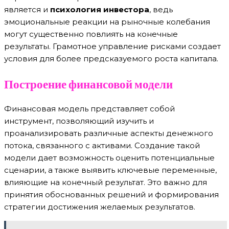
является и
психология инвестора
, ведь
эмоциональные реакции на рыночные колебания
могут существенно повлиять на конечные
результаты. Грамотное управление рисками создает
условия для более предсказуемого роста капитала.
Построение финансовой модели
Финансовая модель представляет собой
инструмент, позволяющий изучить и
проанализировать различные аспекты денежного
потока, связанного с активами. Создание такой
модели дает возможность оценить потенциальные
сценарии, а также выявить ключевые переменные,
влияющие на конечный результат. Это важно для
принятия обоснованных решений и формирования
стратегии достижения желаемых результатов.