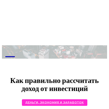
M
Как правильно рассчитать
доход от инвестиций
ДЕНЬГИ, ЭКОНОМИЯ И ЗАРАБОТОК