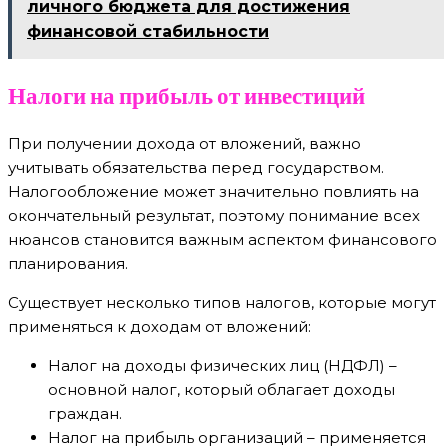
личного бюджета для достижения
финансовой стабильности
Налоги на прибыль от инвестиций
При получении дохода от вложений, важно
учитывать обязательства перед государством.
Налогообложение может значительно повлиять на
окончательный результат, поэтому понимание всех
нюансов становится важным аспектом финансового
планирования.
Существует несколько типов налогов, которые могут
применяться к доходам от вложений:
Налог на доходы физических лиц (НДФЛ) –
основной налог, который облагает доходы
граждан.
Налог на прибыль организаций – применяется