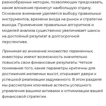
разнообразных методик, позволяющих предсказать,
какие вложения принесут наибольшую отдачу.
Основное внимание уделяется выбору правильных
инструментов, времени входа на рынок и стратегии
выхода. Применение правильных алгоритмов и
моделей анализа существенно увеличивает шансы
на достойный результат в долгосрочной
перспективе.
Принимая во внимание множество переменных
,
инвесторы имеют возможность значительно
повысить свои финансовые результаты. Четкое
понимание того, какие параметры критичны для
достижения желаемых высот, открывает двери к
успешной реализации задуманного. В этом разделе
мы рассмотрим ключевые аспекты успешного
управления вашими активами и оптимизации вашей
финансовой стратегии.