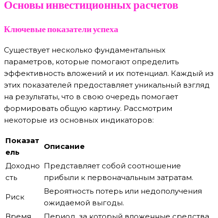
Основы инвестиционных расчетов
Ключевые показатели успеха
Существует несколько фундаментальных
параметров, которые помогают определить
эффективность вложений и их потенциал. Каждый из
этих показателей предоставляет уникальный взгляд
на результаты, что в свою очередь помогает
формировать общую картину. Рассмотрим
некоторые из основных индикаторов:
Показат
Описание
ель
Доходно
Представляет собой соотношение
сть
прибыли к первоначальным затратам.
Вероятность потерь или недополучения
Риск
ожидаемой выгоды.
Время
Период, за который вложенные средства