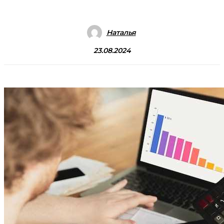
Наталья
23.08.2024