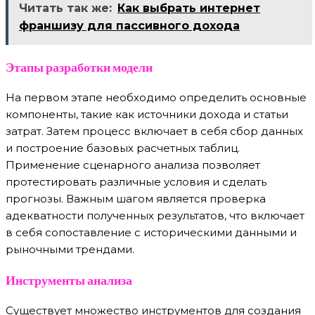
Читать так же:
Как выбрать интернет
франшизу для пассивного дохода
Этапы разработки модели
На первом этапе необходимо определить основные
компоненты, такие как источники дохода и статьи
затрат. Затем процесс включает в себя сбор данных
и построение базовых расчетных таблиц.
Применение сценарного анализа позволяет
протестировать различные условия и сделать
прогнозы. Важным шагом является проверка
адекватности полученных результатов, что включает
в себя сопоставление с историческими данными и
рыночными трендами.
Инструменты анализа
Существует множество инструментов для создания