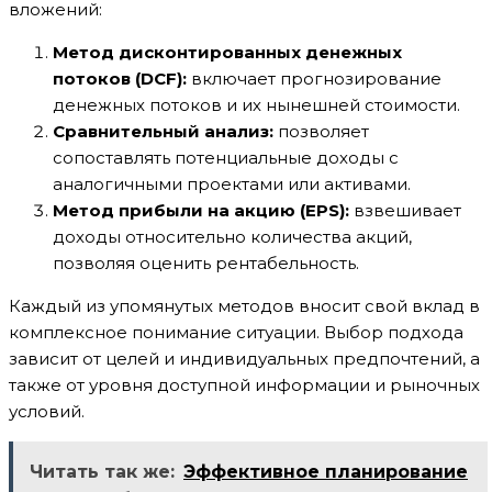
вложений:
Метод дисконтированных денежных
потоков (DCF):
включает прогнозирование
денежных потоков и их нынешней стоимости.
Сравнительный анализ:
позволяет
сопоставлять потенциальные доходы с
аналогичными проектами или активами.
Метод прибыли на акцию (EPS):
взвешивает
доходы относительно количества акций,
позволяя оценить рентабельность.
Каждый из упомянутых методов вносит свой вклад в
комплексное понимание ситуации. Выбор подхода
зависит от целей и индивидуальных предпочтений, а
также от уровня доступной информации и рыночных
условий.
Читать так же:
Эффективное планирование