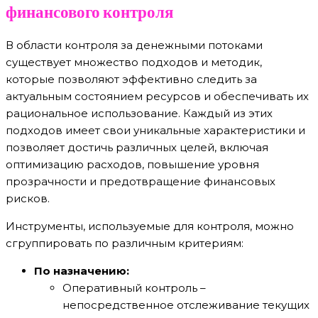
финансового контроля
В области контроля за денежными потоками
существует множество подходов и методик,
которые позволяют эффективно следить за
актуальным состоянием ресурсов и обеспечивать их
рациональное использование. Каждый из этих
подходов имеет свои уникальные характеристики и
позволяет достичь различных целей, включая
оптимизацию расходов, повышение уровня
прозрачности и предотвращение финансовых
рисков.
Инструменты, используемые для контроля, можно
сгруппировать по различным критериям:
По назначению:
Оперативный контроль –
непосредственное отслеживание текущих