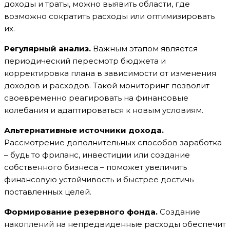
доходы и траты, можно выявить области, где
возможно сократить расходы или оптимизировать
их.
Регулярный анализ.
Важным этапом является
периодический пересмотр бюджета и
корректировка плана в зависимости от изменения
доходов и расходов. Такой мониторинг позволит
своевременно реагировать на финансовые
колебания и адаптироваться к новым условиям.
Альтернативные источники дохода.
Рассмотрение дополнительных способов заработка
– будь то фриланс, инвестиции или создание
собственного бизнеса – поможет увеличить
финансовую устойчивость и быстрее достичь
поставленных целей.
Формирование резервного фонда.
Создание
накоплений на непредвиденные расходы обеспечит