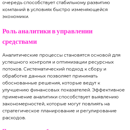
очередь способствует стабильному развитию
компаний в условиях быстро изменяющейся
экономики.
Роль аналитики в управлении
средствами
Аналитические процессы становятся основой для
успешного контроля и оптимизации ресурсных
потоков. Систематический подход к сбору и
обработке данных позволяет принимать
обоснованные решения, которые ведут к
улучшению финансовых показателей. Эффективное
применение аналитики способствует выявлению
закономерностей, которые могут повлиять на
стратегическое планирование и регулирование
расходов.