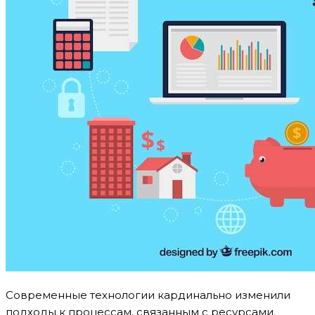
Современные технологии кардинально изменили
подходы к процессам, связанным с ресурсами.