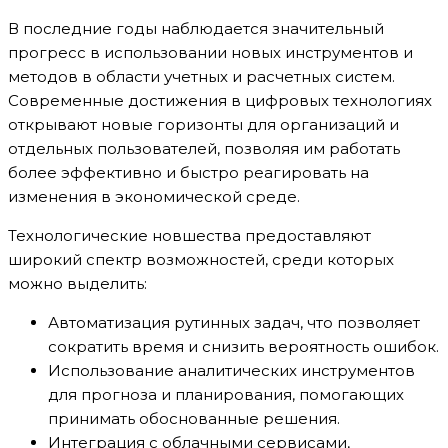
В последние годы наблюдается значительный
прогресс в использовании новых инструментов и
методов в области учетных и расчетных систем.
Современные достижения в цифровых технологиях
открывают новые горизонты для организаций и
отдельных пользователей, позволяя им работать
более эффективно и быстро реагировать на
изменения в экономической среде.
Технологические новшества предоставляют
широкий спектр возможностей, среди которых
можно выделить:
Автоматизация рутинных задач, что позволяет
сократить время и снизить вероятность ошибок.
Использование аналитических инструментов
для прогноза и планирования, помогающих
принимать обоснованные решения.
Интеграция с облачными сервисами,