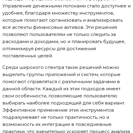
Управление денежными потоками стало доступнее и
удобнее, благодаря множеству инструментов,
которые помогают организовать и анализировать
все аспекты финансовых активов. Эти решения
позволяют пользователям не только следить за
расходами и доходами, но и планировать будущее,
оптимизируя ресурсы для достижения
поставленных целей.
Среди широкого спектра таких решений можно
выделить группы приложений и систем, которые
помогают справляться с различными задачами в
данной области. Каждый из этих подходов имеет
свои особенности, позволяющие пользователю
выбирать наиболее подходящий для себя вариант.
Эффективное применение этих инструментов
подразумевает не только практичность, но и
возможность их интеграции в повседневные
практики, что значительно ускоряет процесс анализа