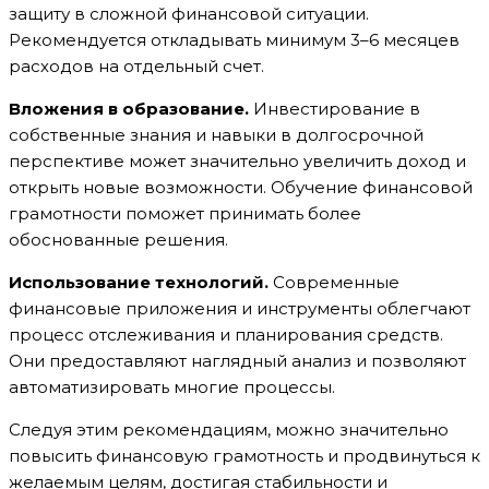
защиту в сложной финансовой ситуации.
Рекомендуется откладывать минимум 3–6 месяцев
расходов на отдельный счет.
Вложения в образование.
Инвестирование в
собственные знания и навыки в долгосрочной
перспективе может значительно увеличить доход и
открыть новые возможности. Обучение финансовой
грамотности поможет принимать более
обоснованные решения.
Использование технологий.
Современные
финансовые приложения и инструменты облегчают
процесс отслеживания и планирования средств.
Они предоставляют наглядный анализ и позволяют
автоматизировать многие процессы.
Следуя этим рекомендациям, можно значительно
повысить финансовую грамотность и продвинуться к
желаемым целям, достигая стабильности и