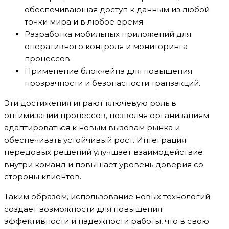
обеспечивающая доступ к данным из любой
точки мира и в любое время.
Разработка мобильных приложений для
оперативного контроля и мониторинга
процессов.
Применение блокчейна для повышения
прозрачности и безопасности транзакций.
Эти достижения играют ключевую роль в
оптимизации процессов, позволяя организациям
адаптироваться к новым вызовам рынка и
обеспечивать устойчивый рост. Интеграция
передовых решений улучшает взаимодействие
внутри команд и повышает уровень доверия со
стороны клиентов.
Таким образом, использование новых технологий
создает возможности для повышения
эффективности и надежности работы, что в свою