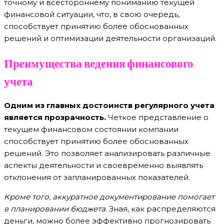
точному и всестороннему пониманию текущей
финансовой ситуации, что, в свою очередь,
способствует принятию более обоснованных
решений и оптимизации деятельности организаций.
Преимущества ведения финансового
учета
Одним из главных достоинств регулярного учета
является прозрачность.
Четкое представление о
текущем финансовом состоянии компании
способствует принятию более обоснованных
решений. Это позволяет анализировать различные
аспекты деятельности и своевременно выявлять
отклонения от запланированных показателей.
Кроме того, аккуратное документирование помогает
в планировании бюджета.
Зная, как распределяются
деньги, можно более эффективно прогнозировать