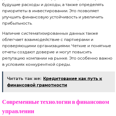
будущие расходы и доходы, а также определять
приоритеты в инвестировании. Это позволяет
улучшить финансовую устойчивость и увеличить
прибыльность.
Наличие систематизированных данных также
облегчает взаимодействие с партнерами и
проверяющими организациями. Четкие и понятные
отчеты создают доверие и могут повысить
репутацию компании на рынке. Это особенно важно
в условиях конкурентной среды.
Читать так же:
Кредитование как путь к
финансовой грамотности
Современные технологии в финансовом
управлении