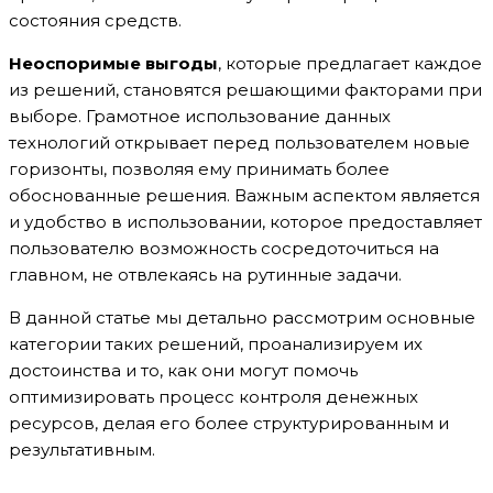
состояния средств.
Неоспоримые выгоды
, которые предлагает каждое
из решений, становятся решающими факторами при
выборе. Грамотное использование данных
технологий открывает перед пользователем новые
горизонты, позволяя ему принимать более
обоснованные решения. Важным аспектом является
и удобство в использовании, которое предоставляет
пользователю возможность сосредоточиться на
главном, не отвлекаясь на рутинные задачи.
В данной статье мы детально рассмотрим основные
категории таких решений, проанализируем их
достоинства и то, как они могут помочь
оптимизировать процесс контроля денежных
ресурсов, делая его более структурированным и
результативным.