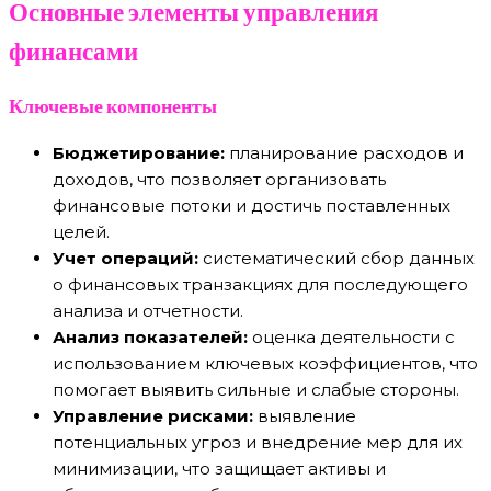
Основные элементы управления
финансами
Ключевые компоненты
Бюджетирование:
планирование расходов и
доходов, что позволяет организовать
финансовые потоки и достичь поставленных
целей.
Учет операций:
систематический сбор данных
о финансовых транзакциях для последующего
анализа и отчетности.
Анализ показателей:
оценка деятельности с
использованием ключевых коэффициентов, что
помогает выявить сильные и слабые стороны.
Управление рисками:
выявление
потенциальных угроз и внедрение мер для их
минимизации, что защищает активы и