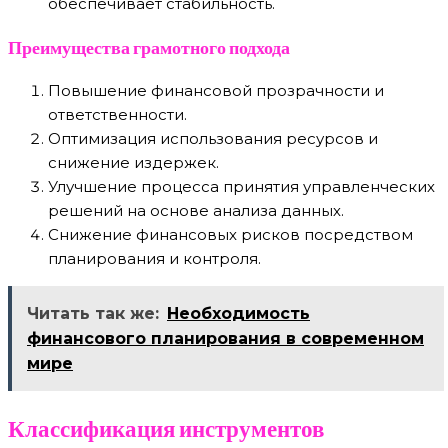
обеспечивает стабильность.
Преимущества грамотного подхода
Повышение финансовой прозрачности и
ответственности.
Оптимизация использования ресурсов и
снижение издержек.
Улучшение процесса принятия управленческих
решений на основе анализа данных.
Снижение финансовых рисков посредством
планирования и контроля.
Читать так же:
Необходимость
финансового планирования в современном
мире
Классификация инструментов