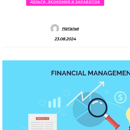
ДЕНЬГИ, ЭКОНОМИЯ И ЗАРАБОТОК
Наталья
23.08.2024