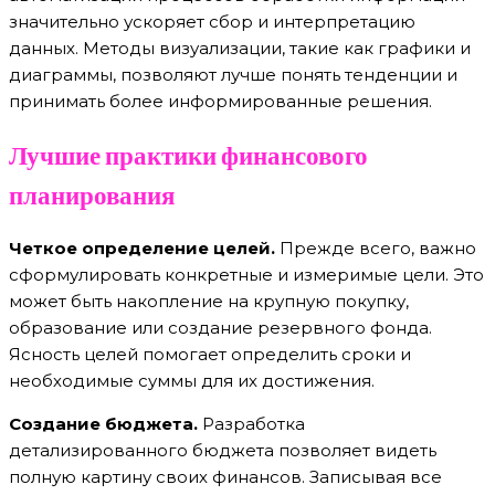
значительно ускоряет сбор и интерпретацию
данных. Методы визуализации, такие как графики и
диаграммы, позволяют лучше понять тенденции и
принимать более информированные решения.
Лучшие практики финансового
планирования
Четкое определение целей.
Прежде всего, важно
сформулировать конкретные и измеримые цели. Это
может быть накопление на крупную покупку,
образование или создание резервного фонда.
Ясность целей помогает определить сроки и
необходимые суммы для их достижения.
Создание бюджета.
Разработка
детализированного бюджета позволяет видеть
полную картину своих финансов. Записывая все