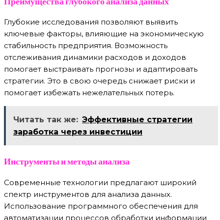
Преимущества глубокого анализа данных
Глубокие исследования позволяют выявить
ключевые факторы, влияющие на экономическую
стабильность предприятия. Возможность
отслеживания динамики расходов и доходов
помогает выстраивать прогнозы и адаптировать
стратегии. Это в свою очередь снижает риски и
помогает избежать нежелательных потерь.
Читать так же:
Эффективные стратегии
заработка через инвестиции
Инструменты и методы анализа
Современные технологии предлагают широкий
спектр инструментов для анализа данных.
Использование программного обеспечения для
автоматизации процессов обработки информации