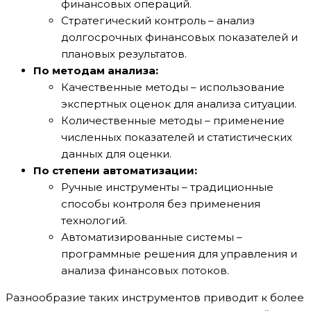
финансовых операций.
Стратегический контроль – анализ
долгосрочных финансовых показателей и
плановых результатов.
По методам анализа:
Качественные методы – использование
экспертных оценок для анализа ситуации.
Количественные методы – применение
численных показателей и статистических
данных для оценки.
По степени автоматизации:
Ручные инструменты – традиционные
способы контроля без применения
технологий.
Автоматизированные системы –
программные решения для управления и
анализа финансовых потоков.
Разнообразие таких инструментов приводит к более