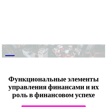
M
Функциональные элементы
управления финансами и их
роль в финансовом успехе