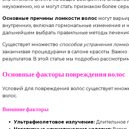
неухоженно, но и могут стать признаком более се
Основные причины ломкости волос
могут варьи
внутренних, включая гормональные изменения и не
дальнейшем выбрать правильные методы лечения
Существует множество
способов устранения ломко
заканчивая процедурами в салоне красоты. Важно п
результатов. В этой статье мы подробно рассмот
Основные факторы повреждения волос
Условий для повреждения волос существует множ
волос.
Внешние факторы
Ультрафиолетовое излучение:
Длительное п