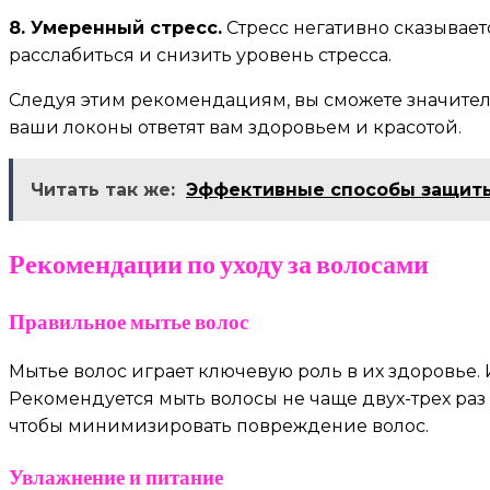
8. Умеренный стресс.
Стресс негативно сказывает
расслабиться и снизить уровень стресса.
Следуя этим рекомендациям, вы сможете значитель
ваши локоны ответят вам здоровьем и красотой.
Читать так же:
Эффективные способы защиты
Рекомендации по уходу за волосами
Правильное мытье волос
Мытье волос играет ключевую роль в их здоровье.
Рекомендуется мыть волосы не чаще двух-трех раз 
чтобы минимизировать повреждение волос.
Увлажнение и питание