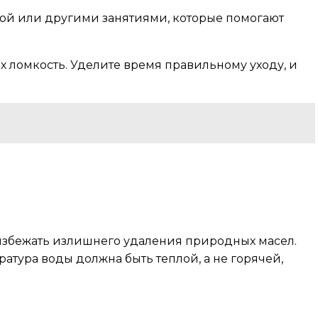
гой или другими занятиями, которые помогают
 ломкость. Уделите время правильному уходу, и
 избежать излишнего удаления природных масел.
ратура воды должна быть теплой, а не горячей,