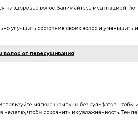
ся на здоровье волос. Занимайтесь медитацией, йо
но улучшить состояние своих волос и уменьшить их
 волос от пересушивания
 Используйте мягкие шампуни без сульфатов, чтобы
в неделю, чтобы сохранить их увлажненность. Темпе