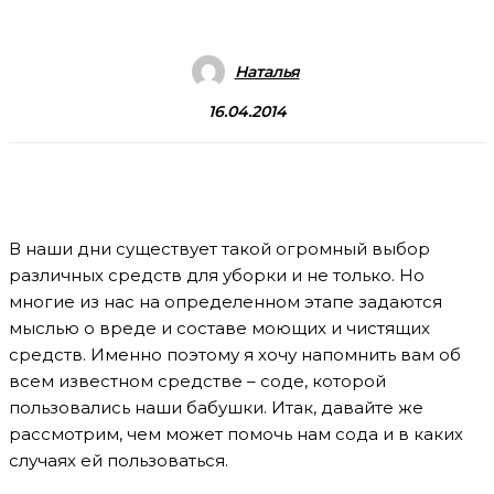
Наталья
16.04.2014
В наши дни существует такой огромный выбор
различных средств для уборки и не только. Но
многие из нас на определенном этапе задаются
мыслью о вреде и составе моющих и чистящих
средств. Именно поэтому я хочу напомнить вам об
всем известном средстве – соде, которой
пользовались наши бабушки. Итак, давайте же
рассмотрим, чем может помочь нам сода и в каких
случаях ей пользоваться.