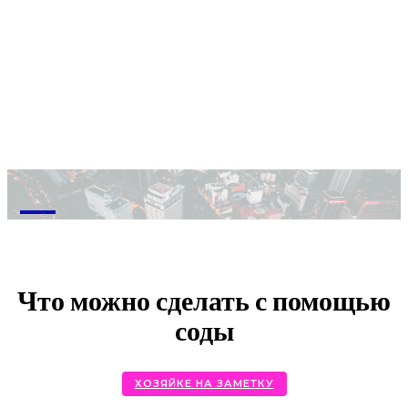
M
Что можно сделать с помощью
соды
ХОЗЯЙКЕ НА ЗАМЕТКУ