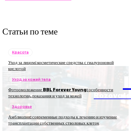
Статьи по теме
Красота
Уход за лицом: косметические средства с гиалуроновой
кислотой
Уход за кожей тела
Фотоомоложение BBL Forever Young: особенности
RozovaJa
технологии, показания и уход за кожей
Здоровье
Амблиопия: современные подходы к лечению и изучение
трансплантации собственных стволовых клеток