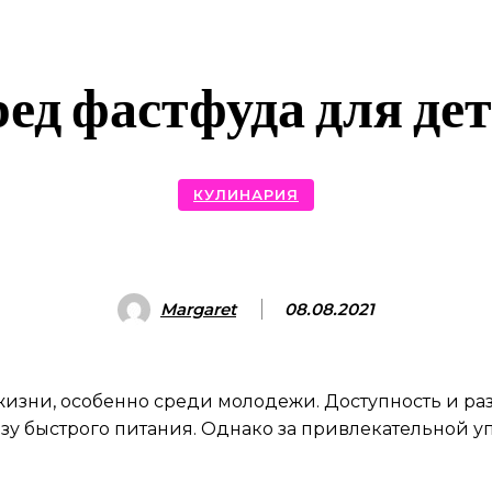
ед фастфуда для де
КУЛИНАРИЯ
Margaret
08.08.2021
жизни, особенно среди молодежи. Доступность и р
ользу быстрого питания. Однако за привлекательной