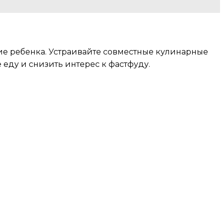
е ребенка. Устраивайте совместные кулинарные
еду и снизить интерес к фастфуду.