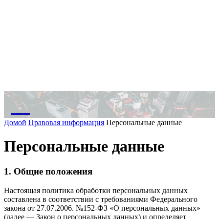
M
Домой
Правовая информация
Персональные данные
Персональные данные
1. Общие положения
Настоящая политика обработки персональных данных
составлена в соответствии с требованиями Федерального
закона от 27.07.2006. №152-ФЗ «О персональных данных»
(далее — Закон о персональных данных) и определяет