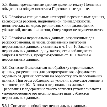
5.5. Вышеперечисленные данные далее по тексту Политики
объединены общим понятием Персональные данные.
5.6. Обработка специальных категорий персональных данных,
касающихся расовой, национальной принадлежности,
политических взглядов, религиозных или философских
убеждений, интимной жизни, Оператором не осуществляется.
5.7. Обработка персональных данных, разрешенных для
распространения, из числа специальных категорий
персональных данных, указанных в ч. 1 ст. 10 Закона о
персональных данных, допускается, если соблюдаются
запреты и условия, предусмотренные ст. 10.1 Закона о
персональных данных.
5.8. Согласие Пользователя на обработку персональных
данных, разрешенных для распространения, оформляется
отдельно от других согласий на обработку его персональных
данных. При этом соблюдаются условия, предусмотренные, в
частности, ст. 10.1 Закона о персональных данных.
Требования к содержанию такого согласия устанавливаются
уполномоченным органом по защите прав субъектов
персональных данных.
5.8.1 Согласие на обработку персональных данных,