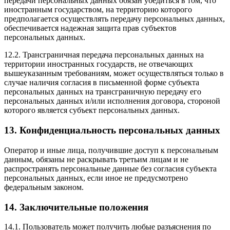
передачи персональных данных обязан убедиться в том, что
иностранным государством, на территорию которого
предполагается осуществлять передачу персональных данных,
обеспечивается надежная защита прав субъектов
персональных данных.
12.2. Трансграничная передача персональных данных на
территории иностранных государств, не отвечающих
вышеуказанным требованиям, может осуществляться только в
случае наличия согласия в письменной форме субъекта
персональных данных на трансграничную передачу его
персональных данных и/или исполнения договора, стороной
которого является субъект персональных данных.
13. Конфиденциальность персональных данных
Оператор и иные лица, получившие доступ к персональным
данным, обязаны не раскрывать третьим лицам и не
распространять персональные данные без согласия субъекта
персональных данных, если иное не предусмотрено
федеральным законом.
14. Заключительные положения
14.1. Пользователь может получить любые разъяснения по