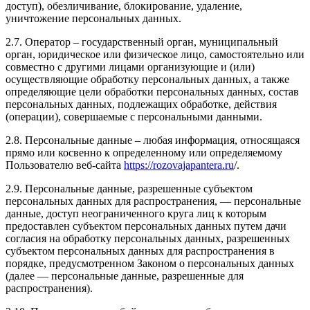
доступ), обезличивание, блокирование, удаление,
уничтожение персональных данных.
2.7. Оператор – государственный орган, муниципальный
орган, юридическое или физическое лицо, самостоятельно или
совместно с другими лицами организующие и (или)
осуществляющие обработку персональных данных, а также
определяющие цели обработки персональных данных, состав
персональных данных, подлежащих обработке, действия
(операции), совершаемые с персональными данными.
2.8. Персональные данные – любая информация, относящаяся
прямо или косвенно к определенному или определяемому
Пользователю веб-сайта
https://rozovajapantera.ru
/.
2.9. Персональные данные, разрешенные субъектом
персональных данных для распространения, — персональные
данные, доступ неограниченного круга лиц к которым
предоставлен субъектом персональных данных путем дачи
согласия на обработку персональных данных, разрешенных
субъектом персональных данных для распространения в
порядке, предусмотренном Законом о персональных данных
(далее — персональные данные, разрешенные для
распространения).