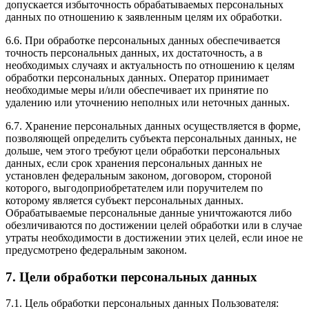
допускается избыточность обрабатываемых персональных
данных по отношению к заявленным целям их обработки.
6.6. При обработке персональных данных обеспечивается
точность персональных данных, их достаточность, а в
необходимых случаях и актуальность по отношению к целям
обработки персональных данных. Оператор принимает
необходимые меры и/или обеспечивает их принятие по
удалению или уточнению неполных или неточных данных.
6.7. Хранение персональных данных осуществляется в форме,
позволяющей определить субъекта персональных данных, не
дольше, чем этого требуют цели обработки персональных
данных, если срок хранения персональных данных не
установлен федеральным законом, договором, стороной
которого, выгодоприобретателем или поручителем по
которому является субъект персональных данных.
Обрабатываемые персональные данные уничтожаются либо
обезличиваются по достижении целей обработки или в случае
утраты необходимости в достижении этих целей, если иное не
предусмотрено федеральным законом.
7. Цели обработки персональных данных
7.1. Цель обработки персональных данных Пользователя: