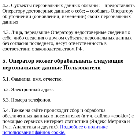
4.2. Субъекты персональных данных обязаны: – предоставлять
Оператору достоверные данные о себе; – сообщать Оператору
об уточнении (обновлении, изменении) своих персональных
данных.
4.3. Лица, передавшие Оператору недостоверные сведения о
себе, либо сведения о другом субъекте персональных данных
без согласия последнего, несут ответственность в
соответствии с законодательством РФ.
5. Оператор может обрабатывать следующие
персональные данные Пользователя
5.1. Фамилия, имя, отчество.
5.2. Электронный адрес.
5.3. Номера телефонов.
5.4. Также на сайте происходит сбор и обработка
обезличенных данных о посетителях (в т.ч. файлов «cookie») с
помощью сервисов интернет-статистики (Яндекс Метрика и
Гугл Аналитика и других).
Подробнее о политике
использования файлов cookie.