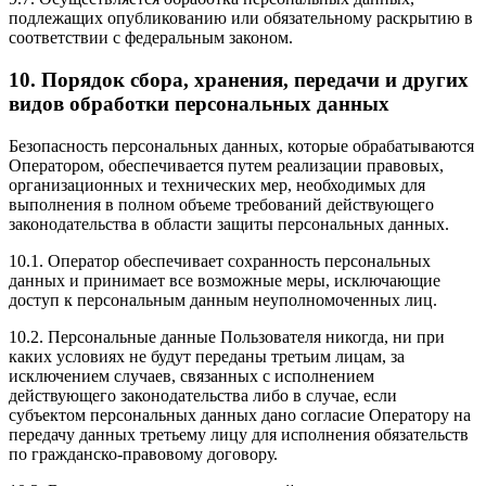
подлежащих опубликованию или обязательному раскрытию в
соответствии с федеральным законом.
10. Порядок сбора, хранения, передачи и других
видов обработки персональных данных
Безопасность персональных данных, которые обрабатываются
Оператором, обеспечивается путем реализации правовых,
организационных и технических мер, необходимых для
выполнения в полном объеме требований действующего
законодательства в области защиты персональных данных.
10.1. Оператор обеспечивает сохранность персональных
данных и принимает все возможные меры, исключающие
доступ к персональным данным неуполномоченных лиц.
10.2. Персональные данные Пользователя никогда, ни при
каких условиях не будут переданы третьим лицам, за
исключением случаев, связанных с исполнением
действующего законодательства либо в случае, если
субъектом персональных данных дано согласие Оператору на
передачу данных третьему лицу для исполнения обязательств
по гражданско-правовому договору.