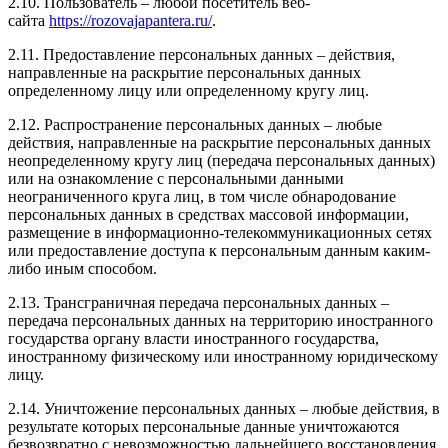
2.10. Пользователь – любой посетитель веб-
сайта
https://rozovajapantera.ru/
.
2.11. Предоставление персональных данных – действия,
направленные на раскрытие персональных данных
определенному лицу или определенному кругу лиц.
2.12. Распространение персональных данных – любые
действия, направленные на раскрытие персональных данных
неопределенному кругу лиц (передача персональных данных)
или на ознакомление с персональными данными
неограниченного круга лиц, в том числе обнародование
персональных данных в средствах массовой информации,
размещение в информационно-телекоммуникационных сетях
или предоставление доступа к персональным данным каким-
либо иным способом.
2.13. Трансграничная передача персональных данных –
передача персональных данных на территорию иностранного
государства органу власти иностранного государства,
иностранному физическому или иностранному юридическому
лицу.
2.14. Уничтожение персональных данных – любые действия, в
результате которых персональные данные уничтожаются
безвозвратно с невозможностью дальнейшего восстановления