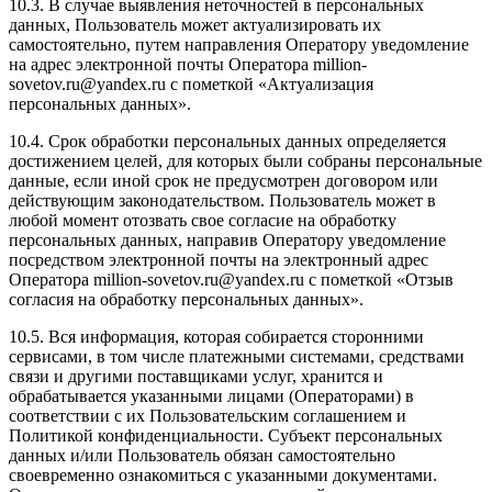
10.3. В случае выявления неточностей в персональных
данных, Пользователь может актуализировать их
самостоятельно, путем направления Оператору уведомление
на адрес электронной почты Оператора million-
sovetov.ru@yandex.ru с пометкой «Актуализация
персональных данных».
10.4. Срок обработки персональных данных определяется
достижением целей, для которых были собраны персональные
данные, если иной срок не предусмотрен договором или
действующим законодательством. Пользователь может в
любой момент отозвать свое согласие на обработку
персональных данных, направив Оператору уведомление
посредством электронной почты на электронный адрес
Оператора million-sovetov.ru@yandex.ru с пометкой «Отзыв
согласия на обработку персональных данных».
10.5. Вся информация, которая собирается сторонними
сервисами, в том числе платежными системами, средствами
связи и другими поставщиками услуг, хранится и
обрабатывается указанными лицами (Операторами) в
соответствии с их Пользовательским соглашением и
Политикой конфиденциальности. Субъект персональных
данных и/или Пользователь обязан самостоятельно
своевременно ознакомиться с указанными документами.