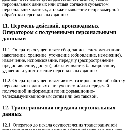
персональных данных или отзыв согласия субъектом
персональных данных, а также выявление неправомерной
обработки персональных данных.
11. Перечень действий, производимых
Оператором с полученными персональными
данными
11.1. Оператор осуществляет сбор, запись, систематизацию,
накопление, хранение, уточнение (обновление, изменение),
извлечение, использование, передачу (распространение,
предоставление, доступ), обезличивание, блокирование,
удаление и уничтожение персональных данных.
11.2. Оператор осуществляет автоматизированную обработку
персональных данных с получением и/или передачей
полученной информации по информационно-
телекоммуникационным сетям или без таковой.
12. Трансграничная передача персональных
данных
12.1. Оператор до начала осуществления трансграничной