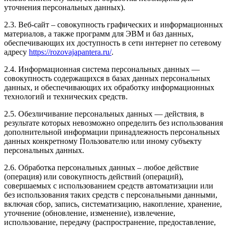
уточнения персональных данных).
2.3. Веб-сайт – совокупность графических и информационных
материалов, а также программ для ЭВМ и баз данных,
обеспечивающих их доступность в сети интернет по сетевому
адресу
https://rozovajapantera.ru/
.
2.4. Информационная система персональных данных —
совокупность содержащихся в базах данных персональных
данных, и обеспечивающих их обработку информационных
технологий и технических средств.
2.5. Обезличивание персональных данных — действия, в
результате которых невозможно определить без использования
дополнительной информации принадлежность персональных
данных конкретному Пользователю или иному субъекту
персональных данных.
2.6. Обработка персональных данных – любое действие
(операция) или совокупность действий (операций),
совершаемых с использованием средств автоматизации или
без использования таких средств с персональными данными,
включая сбор, запись, систематизацию, накопление, хранение,
уточнение (обновление, изменение), извлечение,
использование, передачу (распространение, предоставление,