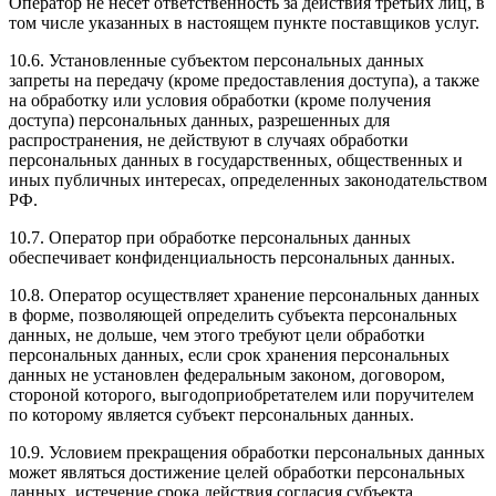
Оператор не несет ответственность за действия третьих лиц, в
том числе указанных в настоящем пункте поставщиков услуг.
10.6. Установленные субъектом персональных данных
запреты на передачу (кроме предоставления доступа), а также
на обработку или условия обработки (кроме получения
доступа) персональных данных, разрешенных для
распространения, не действуют в случаях обработки
персональных данных в государственных, общественных и
иных публичных интересах, определенных законодательством
РФ.
10.7. Оператор при обработке персональных данных
обеспечивает конфиденциальность персональных данных.
10.8. Оператор осуществляет хранение персональных данных
в форме, позволяющей определить субъекта персональных
данных, не дольше, чем этого требуют цели обработки
персональных данных, если срок хранения персональных
данных не установлен федеральным законом, договором,
стороной которого, выгодоприобретателем или поручителем
по которому является субъект персональных данных.
10.9. Условием прекращения обработки персональных данных
может являться достижение целей обработки персональных
данных, истечение срока действия согласия субъекта