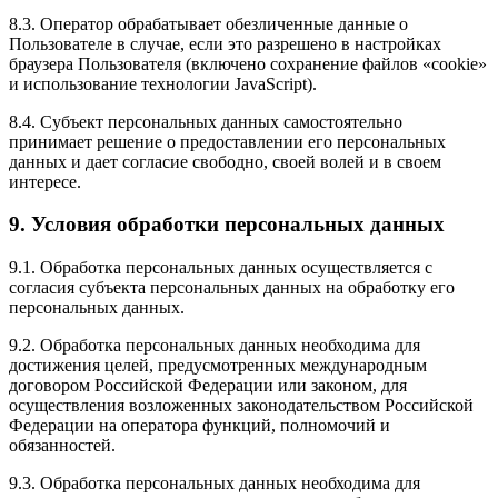
8.3. Оператор обрабатывает обезличенные данные о
Пользователе в случае, если это разрешено в настройках
браузера Пользователя (включено сохранение файлов «cookie»
и использование технологии JavaScript).
8.4. Субъект персональных данных самостоятельно
принимает решение о предоставлении его персональных
данных и дает согласие свободно, своей волей и в своем
интересе.
9. Условия обработки персональных данных
9.1. Обработка персональных данных осуществляется с
согласия субъекта персональных данных на обработку его
персональных данных.
9.2. Обработка персональных данных необходима для
достижения целей, предусмотренных международным
договором Российской Федерации или законом, для
осуществления возложенных законодательством Российской
Федерации на оператора функций, полномочий и
обязанностей.
9.3. Обработка персональных данных необходима для