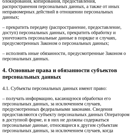
блокирования, копирования, предоставления,
распространения персональных данных, а также от иных
неправомерных действий в отношении персональных
данных;
– прекратить передачу (распространение, предоставление,
доступ) персональных данных, прекратить обработку и
уничтожить персональные данные в порядке и случаях,
предусмотренных Законом о персональных данных;
– исполнять иные обязанности, предусмотренные Законом о
персональных данных.
4. Основные права и обязанности субъектов
персональных данных
4.1. Субъекты персональных данных имеют право:
– получать информацию, касающуюся обработки его
персональных данных, за исключением случаев,
предусмотренных федеральными законами. Сведения
предоставляются субъекту персональных данных Оператором
в доступной форме, и в них не должны содержаться
персональные данные, относящиеся к другим субъектам
персональных данных, за исключением случаев, когда