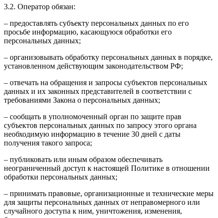
3.2. Оператор обязан:
– предоставлять субъекту персональных данных по его
просьбе информацию, касающуюся обработки его
персональных данных;
– организовывать обработку персональных данных в порядке,
установленном действующим законодательством РФ;
– отвечать на обращения и запросы субъектов персональных
данных и их законных представителей в соответствии с
требованиями Закона о персональных данных;
– сообщать в уполномоченный орган по защите прав
субъектов персональных данных по запросу этого органа
необходимую информацию в течение 30 дней с даты
получения такого запроса;
– публиковать или иным образом обеспечивать
неограниченный доступ к настоящей Политике в отношении
обработки персональных данных;
– принимать правовые, организационные и технические меры
для защиты персональных данных от неправомерного или
случайного доступа к ним, уничтожения, изменения,