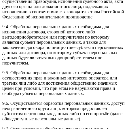
осуществления правосудия, исполнения судебного акта, акта
другого органа или должностного лица, подлежащих
исполнению в соответствии с законодательством Российской
Федерации об исполнительном производстве.
9.4. Обработка персональных данных необходима для
исполнения договора, стороной которого либо
выгодоприобретателем или поручителем по которому
является субъект персональных данных, а также для
заключения договора по инициативе субъекта персональных
данных или договора, по которому субъект персональных
данных будет являться выгодоприобретателем или
поручителем.
9.5. Обработка персональных данных необходима для
осуществления прав и законных интересов оператора или
третьих лиц либо для достижения общественно значимых
целей при условии, что при этом не нарушаются права и
свободы субъекта персональных данных.
9.6. Осуществляется обработка персональных данных, доступ
неограниченного круга лиц к которым предоставлен
субъектом персональных данных либо по его просьбе (далее –
общедоступные персональные данные).
9.7. Осуществляется обработка персональных данных,