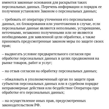
имеются законные основания для раскрытия таких
персональных данных. Перечень информации и порядок ее
получения установлен Законом о персональных данных;
– требовать от оператора уточнения его персональных
данных, их блокирования или уничтожения в случае, если
персональные данные являются неполными, устаревшими,
неточными, незаконно полученными или не являются
необходимыми для заявленной цели обработки, а также
принимать предусмотренные законом меры по защите своих
прав;
– выдвигать условие предварительного согласия при
обработке персональных данных в целях продвижения на
рынке товаров, работ и услуг;
– на отзыв согласия на обработку персональных данных;
– обжаловать в уполномоченный орган по защите прав
субъектов персональных данных или в судебном порядке
неправомерные действия или бездействие Оператора при
обработке его персональных данных;
– на осуществление иных прав, предусмотренных
законодательством РФ.