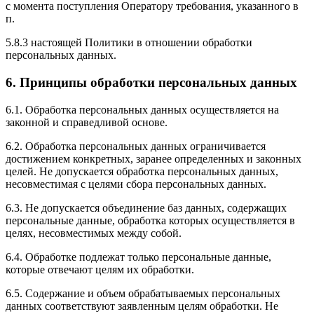
с момента поступления Оператору требования, указанного в
п.
5.8.3 настоящей Политики в отношении обработки
персональных данных.
6. Принципы обработки персональных данных
6.1. Обработка персональных данных осуществляется на
законной и справедливой основе.
6.2. Обработка персональных данных ограничивается
достижением конкретных, заранее определенных и законных
целей. Не допускается обработка персональных данных,
несовместимая с целями сбора персональных данных.
6.3. Не допускается объединение баз данных, содержащих
персональные данные, обработка которых осуществляется в
целях, несовместимых между собой.
6.4. Обработке подлежат только персональные данные,
которые отвечают целям их обработки.
6.5. Содержание и объем обрабатываемых персональных
данных соответствуют заявленным целям обработки. Не