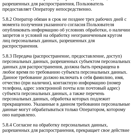
разрешенных для распространения, Пользователь
предоставляет Оператору непосредственно.
5.8.2 Оператор обязан в срок не позднее трех рабочих дней с
момента получения указанного согласия Пользователя
опубликовать информацию об условиях обработки, о наличии
запретов и условий на обработку неограниченным кругом
лиц персональных данных, разрешенных для
распространения.
5.8.3 Передача (распространение, предоставление, доступ)
персональных данных, разрешенных субъектом персональных
данных для распространения, должна быть прекращена в
любое время по требованию субъекта персональных данных.
Данное требование должно включать в себя фамилию, имя,
отчество (при наличии), контактную информацию (номер
телефона, адрес электронной почты или почтовый адрес)
субъекта персональных данных, а также перечень
персональных данных, обработка которых подлежит
прекращению. Указанные в данном требовании персональные
данные могут обрабатываться только Оператором, которому
оно направлено.
5.8.4 Согласие на обработку персональных данных,
разрешенных для распространения, прекращает свое действие