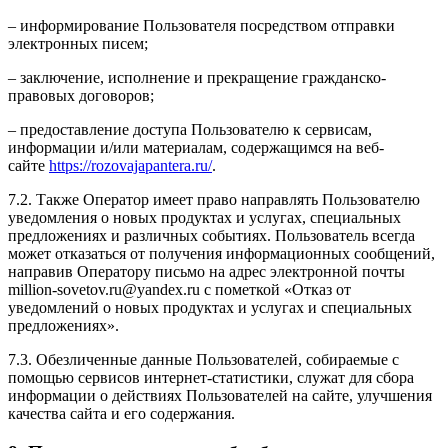
– информирование Пользователя посредством отправки
электронных писем;
– заключение, исполнение и прекращение гражданско-
правовых договоров;
– предоставление доступа Пользователю к сервисам,
информации и/или материалам, содержащимся на веб-
сайте
https://rozovajapantera.ru/
.
7.2. Также Оператор имеет право направлять Пользователю
уведомления о новых продуктах и услугах, специальных
предложениях и различных событиях. Пользователь всегда
может отказаться от получения информационных сообщений,
направив Оператору письмо на адрес электронной почты
million-sovetov.ru@yandex.ru с пометкой «Отказ от
уведомлений о новых продуктах и услугах и специальных
предложениях».
7.3. Обезличенные данные Пользователей, собираемые с
помощью сервисов интернет-статистики, служат для сбора
информации о действиях Пользователей на сайте, улучшения
качества сайта и его содержания.