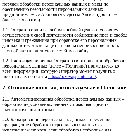
порядок обработки персональных данных и меры по
обеспечению безопасности персональных данных,
предпринимаемые Араповым Сергеем Александровичем
(далее – Оператор).
1.1. Оператор ставит своей важнейшей целью и условием
осуществления своей деятельности соблюдение прав и свобод
человека и гражданина при обработке его персональных
данных, в том числе защиты прав на неприкосновенность
частной жизни, личную и семейную тайну.
1.2. Настоящая политика Оператора в отношении обработки
персональных данных (далее – Политика) применяется ко
всей информации, которую Оператор может получить о
посетителях веб-сайта
https://rozovajapantera.ru/
.
2. Основные понятия, используемые в Политике
2.1. Автоматизированная обработка персональных данных –
обработка персональных данных с помощью средств
вычислительной техники.
2.2. Блокирование персональных данных – временное
прекращение обработки персональных данных (за
исключением случаев, если обработка необходима для