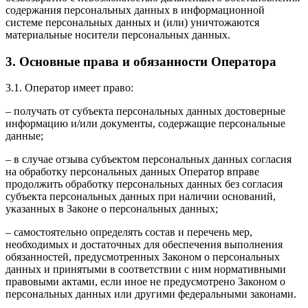
содержания персональных данных в информационной
системе персональных данных и (или) уничтожаются
материальные носители персональных данных.
3. Основные права и обязанности Оператора
3.1. Оператор имеет право:
– получать от субъекта персональных данных достоверные
информацию и/или документы, содержащие персональные
данные;
– в случае отзыва субъектом персональных данных согласия
на обработку персональных данных Оператор вправе
продолжить обработку персональных данных без согласия
субъекта персональных данных при наличии оснований,
указанных в Законе о персональных данных;
– самостоятельно определять состав и перечень мер,
необходимых и достаточных для обеспечения выполнения
обязанностей, предусмотренных Законом о персональных
данных и принятыми в соответствии с ним нормативными
правовыми актами, если иное не предусмотрено Законом о
персональных данных или другими федеральными законами.