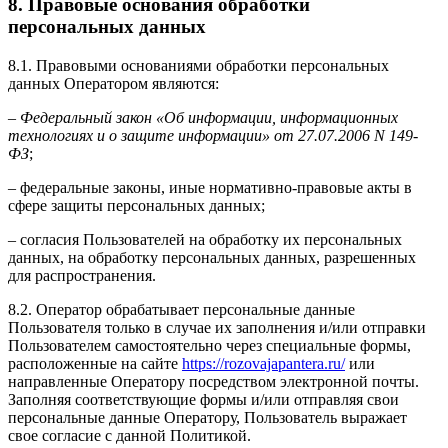
8. Правовые основания обработки
персональных данных
8.1. Правовыми основаниями обработки персональных
данных Оператором являются:
–
Федеральный закон «Об информации, информационных
технологиях и о защите информации» от 27.07.2006 N 149-
ФЗ
;
– федеральные законы, иные нормативно-правовые акты в
сфере защиты персональных данных;
– согласия Пользователей на обработку их персональных
данных, на обработку персональных данных, разрешенных
для распространения.
8.2. Оператор обрабатывает персональные данные
Пользователя только в случае их заполнения и/или отправки
Пользователем самостоятельно через специальные формы,
расположенные на сайте
https://rozovajapantera.ru/
или
направленные Оператору посредством электронной почты.
Заполняя соответствующие формы и/или отправляя свои
персональные данные Оператору, Пользователь выражает
свое согласие с данной Политикой.