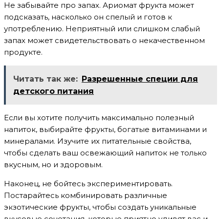
Не забывайте про запах. Ариомат фрукта может
подсказать, насколько он спелый и готов к
употреблению. Неприятный или слишком слабый
запах может свидетельствовать о некачественном
продукте.
Читать так же:
Разрешенные специи для
детского питания
Если вы хотите получить максимально полезный
напиток, выбирайте фрукты, богатые витаминами и
минералами. Изучите их питательные свойства,
чтобы сделать ваш освежающий напиток не только
вкусным, но и здоровым.
Наконец, не бойтесь экспериментировать.
Постарайтесь комбинировать различные
экзотические фрукты, чтобы создать уникальные
вкусовые сочетания, которые приятно удивят вас и