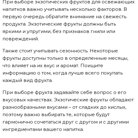
При выборе экзотических фруктов для освежающих
напитков важно учитывать несколько факторов. В
первую очередь обратите внимание на свежесть
продукта. Экзотические фрукты должны быть
яркими и упругими, без признаков гнили или
повреждений.
Также стоит учитывать сезонность. Некоторые
фрукты доступны только в определенные месяцы,
что влияет на их вкус и аромат. Поищите
информацию о том, когда лучше всего покупать
каждый вид фрукта.
При выборе фрукта задавайте себе вопрос о его
вкусовых качествах. Экзотические фрукты обладают
разнообразными вкусами – от сладких до кислых,
поэтому важно выбирать те, которые будут
гармонично сочетаться друг с другом и с другими
ингредиентами вашего напитка.