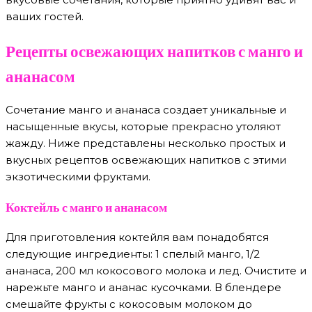
ваших гостей.
Рецепты освежающих напитков с манго и
ананасом
Сочетание манго и ананаса создает уникальные и
насыщенные вкусы, которые прекрасно утоляют
жажду. Ниже представлены несколько простых и
вкусных рецептов освежающих напитков с этими
экзотическими фруктами.
Коктейль с манго и ананасом
Для приготовления коктейля вам понадобятся
следующие ингредиенты: 1 спелый манго, 1/2
ананаса, 200 мл кокосового молока и лед. Очистите и
нарежьте манго и ананас кусочками. В блендере
смешайте фрукты с кокосовым молоком до