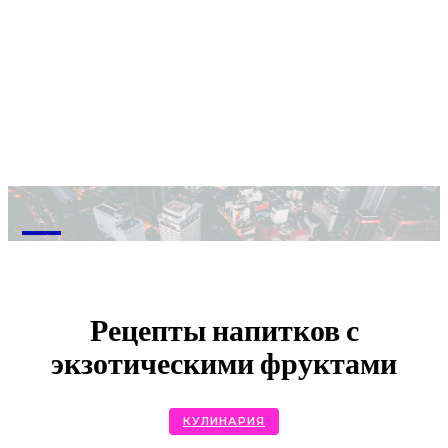
M
Рецепты напитков с
экзотическими фруктами
КУЛИНАРИЯ