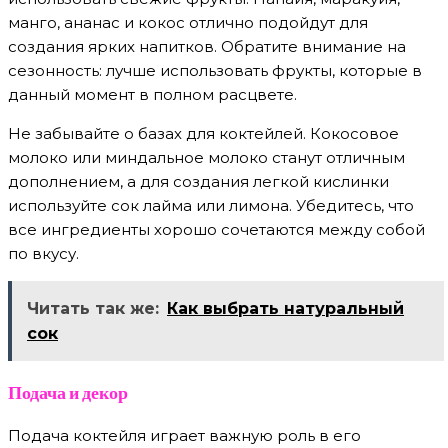
манго, ананас и кокос отлично подойдут для
создания ярких напитков. Обратите внимание на
сезонность: лучше использовать фрукты, которые в
данный момент в полном расцвете.
Не забывайте о базах для коктейлей. Кокосовое
молоко или миндальное молоко станут отличным
дополнением, а для создания легкой кислинки
используйте сок лайма или лимона. Убедитесь, что
все ингредиенты хорошо сочетаются между собой
по вкусу.
Читать так же:
Как выбрать натуральный
сок
Подача и декор
Подача коктейля играет важную роль в его