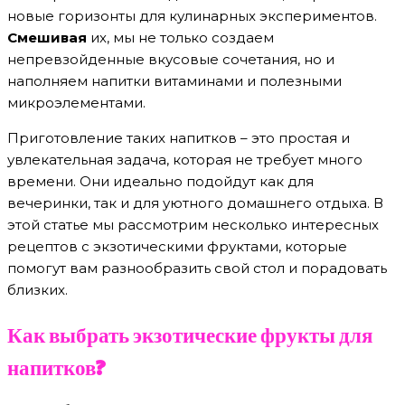
новые горизонты для кулинарных экспериментов.
Смешивая
их, мы не только создаем
непревзойденные вкусовые сочетания, но и
наполняем напитки витаминами и полезными
микроэлементами.
Приготовление таких напитков – это простая и
увлекательная задача, которая не требует много
времени. Они идеально подойдут как для
вечеринки, так и для уютного домашнего отдыха. В
этой статье мы рассмотрим несколько интересных
рецептов с экзотическими фруктами, которые
помогут вам разнообразить свой стол и порадовать
близких.
Как выбрать экзотические фрукты для
напитков?