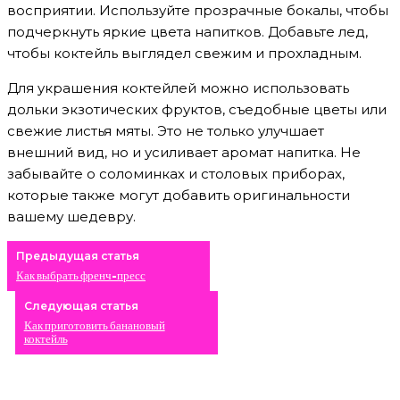
восприятии. Используйте прозрачные бокалы, чтобы
подчеркнуть яркие цвета напитков. Добавьте лед,
чтобы коктейль выглядел свежим и прохладным.
Для украшения коктейлей можно использовать
дольки экзотических фруктов, съедобные цветы или
свежие листья мяты. Это не только улучшает
внешний вид, но и усиливает аромат напитка. Не
забывайте о соломинках и столовых приборах,
которые также могут добавить оригинальности
вашему шедевру.
Предыдущая статья
Как выбрать френч-пресс
Следующая статья
Как приготовить банановый
коктейль