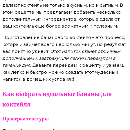
делают коктейль не только вкусным, но и сытным. В
этом рецепте мы предлагаем добавить несколько
дополнительных ингредиентов, которые сделают
ваш коктейль еще более ароматным и полезным.
Приготовление бананового коктейля – это процесс,
который займет всего несколько минут, но результат
вас приятно удивит.
Этот напиток станет отличным
дополнением к завтраку или легким перекусом в
течение дня.
Давайте перейдем к рецепту и узнаем,
как легко и быстро можно создать этот чудесный
напиток в домашних условиях!
Как выбрать идеальные бананы для
коктейля
Проверка текстуры