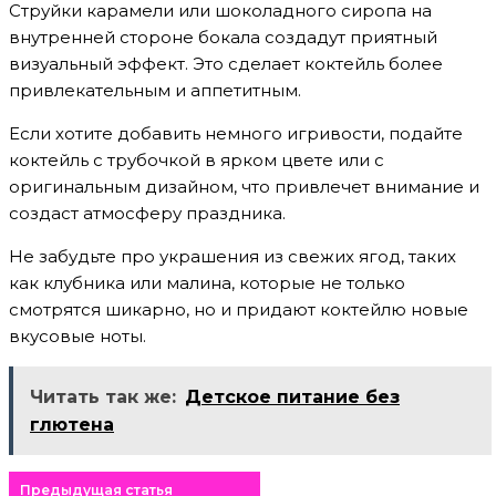
Струйки карамели или шоколадного сиропа на
внутренней стороне бокала создадут приятный
визуальный эффект. Это сделает коктейль более
привлекательным и аппетитным.
Если хотите добавить немного игривости, подайте
коктейль с трубочкой в ярком цвете или с
оригинальным дизайном, что привлечет внимание и
создаст атмосферу праздника.
Не забудьте про украшения из свежих ягод, таких
как клубника или малина, которые не только
смотрятся шикарно, но и придают коктейлю новые
вкусовые ноты.
Читать так же:
Детское питание без
глютена
Предыдущая статья