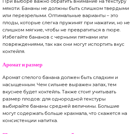
При выборе важно обратить внимание на текстуру
мякоти. Бананы не должны быть слишком твердыми
или перезрелыми. Оптимальные варианты – это
плоды, которые слегка пружинят при нажатии, но не
слишком мягкие, чтобы не превратиться в пюре.
Избегайте бананов с черными пятнами или
повреждениями, так как они могут испортить вкус
коктейля.
Аромат и размер
Аромат спелого банана должен быть сладким и
насыщенным. Чем сильнее выражен запах, тем
вкуснее будет коктейль. Также стоит учитывать
размер плодов: для однородной текстуры
выбирайте бананы средней величины. Большие
могут содержать больше крахмала, что скажется на
консистенции напитка.