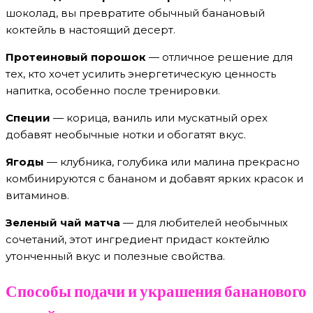
шоколад, вы превратите обычный банановый
коктейль в настоящий десерт.
Протеиновый порошок
— отличное решение для
тех, кто хочет усилить энергетическую ценность
напитка, особенно после тренировки.
Специи
— корица, ваниль или мускатный орех
добавят необычные нотки и обогатят вкус.
Ягоды
— клубника, голубика или малина прекрасно
комбинируются с бананом и добавят ярких красок и
витаминов.
Зеленый чай матча
— для любителей необычных
сочетаний, этот ингредиент придаст коктейлю
утонченный вкус и полезные свойства.
Способы подачи и украшения бананового