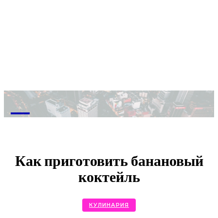
M
Как приготовить банановый
коктейль
КУЛИНАРИЯ