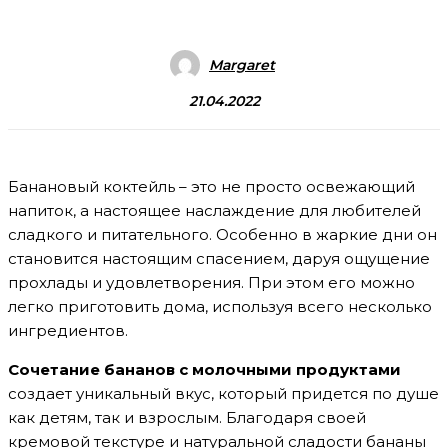
Margaret
21.04.2022
Банановый коктейль – это не просто освежающий
напиток, а настоящее наслаждение для любителей
сладкого и питательного. Особенно в жаркие дни он
становится настоящим спасением, даруя ощущение
прохлады и удовлетворения. При этом его можно
легко приготовить дома, используя всего несколько
ингредиентов.
Сочетание бананов с молочными продуктами
создает уникальный вкус, который придется по душе
как детям, так и взрослым. Благодаря своей
кремовой текстуре и натуральной сладости бананы