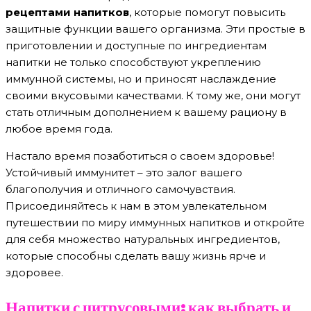
рецептами напитков
, которые помогут повысить
защитные функции вашего организма. Эти простые в
приготовлении и доступные по ингредиентам
напитки не только способствуют укреплению
иммунной системы, но и приносят наслаждение
своими вкусовыми качествами. К тому же, они могут
стать отличным дополнением к вашему рациону в
любое время года.
Настало время позаботиться о своем здоровье!
Устойчивый иммунитет – это залог вашего
благополучия и отличного самочувствия.
Присоединяйтесь к нам в этом увлекательном
путешествии по миру иммунных напитков и откройте
для себя множество натуральных ингредиентов,
которые способны сделать вашу жизнь ярче и
здоровее.
Напитки с цитрусовыми: как выбрать и