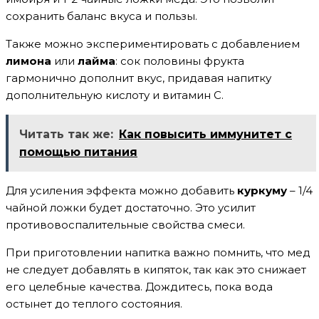
сохранить баланс вкуса и пользы.
Также можно экспериментировать с добавлением
лимона
или
лайма
: сок половины фрукта
гармонично дополнит вкус, придавая напитку
дополнительную кислоту и витамин C.
Читать так же:
Как повысить иммунитет с
помощью питания
Для усиления эффекта можно добавить
куркуму
– 1/4
чайной ложки будет достаточно. Это усилит
противовоспалительные свойства смеси.
При приготовлении напитка важно помнить, что мед
не следует добавлять в кипяток, так как это снижает
его целебные качества. Дождитесь, пока вода
остынет до теплого состояния.