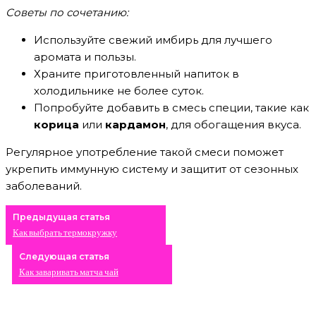
Советы по сочетанию:
Используйте свежий имбирь для лучшего
аромата и пользы.
Храните приготовленный напиток в
холодильнике не более суток.
Попробуйте добавить в смесь специи, такие как
корица
или
кардамон
, для обогащения вкуса.
Регулярное употребление такой смеси поможет
укрепить иммунную систему и защитит от сезонных
заболеваний.
Предыдущая статья
Как выбрать термокружку
Следующая статья
Как заваривать матча чай