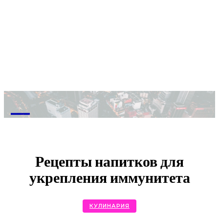
M
Рецепты напитков для
укрепления иммунитета
КУЛИНАРИЯ