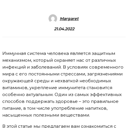
Margaret
21.04.2022
Иммунная система человека является защитным
механизмом, который охраняет нас от различных
инфекций и заболеваний. В условиях современного
мира с его постоянными стрессами, загрязнениями
окружающей среды и нехваткой необходимых
витаминов, укрепление иммунитета становится
особенно актуальным. Один из самых эффективных
способов поддержать здоровье – это правильное
питание, в том числе употребление напитков,
насыщенных полезными веществами.
В этой статье мы предлагаем вам ознакомиться с