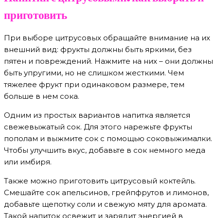
приготовить
При выборе цитрусовых обращайте внимание на их
внешний вид: фрукты должны быть яркими, без
пятен и повреждений. Нажмите на них – они должны
быть упругими, но не слишком жесткими. Чем
тяжелее фрукт при одинаковом размере, тем
больше в нем сока.
Одним из простых вариантов напитка является
свежевыжатый сок. Для этого нарежьте фрукты
пополам и выжмите сок с помощью соковыжималки.
Чтобы улучшить вкус, добавьте в сок немного меда
или имбиря.
Также можно приготовить цитрусовый коктейль.
Смешайте сок апельсинов, грейпфрутов и лимонов,
добавьте щепотку соли и свежую мяту для аромата.
Такой напиток освежит и зарядит энергией в