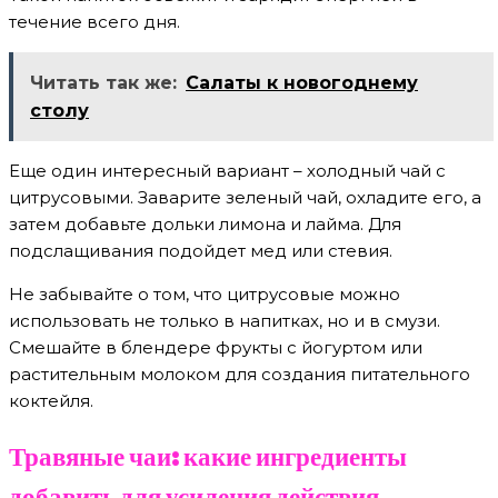
течение всего дня.
Читать так же:
Салаты к новогоднему
столу
Еще один интересный вариант – холодный чай с
цитрусовыми. Заварите зеленый чай, охладите его, а
затем добавьте дольки лимона и лайма. Для
подслащивания подойдет мед или стевия.
Не забывайте о том, что цитрусовые можно
использовать не только в напитках, но и в смузи.
Смешайте в блендере фрукты с йогуртом или
растительным молоком для создания питательного
коктейля.
Травяные чаи: какие ингредиенты
добавить для усиления действия