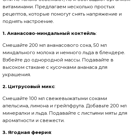
витаминами. Предлагаем несколько простых
рецептов, которые помогут снять напряжение и
поднять настроение.
1. Ананасово-миндальный коктейль
:
Смешайте 200 мл ананасового сока, 50 мл
миндального молока и немного льда в блендере.
Взбейте до однородной массы. Подавайте в
высоком стакане с кусочками ананаса для
украшения.
2. Цитрусовый микс
:
Смешайте 100 мл свежевыжатыми соками
апельсина, лимона и грейпфрута. Добавьте 200 мл
минералки и льда. Подавайте с листьями мяты для
ароматности и свежести.
3. Ягодная феерия
: