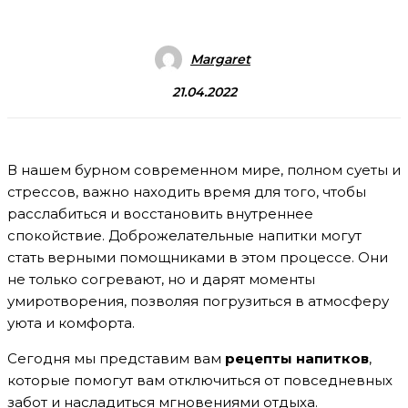
Margaret
21.04.2022
В нашем бурном современном мире, полном суеты и
стрессов, важно находить время для того, чтобы
расслабиться и восстановить внутреннее
спокойствие. Доброжелательные напитки могут
стать верными помощниками в этом процессе. Они
не только согревают, но и дарят моменты
умиротворения, позволяя погрузиться в атмосферу
уюта и комфорта.
Сегодня мы представим вам
рецепты напитков
,
которые помогут вам отключиться от повседневных
забот и насладиться мгновениями отдыха.