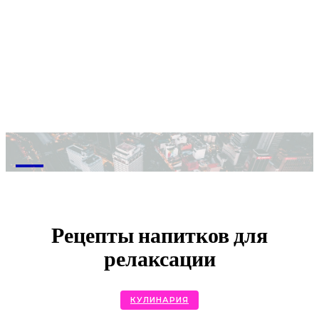
M
Рецепты напитков для
релаксации
КУЛИНАРИЯ