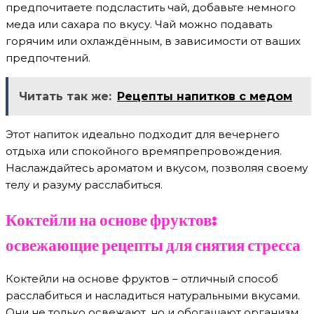
предпочитаете подсластить чай, добавьте немного
меда или сахара по вкусу. Чай можно подавать
горячим или охлаждённым, в зависимости от ваших
предпочтений.
Читать так же:
Рецепты напитков с медом
Этот напиток идеально подходит для вечернего
отдыха или спокойного времяпрепровождения.
Наслаждайтесь ароматом и вкусом, позволяя своему
телу и разуму расслабиться.
Коктейли на основе фруктов:
освежающие рецепты для снятия стресса
Коктейли на основе фруктов – отличный способ
расслабиться и насладиться натуральными вкусами.
Они не только освежают, но и обогащают организм