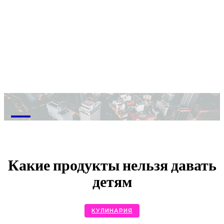
M
Какие продукты нельзя давать
детям
КУЛИНАРИЯ