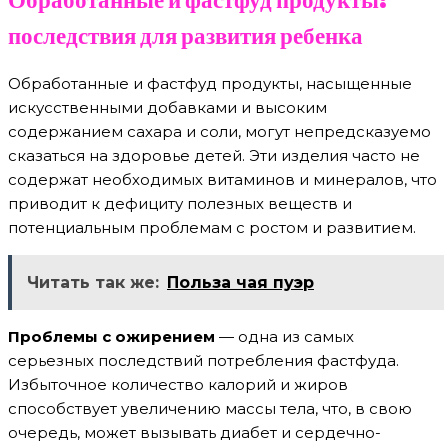
последствия для развития ребенка
Обработанные и фастфуд продукты, насыщенные
искусственными добавками и высоким
содержанием сахара и соли, могут непредсказуемо
сказаться на здоровье детей. Эти изделия часто не
содержат необходимых витаминов и минералов, что
приводит к дефициту полезных веществ и
потенциальным проблемам с ростом и развитием.
Читать так же:
Польза чая пуэр
Проблемы с ожирением
— одна из самых
серьезных последствий потребления фастфуда.
Избыточное количество калорий и жиров
способствует увеличению массы тела, что, в свою
очередь, может вызывать диабет и сердечно-