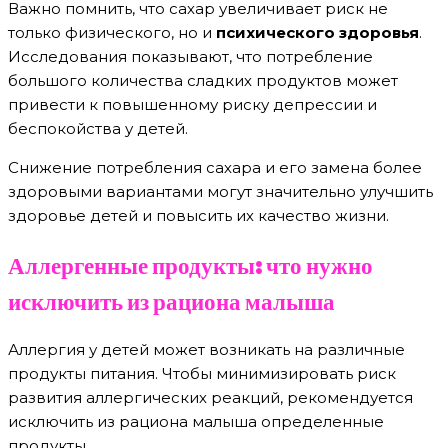
Важно помнить, что сахар увеличивает риск не
только физического, но и
психического здоровья
.
Исследования показывают, что потребление
большого количества сладких продуктов может
привести к повышенному риску депрессии и
беспокойства у детей.
Снижение потребления сахара и его замена более
здоровыми вариантами могут значительно улучшить
здоровье детей и повысить их качество жизни.
Аллергенные продукты: что нужно
исключить из рациона малыша
Аллергия у детей может возникать на различные
продукты питания. Чтобы минимизировать риск
развития аллергических реакций, рекомендуется
исключить из рациона малыша определенные
продукты.