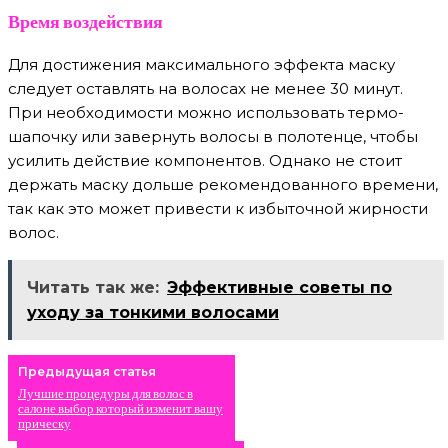
Время воздействия
Для достижения максимального эффекта маску
следует оставлять на волосах не менее 30 минут.
При необходимости можно использовать термо-
шапочку или завернуть волосы в полотенце, чтобы
усилить действие компонентов. Однако не стоит
держать маску дольше рекомендованного времени,
так как это может привести к избыточной жирности
волос.
Читать так же:
Эффективные советы по
уходу за тонкими волосами
Предыдущая статья
Лучшие процедуры для волос в
салоне выбор который изменит вашу
прическу