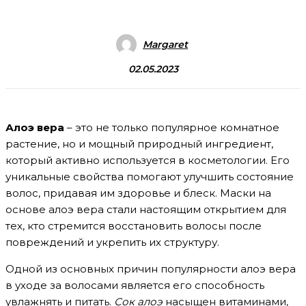
Margaret
02.05.2023
Алоэ вера
– это не только популярное комнатное
растение, но и мощный природный ингредиент,
который активно используется в косметологии. Его
уникальные свойства помогают улучшить состояние
волос, придавая им здоровье и блеск. Маски на
основе алоэ вера стали настоящим открытием для
тех, кто стремится восстановить волосы после
повреждений и укрепить их структуру.
Одной из основных причин популярности алоэ вера
в уходе за волосами является его способность
увлажнять и питать.
Сок алоэ
насыщен витаминами,