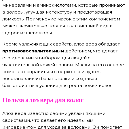
минералами и аминокислотами, которые проникают
в волосы, улучшая их текстуру и предотвращая
ломкость. Применение масок с этим компонентом
может значительно повлиять на внешний вид и
здоровье шевелюры.
Кроме увлажняющих свойств, алоэ вера обладает
противовоспалительным
действием, что делает
его идеальным выбором для людей с
чувствительной кожей головы. Маски на его основе
помогают справиться с перхотью и зудом,
восстанавливая баланс кожи и создавая
благоприятные условия для роста новых волос.
Польза алоэ вера для волос
Алоэ вера известно своими увлажняющими
свойствами, что делает его идеальным
ингредиентом для ухода за волосами. Он помогает