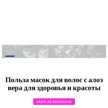
M
Польза масок для волос с алоэ
вера для здоровья и красоты
УХОД ЗА ВОЛОСАМИ