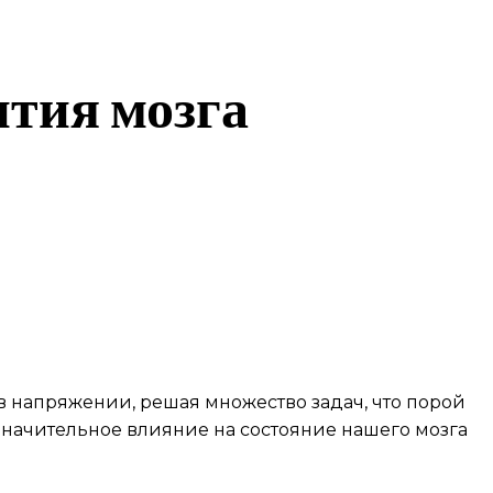
ития мозга
 напряжении, решая множество задач, что порой
начительное влияние на состояние нашего мозга