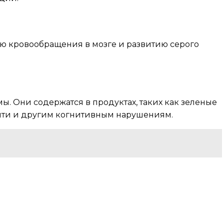
ию кровообращения в мозге и развитию серого
. Они содержатся в продуктах, таких как зеленые
мяти и другим когнитивным нарушениям.