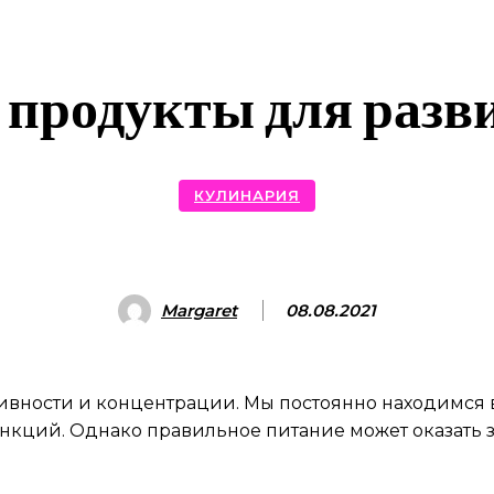
продукты для разв
КУЛИНАРИЯ
Margaret
08.08.2021
ивности и концентрации. Мы постоянно находимся в
нкций. Однако правильное питание может оказать з