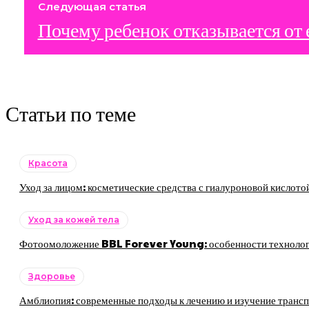
Следующая статья
Почему ребенок отказывается от
Статьи по теме
Красота
Уход за лицом: косметические средства с гиалуроновой кислото
Уход за кожей тела
Фотоомоложение BBL Forever Young: особенности технологии
Здоровье
Амблиопия: современные подходы к лечению и изучение трансп