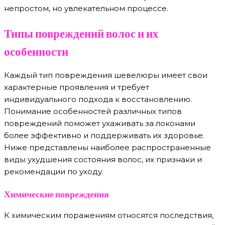
непростом, но увлекательном процессе.
Типы повреждений волос и их
особенности
Каждый тип повреждения шевелюры имеет свои
характерные проявления и требует
индивидуального подхода к восстановлению.
Понимание особенностей различных типов
повреждений поможет ухаживать за локонами
более эффективно и поддерживать их здоровье.
Ниже представлены наиболее распространенные
виды ухудшения состояния волос, их признаки и
рекомендации по уходу.
Химические повреждения
К химическим поражениям относятся последствия,