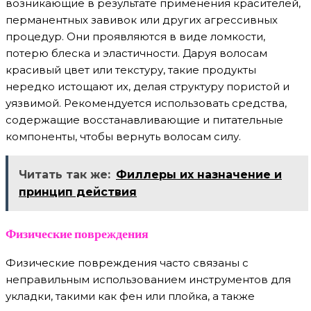
возникающие в результате применения красителей,
перманентных завивок или других агрессивных
процедур. Они проявляются в виде ломкости,
потерю блеска и эластичности. Даруя волосам
красивый цвет или текстуру, такие продукты
нередко истощают их, делая структуру пористой и
уязвимой. Рекомендуется использовать средства,
содержащие восстанавливающие и питательные
компоненты, чтобы вернуть волосам силу.
Читать так же:
Филлеры их назначение и
принцип действия
Физические повреждения
Физические повреждения часто связаны с
неправильным использованием инструментов для
укладки, такими как фен или плойка, а также