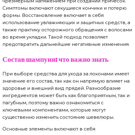
чрезмерным натяжением при создании причесок.
Симптомы включают секущиеся кончики и потерю
формы. Восстановление включает в себя
использование увлажняющих и защитных средств, а
также практику осторожного обращения с волосами
во время укладки. Такой подход позволяет
предотвратить дальнейшие негативные изменения.
Состав шампуня: что важно знать
При выборе средства для ухода за локонами имеет
значение его состав, так как он напрямую влияет на
здоровье и внешний вид прядей. Разнообразие
ингредиентов может быть как благоприятным, так и
пагубным, поэтому важно ознакомиться с
ключевыми компонентами, которые могут
существенно изменить состояние шевелюры.
Основные элементы включают в себя