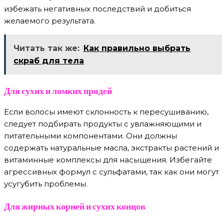
избежать негативных последствий и добиться
желаемого результата.
Читать так же:
Как правильно выбрать
скраб для тела
Для сухих и ломких прядей
Если волосы имеют склонность к пересушиванию,
следует подбирать продукты с увлажняющими и
питательными компонентами. Они должны
содержать натуральные масла, экстракты растений и
витаминные комплексы для насыщения. Избегайте
агрессивных формул с сульфатами, так как они могут
усугубить проблемы.
Для жирных корней и сухих концов