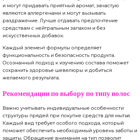
и могут придавать приятный аромат, зачастую
являются аллергенами и могут вызывать
раздражение. Лучше отдавать предпочтение
средствам с нейтральным запахом и без
искусственных добавок.
Каждый элемент формулы определяет
функциональность и безопасность продукта.
Осознанный подход к изучению состава поможет
сохранить здоровье шевелюры и добиться
желаемого результата.
Рекомендации по выбору по типу волос
Важно учитывать индивидуальные особенности
структуры прядей при покупке средств для мытья.
Каждый вид требует особого подхода, который
поможет обеспечить необходимый уровень заботы и
защиты. Обращение внимания на тип позволит