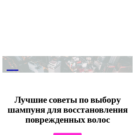
M
Лучшие советы по выбору
шампуня для восстановления
поврежденных волос