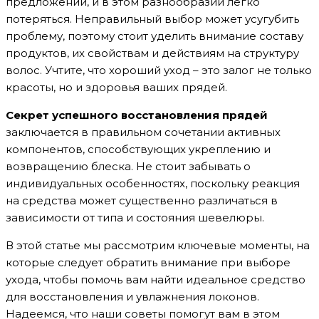
предложений, и в этом разнообразии легко
потеряться. Неправильный выбор может усугубить
проблему, поэтому стоит уделить внимание составу
продуктов, их свойствам и действиям на структуру
волос. Учтите, что хороший уход – это залог не только
красоты, но и здоровья ваших прядей.
Секрет успешного восстановления прядей
заключается в правильном сочетании активных
компонентов, способствующих укреплению и
возвращению блеска. Не стоит забывать о
индивидуальных особенностях, поскольку реакция
на средства может существенно различаться в
зависимости от типа и состояния шевелюры.
В этой статье мы рассмотрим ключевые моменты, на
которые следует обратить внимание при выборе
ухода, чтобы помочь вам найти идеальное средство
для восстановления и увлажнения локонов.
Надеемся, что наши советы помогут вам в этом