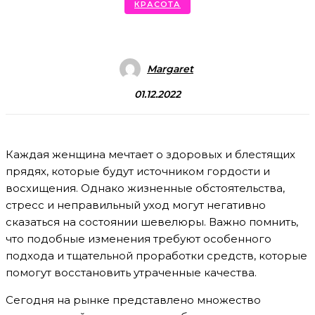
КРАСОТА
Margaret
01.12.2022
Каждая женщина мечтает о здоровых и блестящих
прядях, которые будут источником гордости и
восхищения. Однако жизненные обстоятельства,
стресс и неправильный уход могут негативно
сказаться на состоянии шевелюры. Важно помнить,
что подобные изменения требуют особенного
подхода и тщательной проработки средств, которые
помогут восстановить утраченные качества.
Сегодня на рынке представлено множество