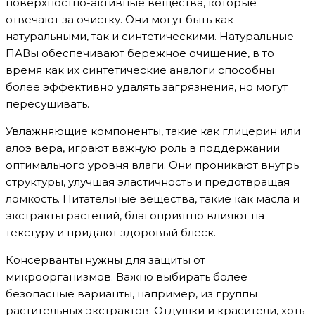
поверхностно-активные вещества, которые
отвечают за очистку. Они могут быть как
натуральными, так и синтетическими. Натуральные
ПАВы обеспечивают бережное очищение, в то
время как их синтетические аналоги способны
более эффективно удалять загрязнения, но могут
пересушивать.
Увлажняющие компоненты, такие как глицерин или
алоэ вера, играют важную роль в поддержании
оптимального уровня влаги. Они проникают внутрь
структуры, улучшая эластичность и предотвращая
ломкость. Питательные вещества, такие как масла и
экстракты растений, благоприятно влияют на
текстуру и придают здоровый блеск.
Консерванты нужны для защиты от
микроорганизмов. Важно выбирать более
безопасные варианты, например, из группы
растительных экстрактов. Отдушки и красители, хоть