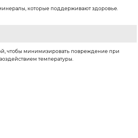
 минералы, которые поддерживают здоровье.
кой, чтобы минимизировать повреждение при
воздействием температуры.