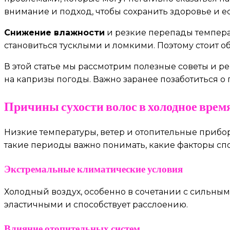
внимание и подход, чтобы сохранить здоровье и е
Снижение влажности
и резкие перепады темпера
становиться тусклыми и ломкими. Поэтому стоит о
В этой статье мы рассмотрим полезные советы и 
на капризы погоды. Важно заранее позаботиться о
Причины сухости волос в холодное врем
Низкие температуры, ветер и отопительные прибо
такие периоды важно понимать, какие факторы сп
Экстремальные климатические условия
Холодный воздух, особенно в сочетании с сильным
эластичными и способствует расслоению.
Влияние отопительных систем