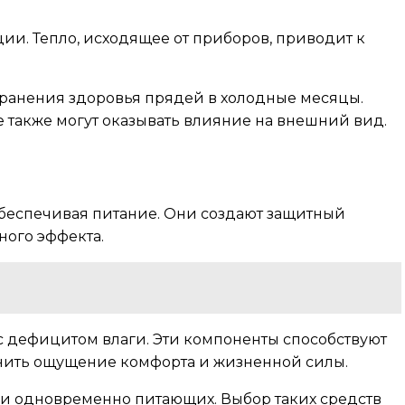
ии. Тепло, исходящее от приборов, приводит к
ранения здоровья прядей в холодные месяцы.
 также могут оказывать влияние на внешний вид.
 обеспечивая питание. Они создают защитный
ного эффекта.
с дефицитом влаги. Эти компоненты способствуют
анить ощущение комфорта и жизненной силы.
 одновременно питающих. Выбор таких средств