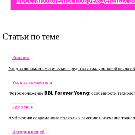
Статьи по теме
Красота
Уход за лицом: косметические средства с гиалуроновой кислото
Уход за кожей тела
Фотоомоложение BBL Forever Young: особенности технологии
Здоровье
Амблиопия: современные подходы к лечению и изучение трансп
История вещей