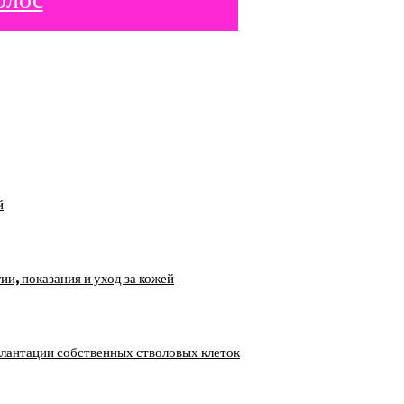
й
, показания и уход за кожей
лантации собственных стволовых клеток