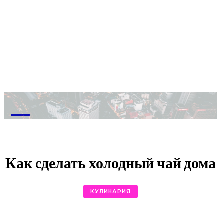
M
Как сделать холодный чай дома
КУЛИНАРИЯ