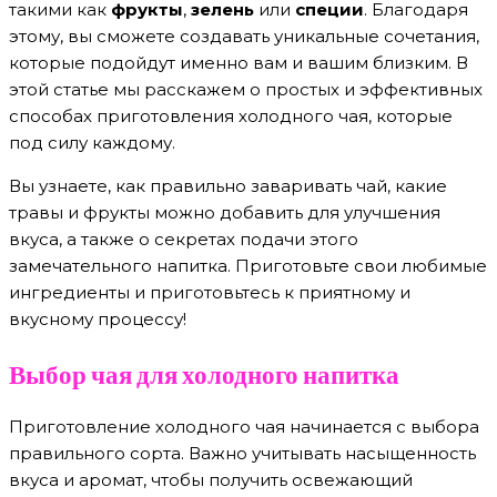
такими как
фрукты
,
зелень
или
специи
. Благодаря
этому, вы сможете создавать уникальные сочетания,
которые подойдут именно вам и вашим близким. В
этой статье мы расскажем о простых и эффективных
способах приготовления холодного чая, которые
под силу каждому.
Вы узнаете, как правильно заваривать чай, какие
травы и фрукты можно добавить для улучшения
вкуса, а также о секретах подачи этого
замечательного напитка. Приготовьте свои любимые
ингредиенты и приготовьтесь к приятному и
вкусному процессу!
Выбор чая для холодного напитка
Приготовление холодного чая начинается с выбора
правильного сорта. Важно учитывать насыщенность
вкуса и аромат, чтобы получить освежающий