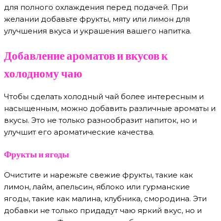
для полного охлаждения перед подачей. При
желании добавьте фрукты, мяту или лимон для
улучшения вкуса и украшения вашего напитка.
Добавление ароматов и вкусов к
холодному чаю
Чтобы сделать холодный чай более интересным и
насыщенным, можно добавить различные ароматы и
вкусы. Это не только разнообразит напиток, но и
улучшит его ароматические качества.
Фрукты и ягоды
Очистите и нарежьте свежие фрукты, такие как
лимон, лайм, апельсин, яблоко или гурманские
ягоды, такие как малина, клубника, смородина. Эти
добавки не только придадут чаю яркий вкус, но и