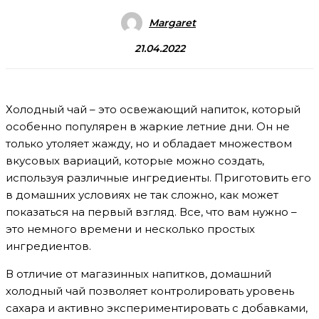
Margaret
21.04.2022
Холодный чай – это освежающий напиток, который
особенно популярен в жаркие летние дни. Он не
только утоляет жажду, но и обладает множеством
вкусовых вариаций, которые можно создать,
используя различные ингредиенты. Приготовить его
в домашних условиях не так сложно, как может
показаться на первый взгляд. Все, что вам нужно –
это немного времени и несколько простых
ингредиентов.
В отличие от магазинных напитков, домашний
холодный чай позволяет контролировать уровень
сахара и активно экспериментировать с добавками,