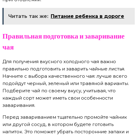
Читать так же:
Питание ребенка в дороге
Правильная подготовка и заваривание
чая
Для получения вкусного холодного чая важно
правильно подготовить и заварить чайные листья.
Начните с выбора качественного чая: лучше всего
подойдут черный, зеленый или травяной варианты.
Подберите чай по своему вкусу, учитывая, что
каждый сорт может иметь свои особенности
заваривания.
Перед завариванием тщательно промойте чайник
или другой сосуд, в котором будете готовить
напиток. Это поможет убрать посторонние запахи и