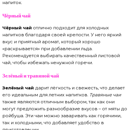
напиток.
Чёрный чай
Чёрный чай
отлично подходит для холодных
напитков благодаря своей крепости. У него яркий
вкус и приятный аромат, который хорошо
«раскрывается» при добавлении льда.
Рекомендуется выбирать качественный листовой
чай, чтобы избежать ненужной горечи.
Зелёный и травяной чай
Зелёный чай
дарит лёгкость и свежесть, что делает
его идеальным для летних напитков.
Травяные чаи
также являются отличным выбором, так как они
могут предложить разнообразие вкусов – от мяты до
ройбуша. Эти чаи можно заваривать как горячими,
так и холодными, что добавляет удобство в
приготовлении.