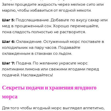
Затем процедите жидкость через мелкое сито или
марлю, чтобы избавиться от ягодной мякоти.
Шаг 5:
Подслащивание. Добавьте по вкусу сахар или
мед в процеженный сок. Хорошо перемешайте,
пока сладость полностью не растворится.
Шаг 6:
Охлаждение. Остуженный морс поставьте в
холодильник на пару часов. Подавайте
охлажденным в стаканах со льдом.
Шаг 7:
Подача. По желанию украсьте морс
ломтиками лимона или свежими ягодами перед
подачей. Наслаждайтесь!
Секреты подачи и хранения ягодного
морса
Для того чтобы ягодный морс выглядел аппетитно,