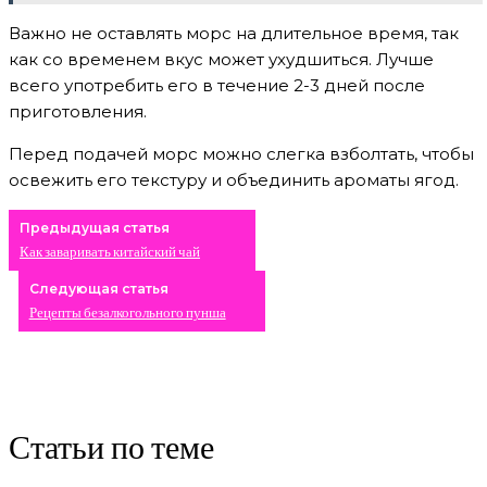
Важно не оставлять морс на длительное время, так
как со временем вкус может ухудшиться. Лучше
всего употребить его в течение 2-3 дней после
приготовления.
Перед подачей морс можно слегка взболтать, чтобы
освежить его текстуру и объединить ароматы ягод.
Предыдущая статья
Как заваривать китайский чай
Следующая статья
Рецепты безалкогольного пунша
Статьи по теме