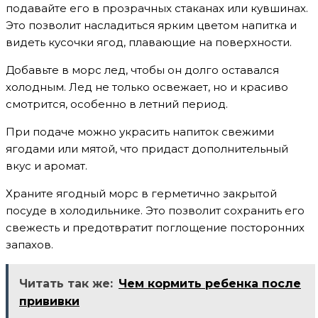
подавайте его в прозрачных стаканах или кувшинах.
Это позволит насладиться ярким цветом напитка и
видеть кусочки ягод, плавающие на поверхности.
Добавьте в морс лед, чтобы он долго оставался
холодным. Лед не только освежает, но и красиво
смотрится, особенно в летний период.
При подаче можно украсить напиток свежими
ягодами или мятой, что придаст дополнительный
вкус и аромат.
Храните ягодный морс в герметично закрытой
посуде в холодильнике. Это позволит сохранить его
свежесть и предотвратит поглощение посторонних
запахов.
Читать так же:
Чем кормить ребенка после
прививки