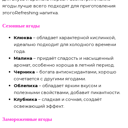
ягоды лучше всего подходят для приготовления
этогоRefreshing напитка.
Сезонные ягоды
Клюква
– обладает характерной кислинкой,
идеально подходит для холодного времени
года.
Малина
– придаёт сладость и насыщенный
аромат, особенно хороша в летний период.
Черника
– богата антиоксидантами, хорошо
сочетается с другими ягодами.
Облепиха
– обладает ярким вкусом и
полезными свойствами, добавит пикантности.
Клубника
– сладкая и сочная, создаёт
освежающий эффект.
Замороженные ягоды