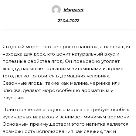
Margaret
21.04.2022
Ягодный морс – это не просто напиток, а настоящая
находка для всех, кто ценит натуральный вкус и
полезные свойства ягод. Он прекрасно утоляет
жажду, насыщает организм витаминами и, кроме
того, легко готовится в домашних условиях.
Сезонные ягоды, такие как малина, черника или
клюква, делают морс особенно ароматным и
вкусным.
Приготовление ягодного морса не требует особых
кулинарных навыков и занимает минимум времени.
Основным преимуществом этого напитка является
возможность использования как свежих, так и