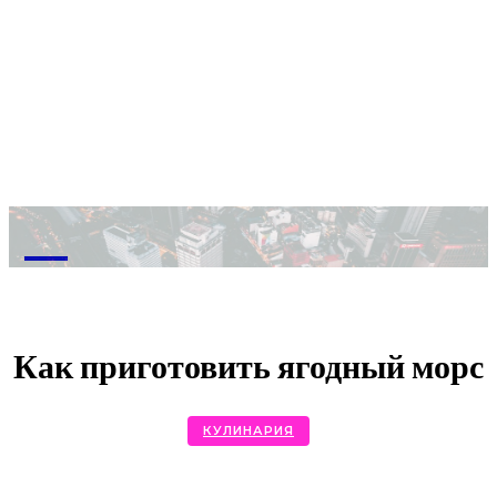
M
Как приготовить ягодный морс
КУЛИНАРИЯ