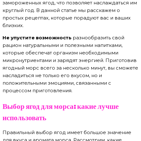
замороженных ягод, что позволяет наслаждаться им
круглый год. В данной статье мы расскажем о
простых рецептах, которые порадуют вас и ваших
близких.
Не упустите возможность
разнообразить свой
рацион натуральными и полезными напитками,
которые обеспечат организм необходимыми
микронутриентами и зарядят энергией. Приготовив
ягодный морс всего за несколько минут, вы сможете
насладиться не только его вкусом, но и
положительными эмоциями, связанными с
процессом приготовления.
Выбор ягод для морса: какие лучше
использовать
Правильный выбор ягод имеет большое значение
для вкуса и аромата морса. Рассмотрим, какие