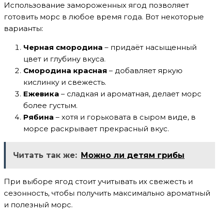
Использование замороженных ягод позволяет
готовить морс в любое время года. Вот некоторые
варианты:
Черная смородина
– придаёт насыщенный
цвет и глубину вкуса.
Смородина красная
– добавляет яркую
кислинку и свежесть.
Ежевика
– сладкая и ароматная, делает морс
более густым.
Рябина
– хотя и горьковата в сыром виде, в
морсе раскрывает прекрасный вкус.
Читать так же:
Можно ли детям грибы
При выборе ягод стоит учитывать их свежесть и
сезонность, чтобы получить максимально ароматный
и полезный морс.