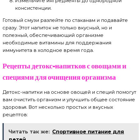
Измельчите ингредиенты до однородной
консистенции.
Готовый смузи разлейте по стаканам и подавайте
сразу. Этот напиток не только вкусный, но и
полезный, обеспечивающий организме
необходимые витамины для поддержания
иммунитета в холодное время года.
Рецепты детокс-напитков с овощами и
специями для очищения организма
Детокс-напитки на основе овощей и специй помогут
вам очистить организм и улучшить общее состояние
здоровья. Вот несколько простых и вкусных
рецептов:
Читать так же:
Спортивное питание для
детей