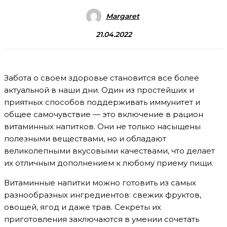
Margaret
21.04.2022
Забота о своем здоровье становится все более
актуальной в наши дни. Один из простейших и
приятных способов поддерживать иммунитет и
общее самочувствие — это включение в рацион
витаминных напитков. Они не только насыщены
полезными веществами, но и обладают
великолепными вкусовыми качествами, что делает
их отличным дополнением к любому приему пищи.
Витаминные напитки можно готовить из самых
разнообразных ингредиентов: свежих фруктов,
овощей, ягод и даже трав. Секреты их
приготовления заключаются в умении сочетать