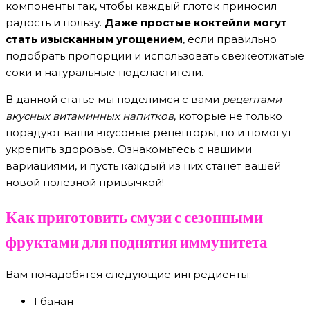
компоненты так, чтобы каждый глоток приносил
радость и пользу.
Даже простые коктейли могут
стать изысканным угощением
, если правильно
подобрать пропорции и использовать свежеотжатые
соки и натуральные подсластители.
В данной статье мы поделимся с вами
рецептами
вкусных витаминных напитков
, которые не только
порадуют ваши вкусовые рецепторы, но и помогут
укрепить здоровье. Ознакомьтесь с нашими
вариациями, и пусть каждый из них станет вашей
новой полезной привычкой!
Как приготовить смузи с сезонными
фруктами для поднятия иммунитета
Вам понадобятся следующие ингредиенты:
1 банан