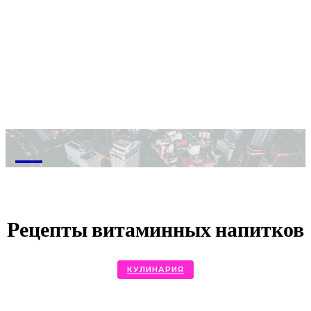
M
Рецепты витаминных напитков
КУЛИНАРИЯ