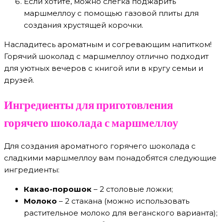
Если хотите, можно слегка поджарить
маршмеллоу с помощью газовой плиты для
создания хрустящей корочки.
Насладитесь ароматным и согревающим напитком!
Горячий шоколад с маршмеллоу отлично подходит
для уютных вечеров с книгой или в кругу семьи и
друзей.
Ингредиенты для приготовления
горячего шоколада с маршмеллоу
Для создания ароматного горячего шоколада с
сладкими маршмеллоу вам понадобятся следующие
ингредиенты:
Какао-порошок
– 2 столовые ложки;
Молоко
– 2 стакана (можно использовать
растительное молоко для веганского варианта);