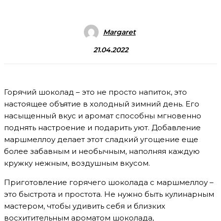
Margaret
21.04.2022
Горячий шоколад – это не просто напиток, это
настоящее объятие в холодный зимний день. Его
насыщенный вкус и аромат способны мгновенно
поднять настроение и подарить уют. Добавление
маршмеллоу делает этот сладкий угощение еще
более забавным и необычным, наполняя каждую
кружку нежным, воздушным вкусом.
Приготовление горячего шоколада с маршмеллоу –
это быстрота и простота. Не нужно быть кулинарным
мастером, чтобы удивить себя и близких
восхитительным ароматом шоколада,