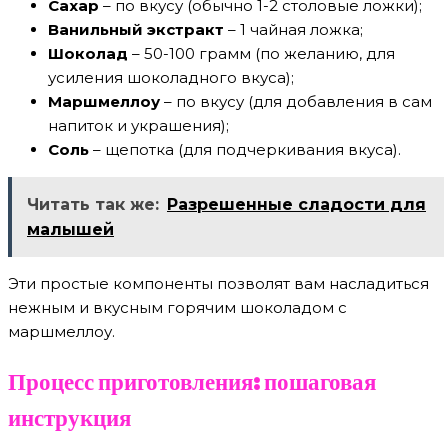
Сахар
– по вкусу (обычно 1-2 столовые ложки);
Ванильный экстракт
– 1 чайная ложка;
Шоколад
– 50-100 грамм (по желанию, для
усиления шоколадного вкуса);
Маршмеллоу
– по вкусу (для добавления в сам
напиток и украшения);
Соль
– щепотка (для подчеркивания вкуса).
Читать так же:
Разрешенные сладости для
малышей
Эти простые компоненты позволят вам насладиться
нежным и вкусным горячим шоколадом с
маршмеллоу.
Процесс приготовления: пошаговая
инструкция