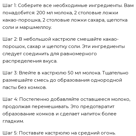
Шаг 1: Соберите все необходимые ингредиенты. Вам
понадобится: 200 мл молока, 2 столовые ложки
какао-порошка, 2 столовые ложки сахара, щепотка
соли и маршмеллоу.
Шаг 2: В небольшой кастрюле смешайте какао-
порошок, сахар и щепотку соли. Эти ингредиенты
следует соединить для равномерного
распределения вкуса.
Шаг 3: Влейте в кастрюлю 50 мл молока. Тщательно
размешайте смесь до образования однородной
пасты без комков.
Шаг 4: Постепенно добавляйте оставшееся молоко,
продолжая перемешивать. Это предотвратит
образование комков и сделает напиток более
гладким.
Шаг 5: Поставьте кастрюлю на средний огонь.