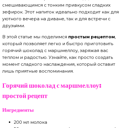
смешивающимся с тонким привкусом сладких
зефирок. Этот напиток идеально подходит как для
уютного вечера на диване, так и для встречи с
друзьями.
В этой статье мы поделимся
простым рецептом
,
который позволяет легко и быстро приготовить
горячий шоколад с маршмеллоу, заряжая вас
теплом и радостью. Узнайте, как просто создать
момент сладкого наслаждения, который оставит
лишь приятные воспоминания.
Горячий шоколад с маршмеллоу:
простой рецепт
Ингредиенты
200 мл молока