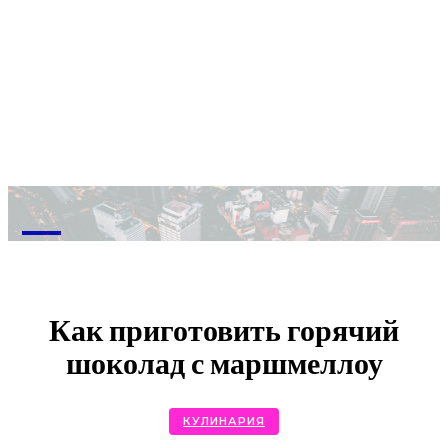
M
Как приготовить горячий
шоколад с маршмеллоу
КУЛИНАРИЯ