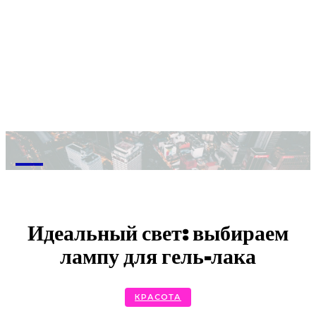
M
Идеальный свет: выбираем
лампу для гель-лака
КРАСОТА