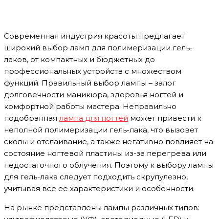
Современная индустрия красоты предлагает
широкий выбор ламп для полимеризации гель-
лаков, от компактных и бюджетных до
профессиональных устройств с множеством
функций. Правильный выбор лампы – залог
долговечности маникюра, здоровья ногтей и
комфортной работы мастера. Неправильно
подобранная
лампа для ногтей
может привести к
неполной полимеризации гель-лака, что вызовет
сколы и отслаивание, а также негативно повлияет на
состояние ногтевой пластины из-за перегрева или
недостаточного облучения. Поэтому к выбору лампы
для гель-лака следует подходить скрупулезно,
учитывая все её характеристики и особенности.
На рынке представлены лампы различных типов: