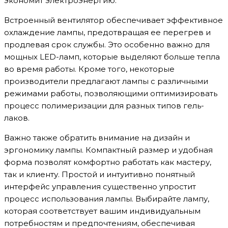
экономит электроэнергию.
Встроенный вентилятор обеспечивает эффективное
охлаждение лампы, предотвращая ее перегрев и
продлевая срок службы. Это особенно важно для
мощных LED-ламп, которые выделяют больше тепла
во время работы. Кроме того, некоторые
производители предлагают лампы с различными
режимами работы, позволяющими оптимизировать
процесс полимеризации для разных типов гель-
лаков.
Важно также обратить внимание на дизайн и
эргономику лампы. Компактный размер и удобная
форма позволят комфортно работать как мастеру,
так и клиенту. Простой и интуитивно понятный
интерфейс управления существенно упростит
процесс использования лампы. Выбирайте лампу,
которая соответствует вашим индивидуальным
потребностям и предпочтениям, обеспечивая