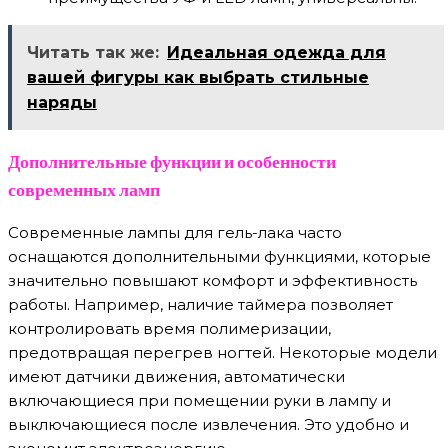
Читать так же:
Идеальная одежда для
вашей фигуры как выбрать стильные
наряды
Дополнительные функции и особенности
современных ламп
Современные лампы для гель-лака часто
оснащаются дополнительными функциями, которые
значительно повышают комфорт и эффективность
работы. Например, наличие таймера позволяет
контролировать время полимеризации,
предотвращая перегрев ногтей. Некоторые модели
имеют датчики движения, автоматически
включающиеся при помещении руки в лампу и
выключающиеся после извлечения. Это удобно и