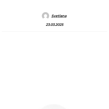
Svetlana
23.03.2025