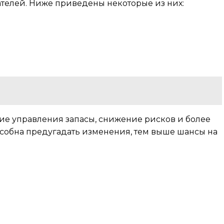
телей. Ниже приведены некоторые из них:
е управления запасы, снижение рисков и более
собна предугадать изменения, тем выше шансы на