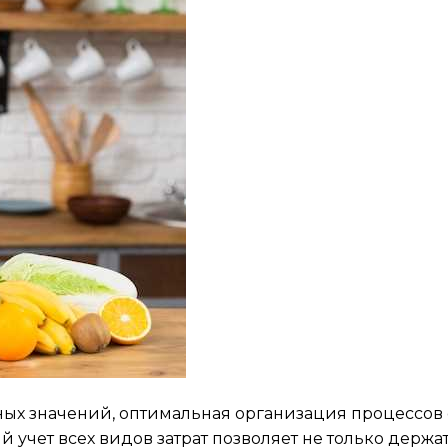
ных значений, оптимальная организация процессов
учет всех видов затрат позволяет не только держа