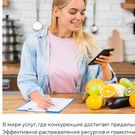
В мире услуг, где конкуренция достигает предель
Эффективное распределение ресурсов и грамотный 