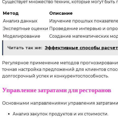
Существует множество техник, которые могут быт
Метод
Описание
Анализ данных
Изучение прошлых показателе
Экспертные оценки
Проведение интервью и опрос
Моделирование
Создание математических мод
Читать так же:
Эффективные способы расчет
Регулярное применение методов прогнозирования
точная настройка предложений для клиентов спос
долгосрочный успех и конкурентоспособность.
Управление затратами для ресторанов
Основными направлениями управления затратами 
Анализ закупок продуктов и их стоимости.