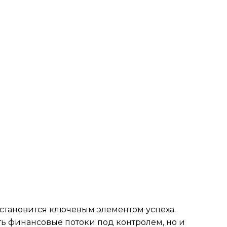
 становится ключевым элементом успеха.
ть финансовые потоки под контролем, но и