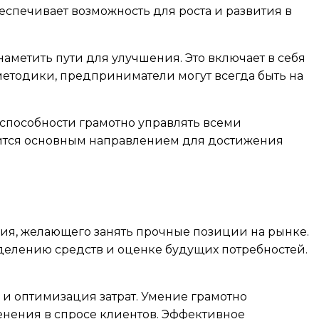
спечивает возможность для роста и развития в
аметить пути для улучшения. Это включает в себя
методики, предприниматели могут всегда быть на
от способности грамотно управлять всеми
вится основным направлением для достижения
ия, желающего занять прочные позиции на рынке.
делению средств и оценке будущих потребностей.
и оптимизация затрат. Умение грамотно
енения в спросе клиентов. Эффективное