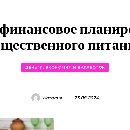
финансовое планиро
бщественного питан
ДЕНЬГИ, ЭКОНОМИЯ И ЗАРАБОТОК
Наталья
23.08.2024