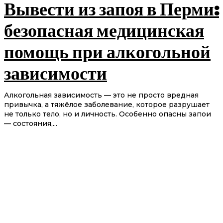
Вывести из запоя в Перми:
безопасная медицинская
помощь при алкогольной
зависимости
Алкогольная зависимость — это не просто вредная
привычка, а тяжёлое заболевание, которое разрушает
не только тело, но и личность. Особенно опасны запои
— состояния,...