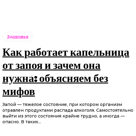
Здоровье
Как работает капельница
от запоя и зачем она
нужна: объясняем без
мифов
Запой — тяжелое состояние, при котором организм
отравлен продуктами распада алкоголя. Самостоятельно
выйти из этого состояния крайне трудно, а иногда —
опасно. В таких...