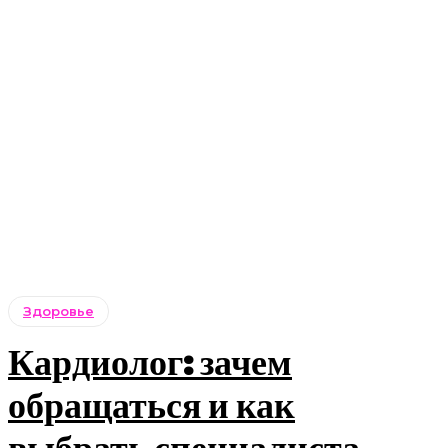
Здоровье
Кардиолог: зачем
обращаться и как
выбрать специалиста,