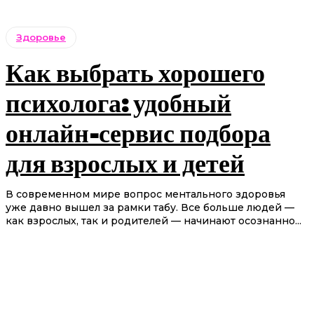
Здоровье
Как выбрать хорошего
психолога: удобный
онлайн-сервис подбора
для взрослых и детей
В современном мире вопрос ментального здоровья
уже давно вышел за рамки табу. Все больше людей —
как взрослых, так и родителей — начинают осознанно...