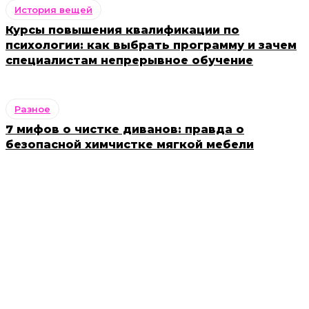
История вещей
Курсы повышения квалификации по
психологии: как выбрать программу и зачем
специалистам непрерывное обучение
Разное
7 мифов о чистке диванов: правда о
безопасной химчистке мягкой мебели