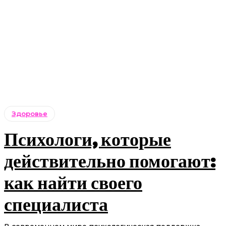
Здоровье
Психологи, которые
действительно помогают:
как найти своего
специалиста