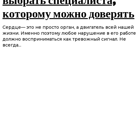
которому можно доверять
Сердце— это не просто орган, а двигатель всей нашей
жизни. Именно поэтому любое нарушение в его работе
должно восприниматься как тревожный сигнал. Не
всегда...