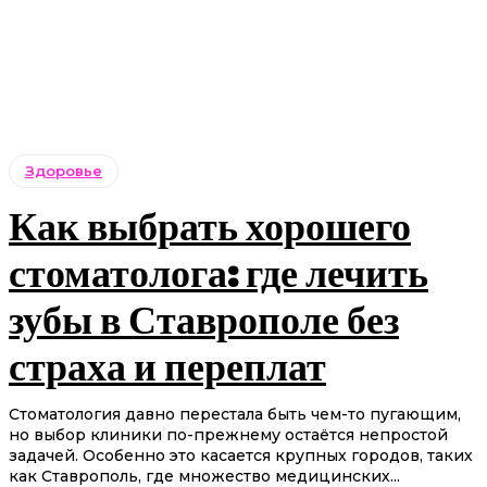
Здоровье
Как выбрать хорошего
стоматолога: где лечить
зубы в Ставрополе без
страха и переплат
Стоматология давно перестала быть чем-то пугающим,
но выбор клиники по-прежнему остаётся непростой
задачей. Особенно это касается крупных городов, таких
как Ставрополь, где множество медицинских...