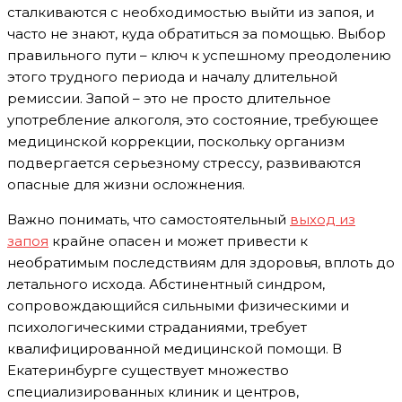
сталкиваются с необходимостью выйти из запоя, и
часто не знают, куда обратиться за помощью. Выбор
правильного пути – ключ к успешному преодолению
этого трудного периода и началу длительной
ремиссии. Запой – это не просто длительное
употребление алкоголя, это состояние, требующее
медицинской коррекции, поскольку организм
подвергается серьезному стрессу, развиваются
опасные для жизни осложнения.
Важно понимать, что самостоятельный
выход из
запоя
крайне опасен и может привести к
необратимым последствиям для здоровья, вплоть до
летального исхода. Абстинентный синдром,
сопровождающийся сильными физическими и
психологическими страданиями, требует
квалифицированной медицинской помощи. В
Екатеринбурге существует множество
специализированных клиник и центров,