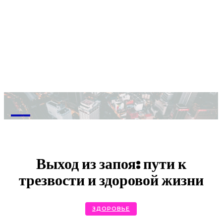
M
Выход из запоя: пути к
трезвости и здоровой жизни
ЗДОРОВЬЕ