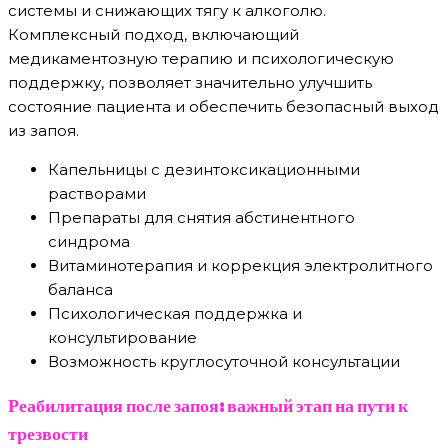
системы и снижающих тягу к алкоголю.
Комплексный подход, включающий
медикаментозную терапию и психологическую
поддержку, позволяет значительно улучшить
состояние пациента и обеспечить безопасный выход
из запоя.
Капельницы с дезинтоксикационными
растворами
Препараты для снятия абстинентного
синдрома
Витаминотерапия и коррекция электролитного
баланса
Психологическая поддержка и
консультирование
Возможность круглосуточной консультации
Реабилитация после запоя: важный этап на пути к
трезвости