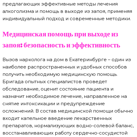
предлагающих эффективные методы лечения
алкоголизма и помощь в выходе из запоя, применяя
индивидуальный подход и современные методики.
Медицинская помощь при выходе из
запоя: безопасность и эффективность
Вызов нарколога на дом в Екатеринбурге – один из
наиболее распространенных и удобных способов
получить необходимую медицинскую помощь.
Бригада опытных специалистов проведет
обследование, оценит состояние пациента и
назначит необходимое лечение, направленное на
снятие интоксикации и предупреждение
осложнений. В состав медицинской помощи обычно
входит капельное введение лекарственных
препаратов, нормализующих водно-солевой баланс,
восстанавливающих работу сердечно-сосудистой