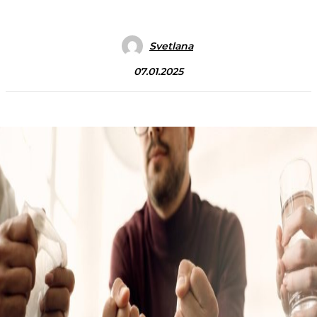
Svetlana
07.01.2025