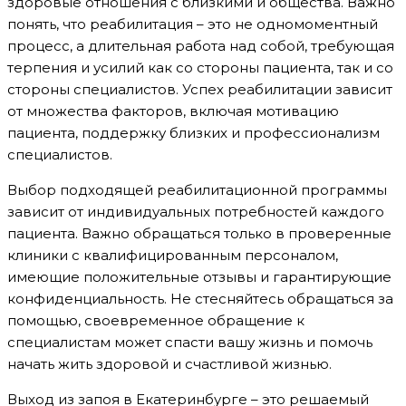
здоровые отношения с близкими и общества. Важно
понять, что реабилитация – это не одномоментный
процесс, а длительная работа над собой, требующая
терпения и усилий как со стороны пациента, так и со
стороны специалистов. Успех реабилитации зависит
от множества факторов, включая мотивацию
пациента, поддержку близких и профессионализм
специалистов.
Выбор подходящей реабилитационной программы
зависит от индивидуальных потребностей каждого
пациента. Важно обращаться только в проверенные
клиники с квалифицированным персоналом,
имеющие положительные отзывы и гарантирующие
конфиденциальность. Не стесняйтесь обращаться за
помощью, своевременное обращение к
специалистам может спасти вашу жизнь и помочь
начать жить здоровой и счастливой жизнью.
Выход из запоя в Екатеринбурге – это решаемый