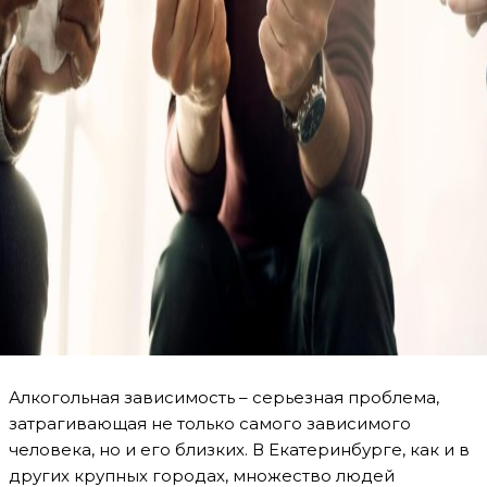
Алкогольная зависимость – серьезная проблема,
затрагивающая не только самого зависимого
человека, но и его близких. В Екатеринбурге, как и в
других крупных городах, множество людей