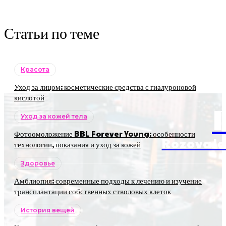
Статьи по теме
Красота
Уход за лицом: косметические средства с гиалуроновой
кислотой
Уход за кожей тела
Фотоомоложение BBL Forever Young: особенности
RozovaJa
технологии, показания и уход за кожей
Здоровье
Амблиопия: современные подходы к лечению и изучение
трансплантации собственных стволовых клеток
История вещей