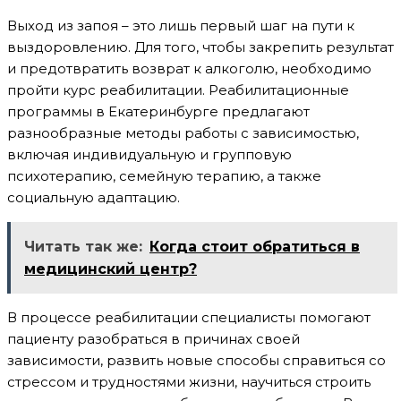
Выход из запоя – это лишь первый шаг на пути к
выздоровлению. Для того, чтобы закрепить результат
и предотвратить возврат к алкоголю, необходимо
пройти курс реабилитации. Реабилитационные
программы в Екатеринбурге предлагают
разнообразные методы работы с зависимостью,
включая индивидуальную и групповую
психотерапию, семейную терапию, а также
социальную адаптацию.
Читать так же:
Когда стоит обратиться в
медицинский центр?
В процессе реабилитации специалисты помогают
пациенту разобраться в причинах своей
зависимости, развить новые способы справиться со
стрессом и трудностями жизни, научиться строить