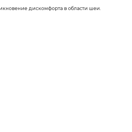
икновение дискомфорта в области шеи.