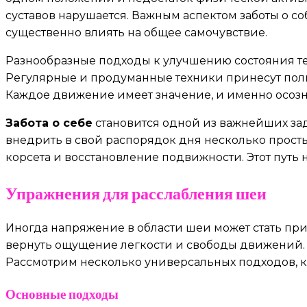
суставов нарушается. Важным аспектом заботы о с
существенно влиять на общее самочувствие.
Разнообразные подходы к улучшению состояния те
Регулярные и продуманные техники принесут поль
Каждое движение имеет значение, и именно осозн
Забота о себе
становится одной из важнейших зад
внедрить в свой распорядок дня несколько прост
корсета и восстановление подвижности. Этот путь 
Упражнения для расслабления шеи
Иногда напряжение в области шеи может стать пр
вернуть ощущение легкости и свободы движений. 
Рассмотрим несколько универсальных подходов, к
Основные подходы