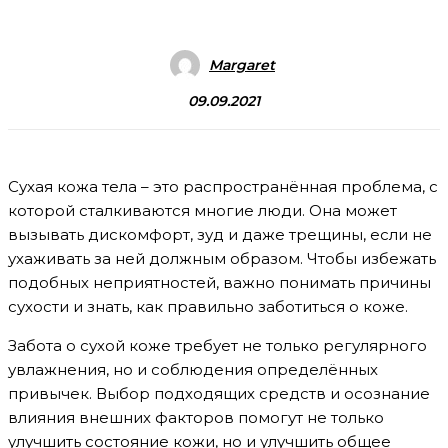
Margaret
09.09.2021
Сухая кожа тела – это распространённая проблема, с
которой сталкиваются многие люди. Она может
вызывать дискомфорт, зуд и даже трещины, если не
ухаживать за ней должным образом. Чтобы избежать
подобных неприятностей, важно понимать причины
сухости и знать, как правильно заботиться о коже.
Забота о сухой коже требует не только регулярного
увлажнения, но и соблюдения определённых
привычек. Выбор подходящих средств и осознание
влияния внешних факторов помогут не только
улучшить состояние кожи, но и улучшить общее