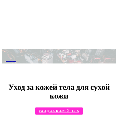
M
Уход за кожей тела для сухой
кожи
УХОД ЗА КОЖЕЙ ТЕЛА