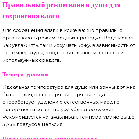
Правильный режим ванн и душа для
сохранения влаги
Для сохранения влаги в коже важно правильно
организовать режим водных процедур. Вода может
как увлажнять, так и иссушать кожу, в зависимости от
её температуры, продолжительности контакта и
используемых средств.
Температура воды
Идеальная температура для душа или ванны должна
быть теплая, но не горячая. Горячая вода
способствует удалению естественных масел с
поверхности кожи, что усугубляет её сухость.
Рекомендуется устанавливать температуру не выше
37-38 градусов Цельсия.
Продолжительность водных процедур