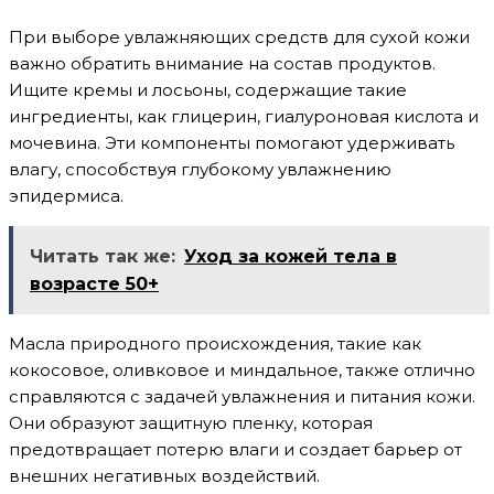
При выборе увлажняющих средств для сухой кожи
важно обратить внимание на состав продуктов.
Ищите кремы и лосьоны, содержащие такие
ингредиенты, как глицерин, гиалуроновая кислота и
мочевина. Эти компоненты помогают удерживать
влагу, способствуя глубокому увлажнению
эпидермиса.
Читать так же:
Уход за кожей тела в
возрасте 50+
Масла природного происхождения, такие как
кокосовое, оливковое и миндальное, также отлично
справляются с задачей увлажнения и питания кожи.
Они образуют защитную пленку, которая
предотвращает потерю влаги и создает барьер от
внешних негативных воздействий.