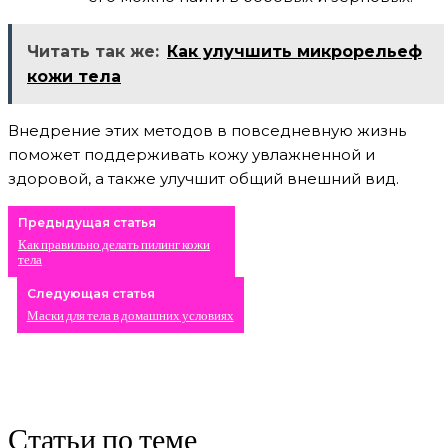
Читать так же:
Как улучшить микрорельеф
кожи тела
Внедрение этих методов в повседневную жизнь
поможет поддерживать кожу увлажненной и
здоровой, а также улучшит общий внешний вид.
Предыдущая статья
Как правильно делать пилинг кожи
тела
Следующая статья
Маски для тела в домашних условиях
Статьи по теме