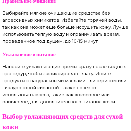
Правильное очищение
Выбирайте мягкие очищающие средства без
агрессивных химикатов. Избегайте горячей воды,
так как она может еще больше иссушить кожу. Лучше
использовать теплую воду и ограничивать время,
проведенное под душем, до 10-15 минут.
Увлажнение и питание
Наносите увлажняющие кремы сразу после водных
процедур, чтобы зафиксировать влагу. Ищите
продукты с натуральными маслами, глицерином или
гиалуроновой кислотой. Также полезно
использовать масла, такие как кокосовое или
оливковое, для дополнительного питания кожи.
Выбор увлажняющих средств для сухой
кожи