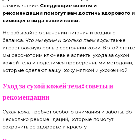
самочувствие.
Следующие советы и
рекомендации помогут вам достичь здорового и
сияющего вида вашей кожи.
Не забывайте о значении питания и водного
баланса.
Что мы едим и сколько пьем воды
также
играет важную роль в состоянии кожи. В этой статье
мы рассмотрим ключевые аспекты ухода за сухой
кожей тела и поделимся проверенными методами,
которые сделают вашу кожу мягкой и ухоженной.
Уход за сухой кожей тела: советы и
рекомендации
Сухая кожа требует особого внимания и заботы. Вот
несколько рекомендаций, которые помогут
сохранить ее здоровье и красоту.