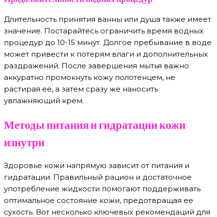
Длительность принятия ванны или душа также имеет
значение. Постарайтесь ограничить время водных
процедур до 10-15 минут. Долгое пребывание в воде
может привести к потерям влаги и дополнительных
раздражений. После завершения мытья важно
аккуратно промокнуть кожу полотенцем, не
растирая её, а затем сразу же наносить
увлажняющий крем.
Методы питания и гидратации кожи
изнутри
Здоровье кожи напрямую зависит от питания и
гидратации. Правильный рацион и достаточное
употребление жидкости помогают поддерживать
оптимальное состояние кожи, предотвращая ее
сухость. Вот несколько ключевых рекомендаций для