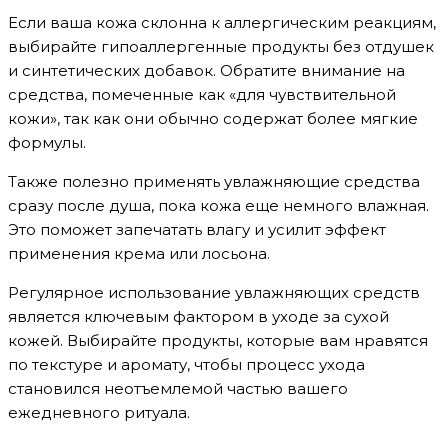
Если ваша кожа склонна к аллергическим реакциям,
выбирайте гипоаллергенные продукты без отдушек
и синтетических добавок. Обратите внимание на
средства, помеченные как «для чувствительной
кожи», так как они обычно содержат более мягкие
формулы.
Также полезно применять увлажняющие средства
сразу после душа, пока кожа еще немного влажная.
Это поможет запечатать влагу и усилит эффект
применения крема или лосьона.
Регулярное использование увлажняющих средств
является ключевым фактором в уходе за сухой
кожей. Выбирайте продукты, которые вам нравятся
по текстуре и аромату, чтобы процесс ухода
становился неотъемлемой частью вашего
ежедневного ритуала.