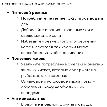
питания и гидратации кожи изнутри:
Питьевой режим:
Потребляйте не менее 1,5-2 литров воды в
день.
Добавляйте в рацион травяные чаи и
свежевыжатые соки.
Избегайте чрезмерного употребления
кофе и алкоголя, так как они могут
способствовать обезвоживанию.
Полезные жиры:
Увеличьте потребление омега-3 и омега-6
жирных кислот, которые содержатся в
рыбе, орехах и семенах.
Оливковое и кокосовое масла помогут
обеспечить кожу необходимыми
липидами.
Антиоксиданты:
Включите в рацион фрукты и овощи,