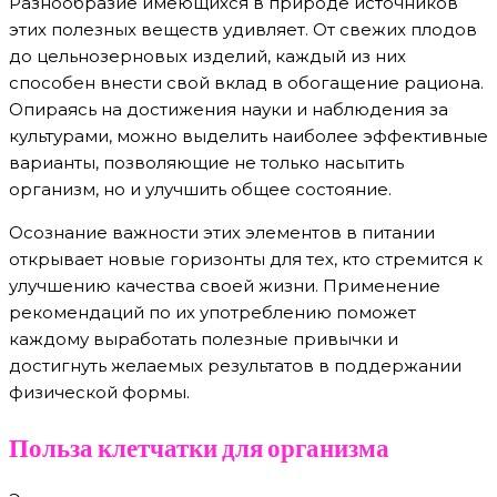
Разнообразие имеющихся в природе источников
этих полезных веществ удивляет. От свежих плодов
до цельнозерновых изделий, каждый из них
способен внести свой вклад в обогащение рациона.
Опираясь на достижения науки и наблюдения за
культурами, можно выделить наиболее эффективные
варианты, позволяющие не только насытить
организм, но и улучшить общее состояние.
Осознание важности этих элементов в питании
открывает новые горизонты для тех, кто стремится к
улучшению качества своей жизни. Применение
рекомендаций по их употреблению поможет
каждому выработать полезные привычки и
достигнуть желаемых результатов в поддержании
физической формы.
Польза клетчатки для организма