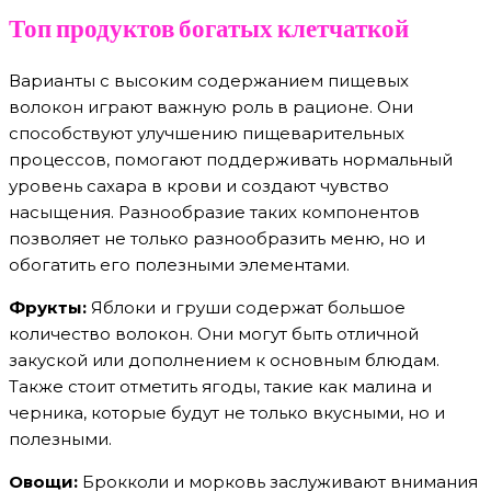
Топ продуктов богатых клетчаткой
Варианты с высоким содержанием пищевых
волокон играют важную роль в рационе. Они
способствуют улучшению пищеварительных
процессов, помогают поддерживать нормальный
уровень сахара в крови и создают чувство
насыщения. Разнообразие таких компонентов
позволяет не только разнообразить меню, но и
обогатить его полезными элементами.
Фрукты:
Яблоки и груши содержат большое
количество волокон. Они могут быть отличной
закуской или дополнением к основным блюдам.
Также стоит отметить ягоды, такие как малина и
черника, которые будут не только вкусными, но и
полезными.
Овощи:
Брокколи и морковь заслуживают внимания