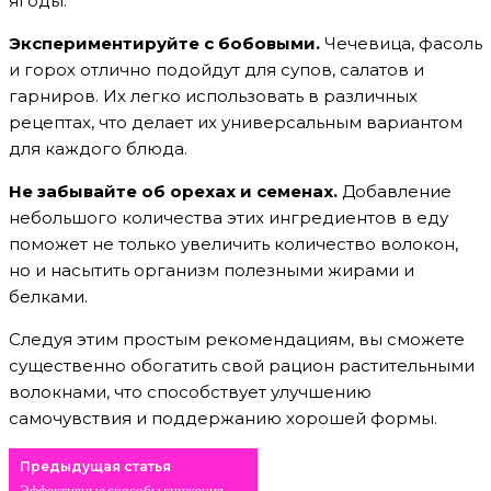
ягоды.
Экспериментируйте с бобовыми.
Чечевица, фасоль
и горох отлично подойдут для супов, салатов и
гарниров. Их легко использовать в различных
рецептах, что делает их универсальным вариантом
для каждого блюда.
Не забывайте об орехах и семенах.
Добавление
небольшого количества этих ингредиентов в еду
поможет не только увеличить количество волокон,
но и насытить организм полезными жирами и
белками.
Следуя этим простым рекомендациям, вы сможете
существенно обогатить свой рацион растительными
волокнами, что способствует улучшению
самочувствия и поддержанию хорошей формы.
Предыдущая статья
Эффективные способы снижения