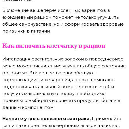
Включение вышеперечисленных вариантов в
ежедневный рацион поможет не только улучшить
общее самочувствие, но и сформировать здоровые
привычки в питании.
Как включить клетчатку в рацион
Интеграция растительных волокон в повседневное
меню может значительно улучшить общее состояние
организма. Эти вещества способствуют
нормализации пищеварения, а также помогают
поддерживать активный обмен веществ. Чтобы
получить максимальную пользу, необходимо
правильно выбирать и сочетать продукты, богатые
данным компонентом.
Начните утро с полезного завтрака.
Применяйте
каши на основе цельнозерновых злаков, таких как