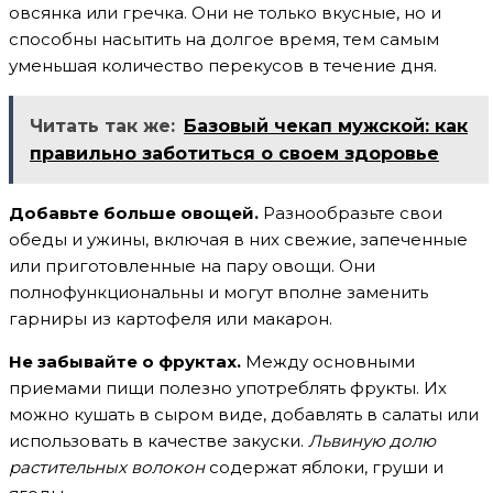
овсянка или гречка. Они не только вкусные, но и
способны насытить на долгое время, тем самым
уменьшая количество перекусов в течение дня.
Читать так же:
Базовый чекап мужской: как
правильно заботиться о своем здоровье
Добавьте больше овощей.
Разнообразьте свои
обеды и ужины, включая в них свежие, запеченные
или приготовленные на пару овощи. Они
полнофункциональны и могут вполне заменить
гарниры из картофеля или макарон.
Не забывайте о фруктах.
Между основными
приемами пищи полезно употреблять фрукты. Их
можно кушать в сыром виде, добавлять в салаты или
использовать в качестве закуски.
Львиную долю
растительных волокон
содержат яблоки, груши и