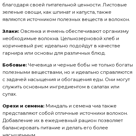
благодаря своей питательной ценности. Листовые
зеленые овощи, как шпинат и капуста, также
являются источником полезных веществ и волокон.
Злаки:
Овсянка и ячмень обеспечивают организму
необходимые волокна. Цельнозерновой хлеб и
коричневый рис идеально подойдут в качестве
гарнира или основы для различных блюд.
Бобовые:
Чечевица и черные бобы не только богаты
полезными веществами, но и идеально справляются
с задачей насыщения и обогащения еды. Они могут
служить основным ингредиентом в салатах или
супах.
Орехи и семена:
Миндаль и семена чиа также
представляют собой отличные источники волокон.
Добавление их в ежедневный рацион позволяет
балансировать питание и делать его более
насыщенным.