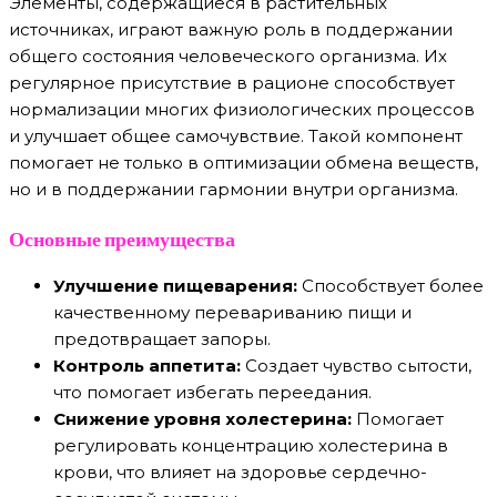
Элементы, содержащиеся в растительных
источниках, играют важную роль в поддержании
общего состояния человеческого организма. Их
регулярное присутствие в рационе способствует
нормализации многих физиологических процессов
и улучшает общее самочувствие. Такой компонент
помогает не только в оптимизации обмена веществ,
но и в поддержании гармонии внутри организма.
Основные преимущества
Улучшение пищеварения:
Способствует более
качественному перевариванию пищи и
предотвращает запоры.
Контроль аппетита:
Создает чувство сытости,
что помогает избегать переедания.
Снижение уровня холестерина:
Помогает
регулировать концентрацию холестерина в
крови, что влияет на здоровье сердечно-