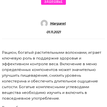
ЗДОРОВЬЕ
Margaret
01.11.2021
Рацион, богатый растительными волокнами, играет
ключевую роль в поддержке здоровья и
эффективном контроле веса. Включение в меню
определённых компонентов может значительно
улучшить пищеварение, снизить уровень
холестерина и обеспечить длительное ощущение
сытости. Богатые комплексными углеводами
вещества необходимо изучить и включить в
повседневное употребление.