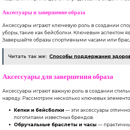
Аксессуары и завершение образа
Аксессуары играют ключевую роль в создании спор
уборы, такие как бейсболки. Ключевым аспектом я
Завершайте образы спортивными часами или брасл
Читать так же:
Способы поддержания здоров
Аксессуары для завершения образа
Аксессуары играют важную роль в создании стиль
наряду. Рассмотрим несколько ключевых элементо
Кепки и бейсболки
— эти аксессуары отлично
логотипами известных брендов.
Обручальные браслеты и часы
— практичны 