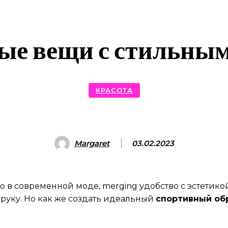
ые вещи с стильным
КРАСОТА
Margaret
03.02.2023
 в современной моде, merging удобство с эстетикой.
 руку. Но как же создать идеальный
спортивный об