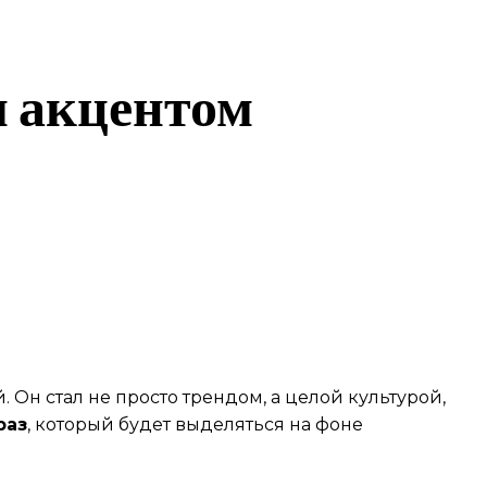
 акцентом
 Он стал не просто трендом, а целой культурой,
раз
, который будет выделяться на фоне