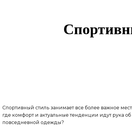
Спортивн
Спортивный стиль занимает все более важное место
где комфорт и актуальные тенденции идут рука об
повседневной одежды?