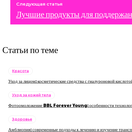
Следующая статья
Лучшие продукты для поддержани
Статьи по теме
Красота
Уход за лицом: косметические средства с гиалуроновой кислото
Уход за кожей тела
Фотоомоложение BBL Forever Young: особенности технологии
Здоровье
Амблиопия: современные подходы к лечению и изучение трансп