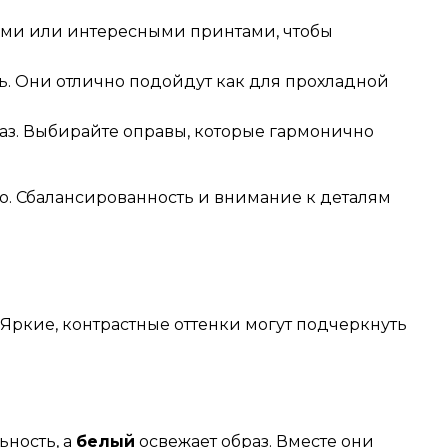
ми или интересными принтами, чтобы
ь. Они отлично подойдут как для прохладной
лаз. Выбирайте оправы, которые гармонично
о. Сбалансированность и внимание к деталям
Яркие, контрастные оттенки могут подчеркнуть
ьность, а
белый
освежает образ. Вместе они