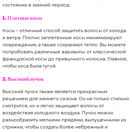
состоянии в зимний период.
1. Плотные косы
Косы – отличный способ защитить волосы от холода
и ветра. Плотно заплетенные косы минимизируют
повреждения, а также сохраняют тепло. Вы можете
попробовать различные варианты: от классической
французской косы до привычного колоска. Главное,
чтобы коса была тугой.
2. Высокий пучок
Высокий пучок также является прекрасным
решением для зимнего сезона. Он не только стильно
смотрится, но и легко защищает волосы от
воздействия холодного воздуха. Пучок можно
разнообразить мелкими прядями, выпущенными из
стрижки, чтобы создать более небрежный и