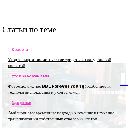
Статьи по теме
Красота
Уход за лицом: косметические средства с гиалуроновой
кислотой
Уход за кожей тела
Фотоомоложение BBL Forever Young: особенности
RozovaJa
технологии, показания и уход за кожей
Здоровье
Амблиопия: современные подходы к лечению и изучение
трансплантации собственных стволовых клеток