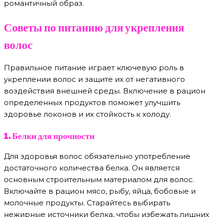
романтичный образ.
Советы по питанию для укрепления
волос
Правильное питание играет ключевую роль в
укреплении волос и защите их от негативного
воздействия внешней среды. Включение в рацион
определенных продуктов поможет улучшить
здоровье локонов и их стойкость к холоду.
1. Белки для прочности
Для здоровья волос обязательно употребление
достаточного количества белка. Он является
основным строительным материалом для волос.
Включайте в рацион мясо, рыбу, яйца, бобовые и
молочные продукты. Старайтесь выбирать
нежирные источники белка, чтобы избежать лишних