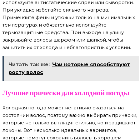
используйте антистатические спреи или сыворотки.
При укладке избегайте сильного нагрева.
Применяйте фены и утюжки только на минимальных
температурах и обязательно используйте
термозащитные средства. При выходе на улицу
закрывайте волосы шарфом или шапкой, чтобы
защитить их от холода и неблагоприятных условий.
Читать так же:
Чаи которые способствуют
росту волос
Лучшие прически для холодной погоды
Холодная погода может негативно сказаться на
состоянии волос, поэтому важно выбирать прически,
которые не только выглядят стильно, но и защищают
локоны. Вот несколько идеальных вариантов,
которые помогут сохранить волосы в хорошем