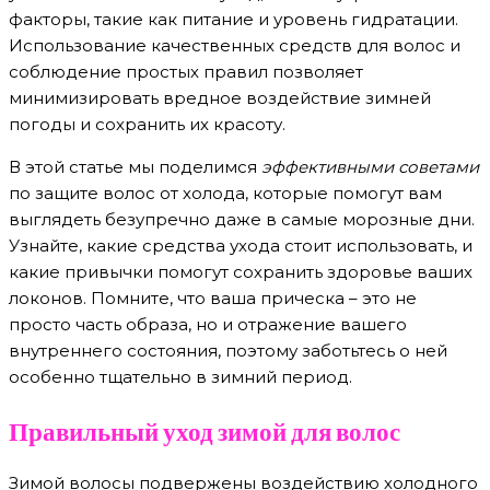
факторы, такие как питание и уровень гидратации.
Использование качественных средств для волос и
соблюдение простых правил позволяет
минимизировать вредное воздействие зимней
погоды и сохранить их красоту.
В этой статье мы поделимся
эффективными советами
по защите волос от холода, которые помогут вам
выглядеть безупречно даже в самые морозные дни.
Узнайте, какие средства ухода стоит использовать, и
какие привычки помогут сохранить здоровье ваших
локонов. Помните, что ваша прическа – это не
просто часть образа, но и отражение вашего
внутреннего состояния, поэтому заботьтесь о ней
особенно тщательно в зимний период.
Правильный уход зимой для волос
Зимой волосы подвержены воздействию холодного