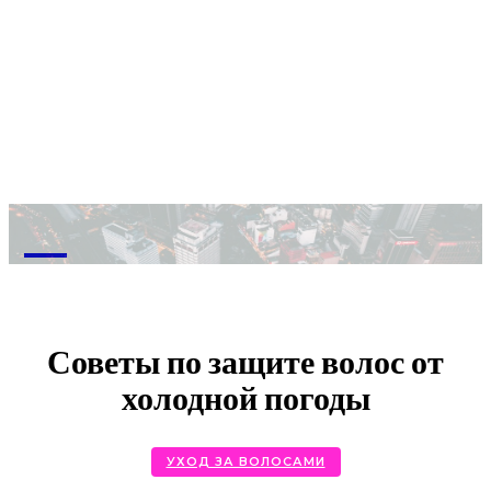
M
Советы по защите волос от
холодной погоды
УХОД ЗА ВОЛОСАМИ