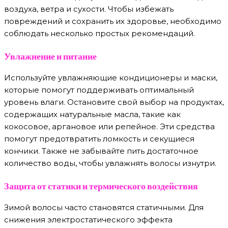
воздуха, ветра и сухости. Чтобы избежать
повреждений и сохранить их здоровье, необходимо
соблюдать несколько простых рекомендаций.
Увлажнение и питание
Используйте увлажняющие кондиционеры и маски,
которые помогут поддерживать оптимальный
уровень влаги. Остановите свой выбор на продуктах,
содержащих натуральные масла, такие как
кокосовое, аргановое или репейное. Эти средства
помогут предотвратить ломкость и секущиеся
кончики. Также не забывайте пить достаточное
количество воды, чтобы увлажнять волосы изнутри.
Защита от статики и термического воздействия
Зимой волосы часто становятся статичными. Для
снижения электростатического эффекта