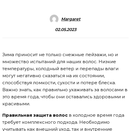
Margaret
02.05.2023
Зима приносит не только снежные пейзажи, но и
множество испытаний для наших волос. Низкие
температуры, холодный ветер и перепады влаги
могут негативно сказаться на их состоянии,
способствуя ломкости, сухости и потере блеска.
Важно знать, как правильно ухаживать за волосами в
это время года, чтобы они оставались здоровыми и
красивыми.
Правильная защита волос
в холодное время года
требует комплексного подхода. Необходимо
учитывать как внешний уход, так и внутренние