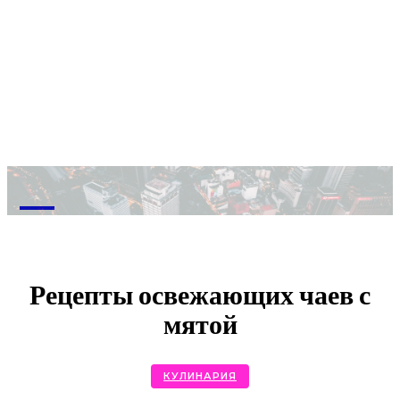
M
Рецепты освежающих чаев с
мятой
КУЛИНАРИЯ