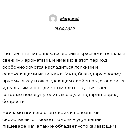
Margaret
21.04.2022
Летние дни наполняются яркими красками, теплом и
свежими ароматами, и именно в этот период
особенно хочется насладиться легкими и
освежающими напитками. Мята, благодаря своему
яркому вкусу и охлаждающим свойствам, становится
идеальным ингредиентом для создания чаев,
которые помогут утолить жажду и подарить заряд
бодрости.
Чай с мятой
известен своими полезными
свойствами: он может помочь в улучшении
пищеварения, а также обладает успокаивающим