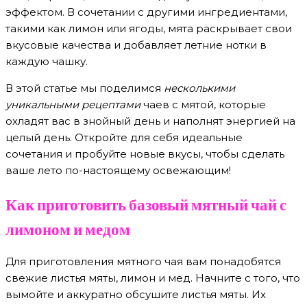
эффектом. В сочетании с другими ингредиентами,
такими как лимон или ягоды, мята раскрывает свои
вкусовые качества и добавляет летние нотки в
каждую чашку.
В этой статье мы поделимся
несколькими
уникальными рецептами
чаев с мятой, которые
охладят вас в знойный день и наполнят энергией на
целый день. Откройте для себя идеальные
сочетания и пробуйте новые вкусы, чтобы сделать
ваше лето по-настоящему освежающим!
Как приготовить базовый мятный чай с
лимоном и медом
Для приготовления мятного чая вам понадобятся
свежие листья мяты, лимон и мед. Начните с того, что
вымойте и аккуратно обсушите листья мяты. Их