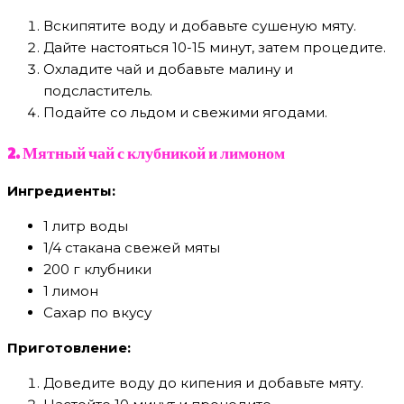
Вскипятите воду и добавьте сушеную мяту.
Дайте настояться 10-15 минут, затем процедите.
Охладите чай и добавьте малину и
подсластитель.
Подайте со льдом и свежими ягодами.
2. Мятный чай с клубникой и лимоном
Ингредиенты:
1 литр воды
1/4 стакана свежей мяты
200 г клубники
1 лимон
Сахар по вкусу
Приготовление:
Доведите воду до кипения и добавьте мяту.