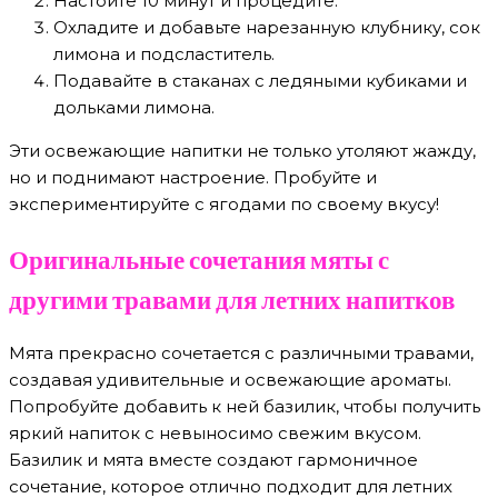
Настойте 10 минут и процедите.
Охладите и добавьте нарезанную клубнику, сок
лимона и подсластитель.
Подавайте в стаканах с ледяными кубиками и
дольками лимона.
Эти освежающие напитки не только утоляют жажду,
но и поднимают настроение. Пробуйте и
экспериментируйте с ягодами по своему вкусу!
Оригинальные сочетания мяты с
другими травами для летних напитков
Мята прекрасно сочетается с различными травами,
создавая удивительные и освежающие ароматы.
Попробуйте добавить к ней базилик, чтобы получить
яркий напиток с невыносимо свежим вкусом.
Базилик и мята вместе создают гармоничное
сочетание, которое отлично подходит для летних