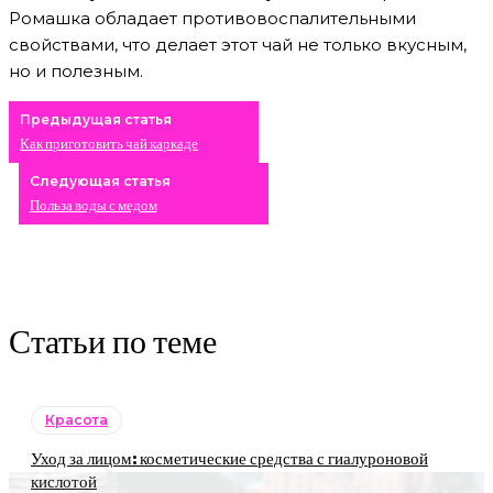
Ромашка обладает противовоспалительными
свойствами, что делает этот чай не только вкусным,
но и полезным.
Предыдущая статья
Как приготовить чай каркаде
Следующая статья
Польза воды с медом
Статьи по теме
Красота
Уход за лицом: косметические средства с гиалуроновой
кислотой