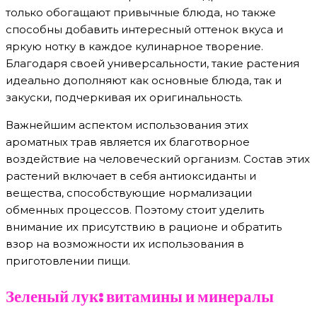
только обогащают привычные блюда, но также
способны добавить интересный оттенок вкуса и
яркую нотку в каждое кулинарное творение.
Благодаря своей универсальности, такие растения
идеально дополняют как основные блюда, так и
закуски, подчеркивая их оригинальность.
Важнейшим аспектом использования этих
ароматных трав является их благотворное
воздействие на человеческий организм. Состав этих
растений включает в себя антиоксиданты и
вещества, способствующие нормализации
обменных процессов. Поэтому стоит уделить
внимание их присутствию в рационе и обратить
взор на возможности их использования в
приготовлении пищи.
Зеленый лук: витамины и минералы