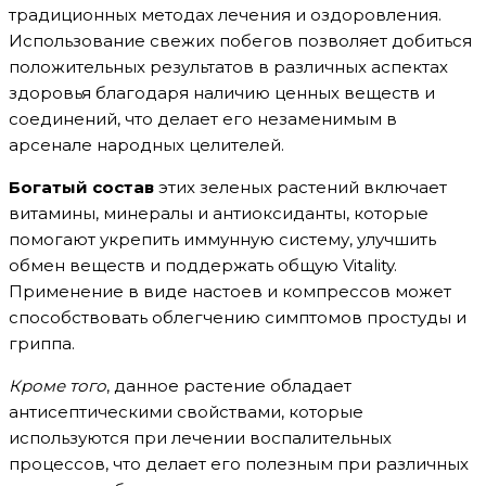
традиционных методах лечения и оздоровления.
Использование свежих побегов позволяет добиться
положительных результатов в различных аспектах
здоровья благодаря наличию ценных веществ и
соединений, что делает его незаменимым в
арсенале народных целителей.
Богатый состав
этих зеленых растений включает
витамины, минералы и антиоксиданты, которые
помогают укрепить иммунную систему, улучшить
обмен веществ и поддержать общую Vitality.
Применение в виде настоев и компрессов может
способствовать облегчению симптомов простуды и
гриппа.
Кроме того
, данное растение обладает
антисептическими свойствами, которые
используются при лечении воспалительных
процессов, что делает его полезным при различных