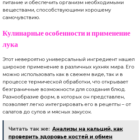
питание и обеспечить организм необходимыми
веществами, способствующими хорошему
самочувствию.
Кулинарные особенности и применение
лука
Этот невероятно универсальный ингредиент нашел
широкое применение в различных кухнях мира. Его
можно использовать как в свежем виде, так и в
процессе термической обработки, что открывает
безграничные возможности для создания блюд.
Разнообразие форм, в которых он представлен,
позволяет легко интегрировать его в рецепты – от
салатов до супов и мясных закусок.
Читать так же:
Анализы на кальций, как
проверить здоровье костей и обмен