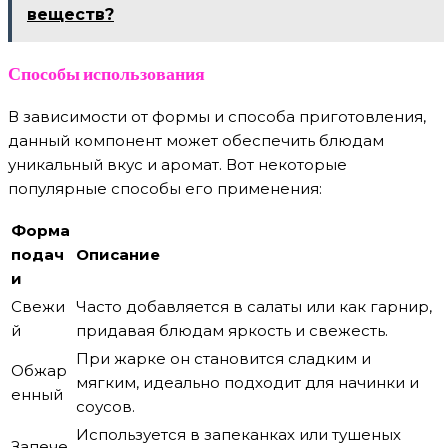
веществ?
Способы использования
В зависимости от формы и способа приготовления,
данный компонент может обеспечить блюдам
уникальный вкус и аромат. Вот некоторые
популярные способы его применения:
Форма
подач
Описание
и
Свежи
Часто добавляется в салаты или как гарнир,
й
придавая блюдам яркость и свежесть.
При жарке он становится сладким и
Обжар
мягким, идеально подходит для начинки и
енный
соусов.
Используется в запеканках или тушеных
Запече