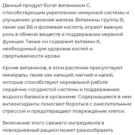
Данный продукт богат витамином C,
способствующим укреплению иммунной системы и
улучшению усвоения железа. Витамины группы B,
такие как B6 и фолиевая кислота, играют важную
роль в обмене веществ и поддержании нервной
функции. Также он содержит витамин K,
необходимый для здоровья костей и
свертываемости крови.
Кроме витаминов, в этом растении присутствуют
минералы, такие как кальций, магний и калий,
которые способствуют нормальной работе
сердечно-сосудистой системы и поддержанию
водного баланса в организме. Содержащиеся в нем
антиоксиданты помогают бороться с окислительным
стрессом и предотвращают повреждение клеток.
Включение этого свежего ингредиента в
повседневный рацион может разнообразить