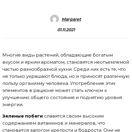
Margaret
01.11.2021
Многие виды растений, обладающие богатым
вкусом и ярким ароматом, становятся неотъемлемой
частью разнообразной кухни. Среди них есть те, что
не только украшают блюда, но и приносят различную
пользу организму человека. Употребление этих
элементов в рационе может стать ключом к
улучшению общего состояния и поднятию уровня
энергии.
Зеленые побеги
славятся своим высоким
содержанием витаминов и минералов, что
становится залогом крепости и бодрости. Они не