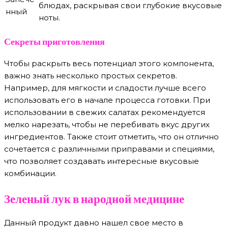
блюдах, раскрывая свои глубокие вкусовые
нный
ноты.
Секреты приготовления
Чтобы раскрыть весь потенциал этого компонента,
важно знать несколько простых секретов.
Например, для мягкости и сладости лучше всего
использовать его в начале процесса готовки. При
использовании в свежих салатах рекомендуется
мелко нарезать, чтобы не перебивать вкус других
ингредиентов. Также стоит отметить, что он отлично
сочетается с различными приправами и специями,
что позволяет создавать интересные вкусовые
комбинации.
Зеленый лук в народной медицине
Данный продукт давно нашел свое место в