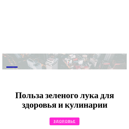
M
Польза зеленого лука для
здоровья и кулинарии
ЗДОРОВЬЕ