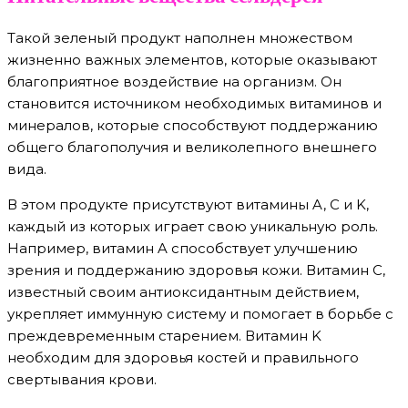
Такой зеленый продукт наполнен множеством
жизненно важных элементов, которые оказывают
благоприятное воздействие на организм. Он
становится источником необходимых витаминов и
минералов, которые способствуют поддержанию
общего благополучия и великолепного внешнего
вида.
В этом продукте присутствуют витамины A, C и K,
каждый из которых играет свою уникальную роль.
Например, витамин A способствует улучшению
зрения и поддержанию здоровья кожи. Витамин C,
известный своим антиоксидантным действием,
укрепляет иммунную систему и помогает в борьбе с
преждевременным старением. Витамин K
необходим для здоровья костей и правильного
свертывания крови.