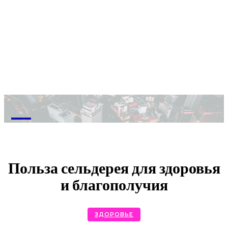
M
Польза сельдерея для здоровья
и благополучия
ЗДОРОВЬЕ