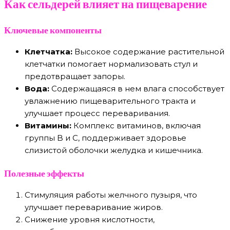
Как сельдерей влияет на пищеварение
Ключевые компоненты
Клетчатка:
Высокое содержание растительной
клетчатки помогает нормализовать стул и
предотвращает запоры.
Вода:
Содержащаяся в нем влага способствует
увлажнению пищеварительного тракта и
улучшает процесс переваривания.
Витамины:
Комплекс витаминов, включая
группы B и C, поддерживает здоровье
слизистой оболочки желудка и кишечника.
Полезные эффекты
Стимуляция работы желчного пузыря, что
улучшает переваривание жиров.
Снижение уровня кислотности,