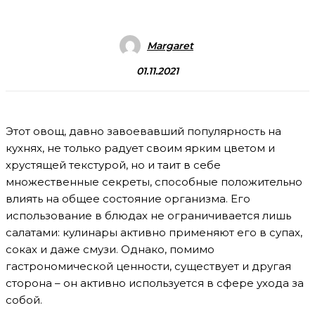
Margaret
01.11.2021
Этот овощ, давно завоевавший популярность на
кухнях, не только радует своим ярким цветом и
хрустящей текстурой, но и таит в себе
множественные секреты, способные положительно
влиять на общее состояние организма. Его
использование в блюдах не ограничивается лишь
салатами: кулинары активно применяют его в супах,
соках и даже смузи. Однако, помимо
гастрономической ценности, существует и другая
сторона – он активно используется в сфере ухода за
собой.