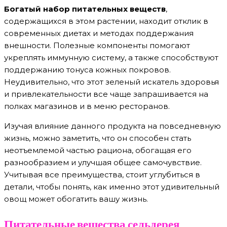
Богатый набор питательных веществ
,
содержащихся в этом растении, находит отклик в
современных диетах и методах поддержания
внешности. Полезные компоненты помогают
укреплять иммунную систему, а также способствуют
поддержанию тонуса кожных покровов.
Неудивительно, что этот зеленый искатель здоровья
и привлекательности все чаще запрашивается на
полках магазинов и в меню ресторанов.
Изучая влияние данного продукта на повседневную
жизнь, можно заметить, что он способен стать
неотъемлемой частью рациона, обогащая его
разнообразием и улучшая общее самочувствие.
Учитывая все преимущества, стоит углубиться в
детали, чтобы понять, как именно этот удивительный
овощ может обогатить вашу жизнь.
Питательные вещества сельдерея