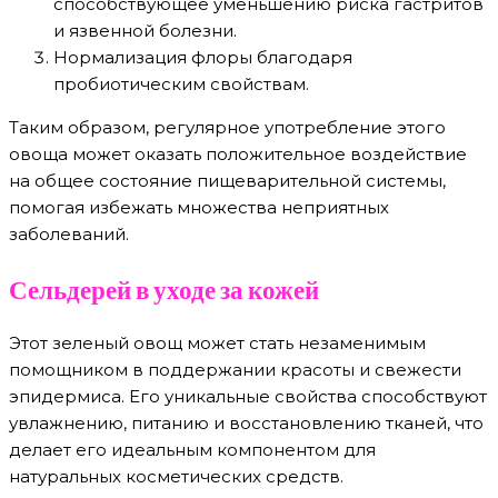
способствующее уменьшению риска гастритов
и язвенной болезни.
Нормализация флоры благодаря
пробиотическим свойствам.
Таким образом, регулярное употребление этого
овоща может оказать положительное воздействие
на общее состояние пищеварительной системы,
помогая избежать множества неприятных
заболеваний.
Сельдерей в уходе за кожей
Этот зеленый овощ может стать незаменимым
помощником в поддержании красоты и свежести
эпидермиса. Его уникальные свойства способствуют
увлажнению, питанию и восстановлению тканей, что
делает его идеальным компонентом для
натуральных косметических средств.