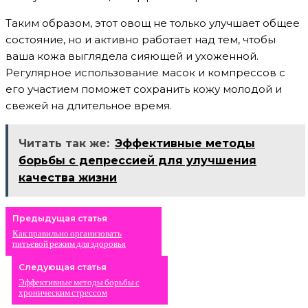
Таким образом, этот овощ не только улучшает общее
состояние, но и активно работает над тем, чтобы
ваша кожа выглядела сияющей и ухоженной.
Регулярное использование масок и компрессов с
его участием поможет сохранить кожу молодой и
свежей на длительное время.
Читать так же:
Эффективные методы
борьбы с депрессией для улучшения
качества жизни
Предыдущая статья
Как правильно организовать
питьевой режим для здоровья
Следующая статья
Эффективные методы борьбы с
хроническим стрессом