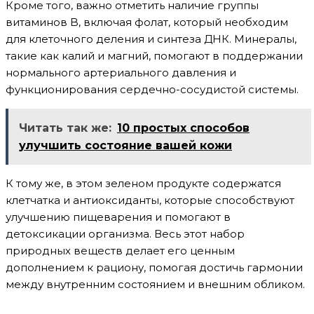
Кроме того, важно отметить наличие группы
витаминов B, включая фолат, который необходим
для клеточного деления и синтеза ДНК. Минералы,
такие как калий и магний, помогают в поддержании
нормального артериального давления и
функционирования сердечно-сосудистой системы.
Читать так же:
10 простых способов
улучшить состояние вашей кожи
К тому же, в этом зеленом продукте содержатся
клетчатка и антиоксиданты, которые способствуют
улучшению пищеварения и помогают в
детоксикации организма. Весь этот набор
природных веществ делает его ценным
дополнением к рациону, помогая достичь гармонии
между внутренним состоянием и внешним обликом.