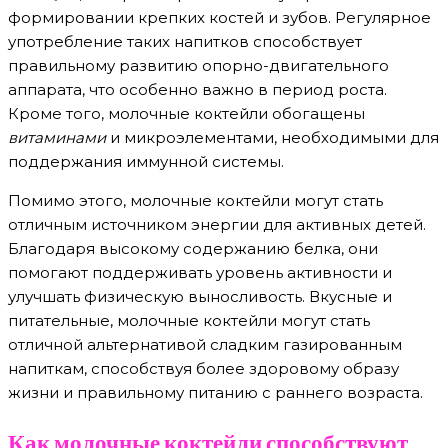
формировании крепких костей и зубов. Регулярное
употребление таких напитков способствует
правильному развитию опорно-двигательного
аппарата, что особенно важно в период роста.
Кроме того, молочные коктейли обогащены
витаминами
и микроэлементами, необходимыми для
поддержания иммунной системы.
Помимо этого, молочные коктейли могут стать
отличным источником энергии для активных детей.
Благодаря высокому содержанию белка, они
помогают поддерживать уровень активности и
улучшать физическую выносливость. Вкусные и
питательные, молочные коктейли могут стать
отличной альтернативой сладким газированным
напиткам, способствуя более здоровому образу
жизни и правильному питанию с раннего возраста.
Как молочные коктейли способствуют