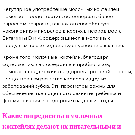
Регулярное употребление молочных коктейлей
помогает предотвратить остеопороз в более
взрослом возрасте, так как он способствует
накоплению минералов в костях в период роста.
Витамины D и K, содержащиеся в молочных
продуктах, также содействуют усвоению кальция.
Кроме того, молочные коктейли, благодаря
содержанию лактоферрина и пробиотиков,
помогают поддерживать здоровье ротовой полости,
предотвращая развитие кариеса и других
заболеваний зубов. Эти параметры важны для
обеспечения полноценного развития ребенка и
формирования его здоровья на долгие годы.
Какие ингредиенты в молочных
коктейлях делают их питательными и