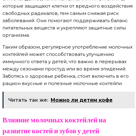
которые защищают клетки от вредного воздействия
свободных радикалов, тем самым снижая риск
заболеваний. Они помогают поддерживать баланс
питательных веществ и укрепляют защитные силы
организма.
Таким образом, регулярное употребление молочных
коктейлей может способствовать улучшению
иммунного ответа у детей, что важно в перерывах
между сезонами простуд или во время эпидемий.
Заботясь о здоровье ребенка, стоит включить в его
рацион вкусные и полезные молочные коктейли.
Читать так же:
Можно ли детям кофе
Влияние молочных коктейлей на
развитие костей и зубов у детей