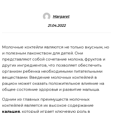
Margaret
21.04.2022
Молочные коктейли являются не только вкусным, но
и полезным лакомством для детей. Они
представляют собой сочетание молока, фруктов и
других ингредиентов, что позволяет обеспечить
организм ребенка необходимыми питательными
веществами. Введение молочных коктейлей в
рацион может оказать положительное влияние на
общее состояние здоровья и развитие малыша.
Одним из главных преимуществ молочных
коктейлей является их высокое содержание
кальция
, который играет ключевую роль в