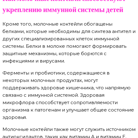
укреплению иммунной системы детей
Кроме того, молочные коктейли обогащены
белками, которые необходимы для синтеза антител и
других специализированных клеток иммунной
системы. Белки в молоке помогают формировать
защитные механизмы, которые борются с
инфекциями и вирусами.
Ферменты и пробиотики, содержащиеся в
некоторых молочных продуктах, могут
поддерживать здоровье кишечника, что напрямую
связано с иммунной системой. Здоровая
микрофлора способствует сопротивляемости
организма к патогенам и улучшает общее состояние
здоровья.
Молочные коктейли также могут служить источником
антиоксидантов, таких как витамин A и витамин E,