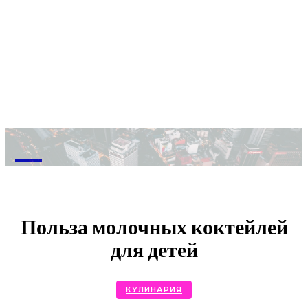
M
Польза молочных коктейлей
для детей
КУЛИНАРИЯ