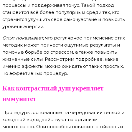
процессы и поддерживая тонус. Такой подход
становится всё более популярным среди тех, кто
стремится улучшить своё самочувствие и повысить
уровень энергии.
Опыт показывает
, что регулярное применение этих
методик может принести ощутимые результаты и
помочь в борьбе со стрессом, а также повысить
жизненные силы. Рассмотрим подробнее, какие
именно эффекты можно ожидать от таких простых,
но эффективных процедур.
Как контрастный душ укрепляет
иммунитет
Процедуры, основанные на чередовании теплой и
холодной воды, действуют на организм
многогранно. Они способны повысить стойкость и