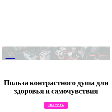
M
Польза контрастного душа для
здоровья и самочувствия
КРАСОТА