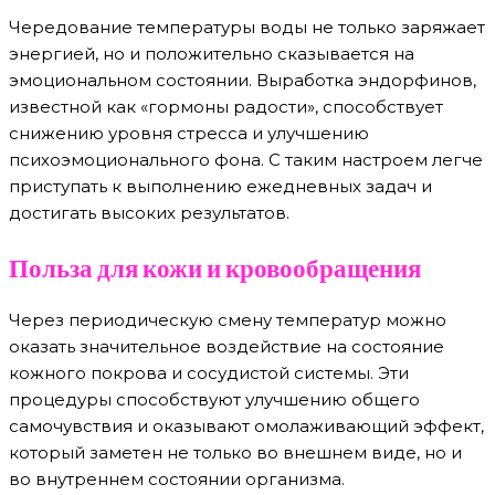
Чередование температуры воды не только заряжает
энергией, но и положительно сказывается на
эмоциональном состоянии. Выработка эндорфинов,
известной как «гормоны радости», способствует
снижению уровня стресса и улучшению
психоэмоционального фона. С таким настроем легче
приступать к выполнению ежедневных задач и
достигать высоких результатов.
Польза для кожи и кровообращения
Через периодическую смену температур можно
оказать значительное воздействие на состояние
кожного покрова и сосудистой системы. Эти
процедуры способствуют улучшению общего
самочувствия и оказывают омолаживающий эффект,
который заметен не только во внешнем виде, но и
во внутреннем состоянии организма.