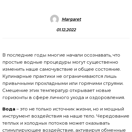
Margaret
01.12.2022
В последние годы многие начали осознавать, что
простые водные процедуры могут существенно
изменить наше самочувствие и общее состояние.
Кулинарные практики не ограничиваются лишь
привычными прохладными или горячими струями.
Смешение этих температур открывает новые
горизонты в сфере личного ухода и оздоровления.
Вода
– это не только источник жизни, но и мощный
инструмент воздействия на наше тело. Чередование
теплых и холодных потоков может оказывать
стимулирующее воздействие, активируя обменные