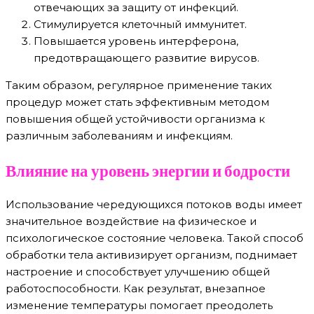
отвечающих за защиту от инфекций.
Стимулируется клеточный иммунитет.
Повышается уровень интерферона,
предотвращающего развитие вирусов.
Таким образом, регулярное применение таких
процедур может стать эффективным методом
повышения общей устойчивости организма к
различным заболеваниям и инфекциям.
Влияние на уровень энергии и бодрости
Использование чередующихся потоков воды имеет
значительное воздействие на физическое и
психологическое состояние человека. Такой способ
обработки тела активизирует организм, поднимает
настроение и способствует улучшению общей
работоспособности. Как результат, внезапное
изменение температуры помогает преодолеть