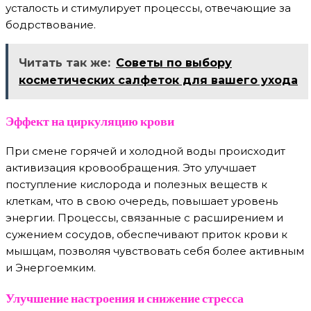
усталость и стимулирует процессы, отвечающие за
бодрствование.
Читать так же:
Советы по выбору
косметических салфеток для вашего ухода
Эффект на циркуляцию крови
При смене горячей и холодной воды происходит
активизация кровообращения. Это улучшает
поступление кислорода и полезных веществ к
клеткам, что в свою очередь, повышает уровень
энергии. Процессы, связанные с расширением и
сужением сосудов, обеспечивают приток крови к
мышцам, позволяя чувствовать себя более активным
и Энергоемким.
Улучшение настроения и снижение стресса