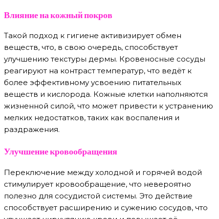
Влияние на кожный покров
Такой подход к гигиене активизирует обмен
веществ, что, в свою очередь, способствует
улучшению текстуры дермы. Кровеносные сосуды
реагируют на контраст температур, что ведёт к
более эффективному усвоению питательных
веществ и кислорода. Кожные клетки наполняются
жизненной силой, что может привести к устранению
мелких недостатков, таких как воспаления и
раздражения.
Улучшение кровообращения
Переключение между холодной и горячей водой
стимулирует кровообращение, что невероятно
полезно для сосудистой системы. Это действие
способствует расширению и сужению сосудов, что