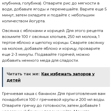
клубника, голубика). Отварите рис до мягкости в
воде, добавьте ягоды и перемешайте. Варите еще 5
минут, затем охладите и подайте с небольшим
количеством йогурта.
Овсянка с яблоками и корицей. Для этого рецепта
возьмите 100 г овсяных хлопьев, 250 мл молока, 1
тертое яблоко и щепотку корицы. Сварите овсянку
на молоке, добавьте яблоко и корицу, проварите
еще 2-3 минуты. Подавайте горячей, можно
добавить немного меда для сладости.
Читать так же:
Как избежать запоров у
детей
Гречневая каша с бананом. Для приготовления вам
понадобится 100 г гречневой крупы и 200 мл воды.
Отварите гречку до готовности, затем добавьте 1