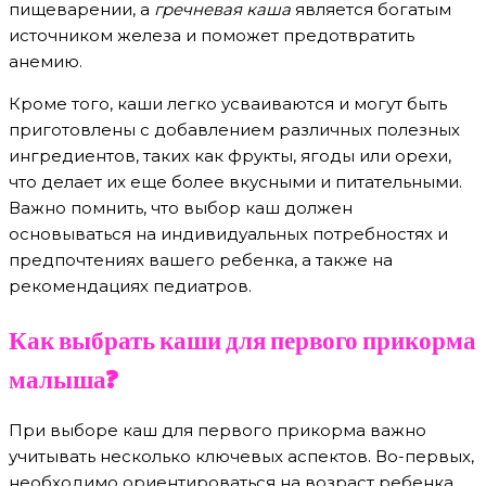
пищеварении, а
гречневая каша
является богатым
источником железа и поможет предотвратить
анемию.
Кроме того, каши легко усваиваются и могут быть
приготовлены с добавлением различных полезных
ингредиентов, таких как фрукты, ягоды или орехи,
что делает их еще более вкусными и питательными.
Важно помнить, что выбор каш должен
основываться на индивидуальных потребностях и
предпочтениях вашего ребенка, а также на
рекомендациях педиатров.
Как выбрать каши для первого прикорма
малыша?
При выборе каш для первого прикорма важно
учитывать несколько ключевых аспектов. Во-первых,
необходимо ориентироваться на возраст ребенка.