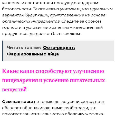
качества и соответствия продукту стандартам
безопасности.
Также важно учитывать, что идеальным
вариантом будут каши, приготовленные на основе
органических ингредиентов.
Следите за сроком
годности и условиями хранения – качественный
продукт всегда должен быть свежим.
Читать так же:
Фото-рецепт:
Фаршированные яйца
Какие каши способствуют улучшению
пищеварения и усвоению питательных
веществ?
Овсяная каша
не только легко усваивается, но и
обладает обволакивающими свойствами, что
помогает защитить слизистую оболочку желудка.