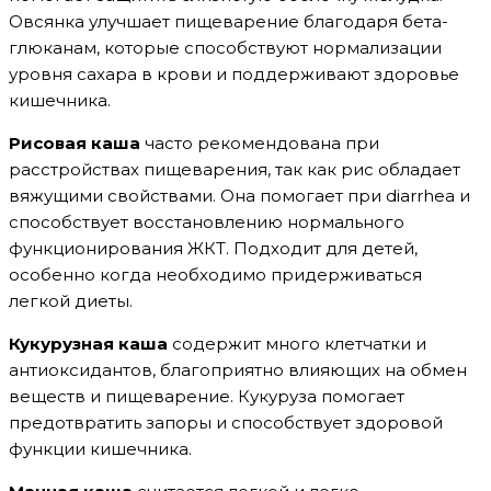
Овсянка улучшает пищеварение благодаря бета-
глюканам, которые способствуют нормализации
уровня сахара в крови и поддерживают здоровье
кишечника.
Рисовая каша
часто рекомендована при
расстройствах пищеварения, так как рис обладает
вяжущими свойствами. Она помогает при diarrhea и
способствует восстановлению нормального
функционирования ЖКТ. Подходит для детей,
особенно когда необходимо придерживаться
легкой диеты.
Кукурузная каша
содержит много клетчатки и
антиоксидантов, благоприятно влияющих на обмен
веществ и пищеварение. Кукуруза помогает
предотвратить запоры и способствует здоровой
функции кишечника.