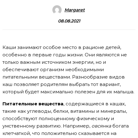
Margaret
08.08.2021
Каши занимают особое место в рационе детей,
особенно в первые годы жизни. Они являются не
только важным источником энергии, но и
обеспечивают организм необходимыми
питательными веществами. Разнообразие видов
каш позволяет родителям выбрать тот вариант,
который будет максимально полезен для их малыша.
Питательные вещества
, содержащиеся в кашах,
такие как углеводы, белки, витамины и минералы,
способствуют полноценному физическому и
умственному развитию. Например,
овсянка
богата
клетчаткой, что положительно сказывается на