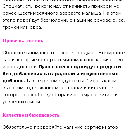
Специалисты рекомендуют начинать прикорм не
ранее шестимесячного возраста малыша. На этом
этапе подойдут безмолочные каши на основе риса,
гречки или овса.
Проверка состава
Обратите внимание на состав продукта. Выбирайте
каши, которые содержат минимальное количество
ингредиентов.
Лучше всего подойдут продукты
без добавления сахара, соли и искусственных
добавок.
Также рекомендуется выбирать каши с
высоким содержанием клетчатки и витаминов,
которые способствуют правильному развитию и
усвоению пищи.
Качество и безопасность
Обязательно проверяйте наличие сертификатов