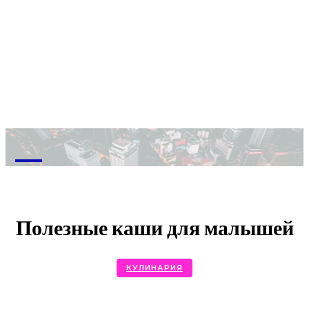
M
Полезные каши для малышей
КУЛИНАРИЯ