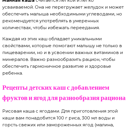
Манная каша
считается легкой и легко
усваиваемой. Она не перегружает желудок и может
обеспечить малыша необходимыми углеводами, но
рекомендуется употреблять в умеренных
количествах, чтобы избежать переедания.
Каждая из этих каш обладает уникальными
свойствами, которые помогают малышу не только в
пищеварении, но и в усвоении важных витаминов и
минералов. Важно разнообразить рацион, чтобы
обеспечить гармоничное развитие и здоровье
ребенка.
Рецепты детских каш с добавлением
фруктов и ягод для разнообразия рациона
Рисовая каша с ягодами. Для приготовления этой
каши вам понадобится 100 г риса, 300 мл воды и
горсть свежих или замороженных ягод (малина,