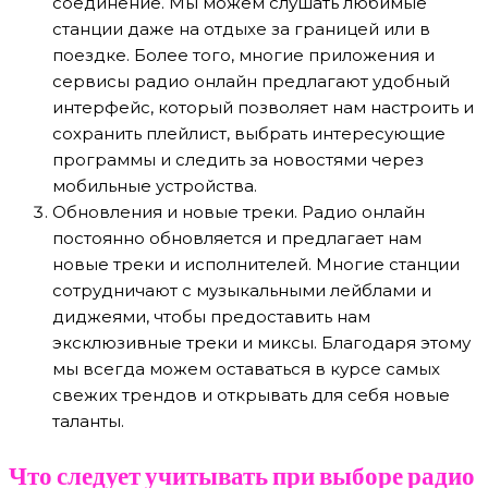
соединение. Мы можем слушать любимые
станции даже на отдыхе за границей или в
поездке. Более того, многие приложения и
сервисы радио онлайн предлагают удобный
интерфейс, который позволяет нам настроить и
сохранить плейлист, выбрать интересующие
программы и следить за новостями через
мобильные устройства.
Обновления и новые треки. Радио онлайн
постоянно обновляется и предлагает нам
новые треки и исполнителей. Многие станции
сотрудничают с музыкальными лейблами и
диджеями, чтобы предоставить нам
эксклюзивные треки и миксы. Благодаря этому
мы всегда можем оставаться в курсе самых
свежих трендов и открывать для себя новые
таланты.
Что следует учитывать при выборе радио