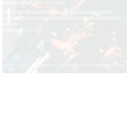
УХОД ЗА КОЖЕЙ ТЕЛА
20.07.2026
Амблиопия: современные подходы к лечению и
изучение трансплантации собственных стволовых
клеток
ЗДОРОВЬЕ
15.07.2026
© 2026 tagDiv. All Rights Reserved. Made with Newspaper Theme.