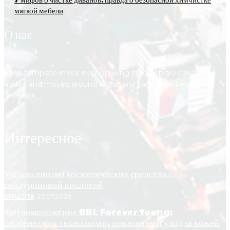
мягкой мебели
О нас
Each template in our ever growing studio library can be
added and moved around within any page effortlessly with
one click.
Интересное
Уход за лицом: косметические средства с
гиалуроновой кислотой
КРАСОТА
23.07.2026
Фотоомоложение BBL Forever Young:
особенности технологии, показания и уход за кожей