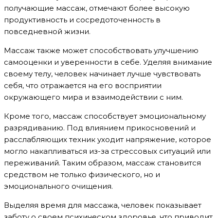
получающие массаж, отмечают более высокую
продуктивность и сосредоточенность в
повседневной жизни.
Массаж также может способствовать улучшению
самооценки и уверенности в себе. Уделяя внимание
своему телу, человек начинает лучше чувствовать
себя, что отражается на его восприятии
окружающего мира и взаимодействии с ним.
Кроме того, массаж способствует эмоциональному
разрядиванию. Под влиянием прикосновений и
расслабляющих техник уходит напряжение, которое
могло накапливаться из-за стрессовых ситуаций или
переживаний. Таким образом, массаж становится
средством не только физического, но и
эмоционального очищения.
Выделяя время для массажа, человек показывает
заботу о своем психическом здоровье, что приводит