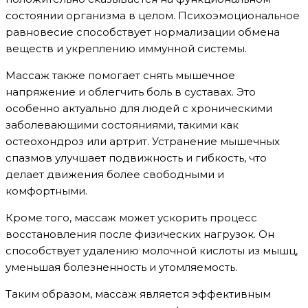
состоянии организма в целом. Психоэмоциональное
равновесие способствует нормализации обмена
веществ и укреплению иммунной системы.
Массаж также помогает снять мышечное
напряжение и облегчить боль в суставах. Это
особенно актуально для людей с хроническими
заболевающими состояниями, такими как
остеохондроз или артрит. Устранение мышечных
спазмов улучшает подвижность и гибкость, что
делает движения более свободными и
комфортными.
Кроме того, массаж может ускорить процесс
восстановления после физических нагрузок. Он
способствует удалению молочной кислоты из мышц,
уменьшая болезненность и утомляемость.
Таким образом, массаж является эффективным