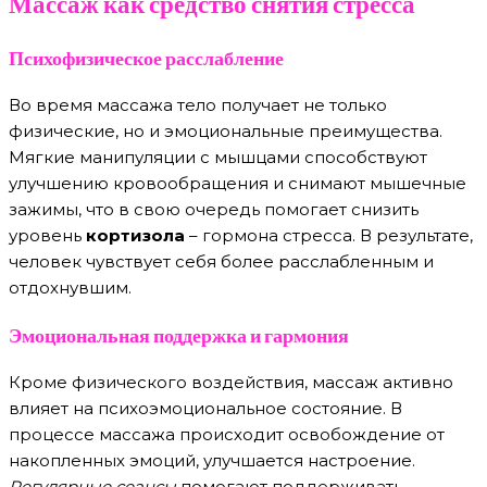
Массаж как средство снятия стресса
Психофизическое расслабление
Во время массажа тело получает не только
физические, но и эмоциональные преимущества.
Мягкие манипуляции с мышцами способствуют
улучшению кровообращения и снимают мышечные
зажимы, что в свою очередь помогает снизить
уровень
кортизола
– гормона стресса. В результате,
человек чувствует себя более расслабленным и
отдохнувшим.
Эмоциональная поддержка и гармония
Кроме физического воздействия, массаж активно
влияет на психоэмоциональное состояние. В
процессе массажа происходит освобождение от
накопленных эмоций, улучшается настроение.
Регулярные сеансы
помогают поддерживать