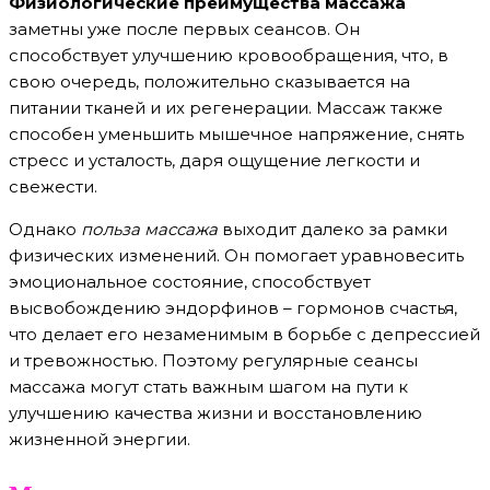
Физиологические преимущества массажа
заметны уже после первых сеансов. Он
способствует улучшению кровообращения, что, в
свою очередь, положительно сказывается на
питании тканей и их регенерации. Массаж также
способен уменьшить мышечное напряжение, снять
стресс и усталость, даря ощущение легкости и
свежести.
Однако
польза массажа
выходит далеко за рамки
физических изменений. Он помогает уравновесить
эмоциональное состояние, способствует
высвобождению эндорфинов – гормонов счастья,
что делает его незаменимым в борьбе с депрессией
и тревожностью. Поэтому регулярные сеансы
массажа могут стать важным шагом на пути к
улучшению качества жизни и восстановлению
жизненной энергии.