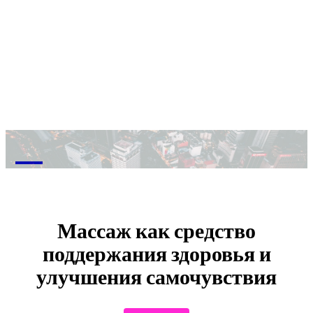
M
Массаж как средство
поддержания здоровья и
улучшения самочувствия