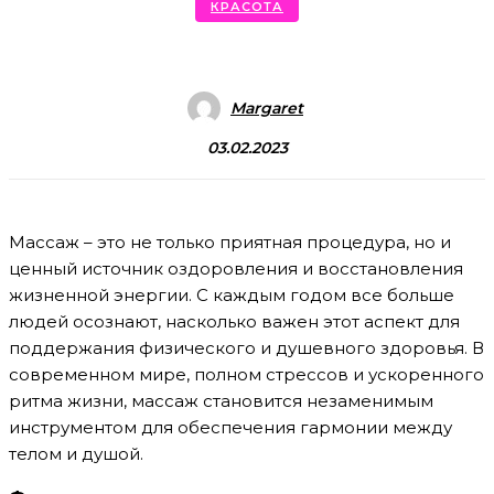
КРАСОТА
Margaret
03.02.2023
Массаж – это не только приятная процедура, но и
ценный источник оздоровления и восстановления
жизненной энергии. С каждым годом все больше
людей осознают, насколько важен этот аспект для
поддержания физического и душевного здоровья. В
современном мире, полном стрессов и ускоренного
ритма жизни, массаж становится незаменимым
инструментом для обеспечения гармонии между
телом и душой.