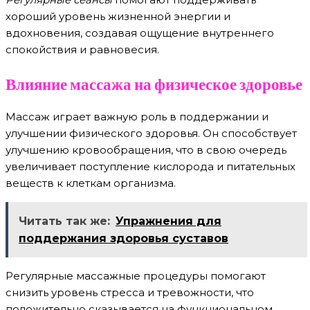
хороший уровень жизненной энергии и
вдохновения, создавая ощущение внутреннего
спокойствия и равновесия.
Влияние массажа на физическое здоровье
Массаж играет важную роль в поддержании и
улучшении физического здоровья. Он способствует
улучшению кровообращения, что в свою очередь
увеличивает поступление кислорода и питательных
веществ к клеткам организма.
Читать так же:
Упражнения для
поддержания здоровья суставов
Регулярные массажные процедуры помогают
снизить уровень стресса и тревожности, что
положительно сказывается на функциональном