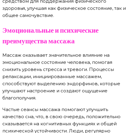
средством для поддержания физического
здоровья, улучшая как физическое состояние, так и
общее самочувствие.
Эмоциональные и психические
преимущества массажа
Массаж оказывает значительное влияние на
эмоциональное состояние человека, помогая
снизить уровень стресса и тревоги. Процессы
релаксации, инициированные массажем,
способствуют выделению эндорфинов, которые
улучшают настроение и создают ощущение
благополучия.
Частые сеансы массажа помогают улучшить
качество сна, что, в свою очередь, положительно
сказывается на когнитивных функциях и общей
психической устойчивости. Люди, регулярно