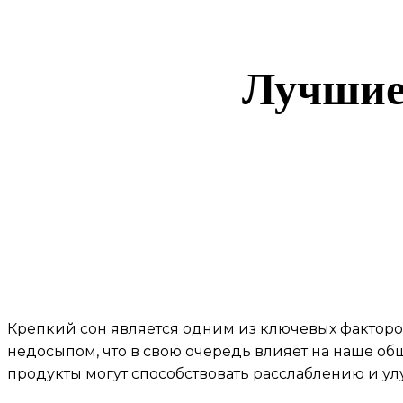
Лучшие 
Крепкий сон является одним из ключевых факторов
недосыпом, что в свою очередь влияет на наше общ
продукты могут способствовать расслаблению и улу