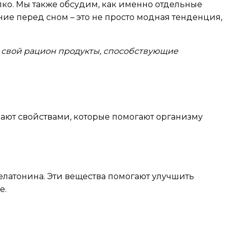
епко. Мы также обсудим, как именно отдельные
ие перед сном – это не просто модная тенденция,
в свой рацион продукты, способствующие
ают свойствами, которые помогают организму
елатонина. Эти вещества помогают улучшить
е.