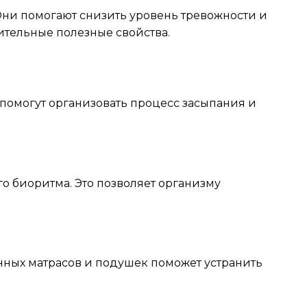
ни помогают снизить уровень тревожности и
ительные полезные свойства.
помогут организовать процесс засыпания и
о биоритма. Это позволяет организму
нных матрасов и подушек поможет устранить