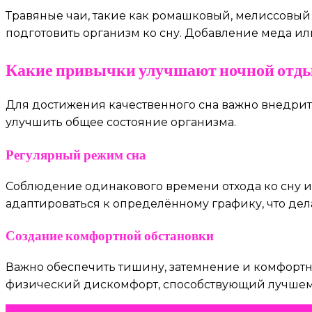
Травяные чаи, такие как ромашковый, мелиссовый
подготовить организм ко сну. Добавление меда и
Какие привычки улучшают ночной отд
Для достижения качественного сна важно внедрит
улучшить общее состояние организма.
Регулярный режим сна
Соблюдение одинакового времени отхода ко сну и
адаптироваться к определённому графику, что дел
Создание комфортной обстановки
Важно обеспечить тишину, затемнение и комфортн
физический дискомфорт, способствующий лучшем