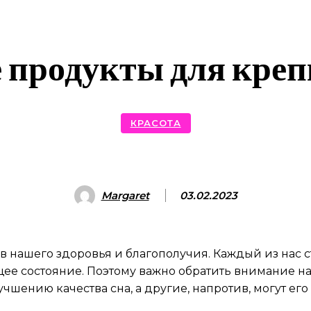
продукты для креп
КРАСОТА
Margaret
03.02.2023
 нашего здоровья и благополучия. Каждый из нас с
ее состояние. Поэтому важно обратить внимание на
чшению качества сна, а другие, напротив, могут его