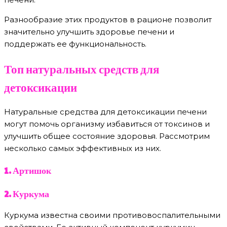
Разнообразие этих продуктов в рационе позволит
значительно улучшить здоровье печени и
поддержать ее функциональность.
Топ натуральных средств для
детоксикации
Натуральные средства для детоксикации печени
могут помочь организму избавиться от токсинов и
улучшить общее состояние здоровья. Рассмотрим
несколько самых эффективных из них.
1. Артишок
2. Куркума
Куркума известна своими противовоспалительными