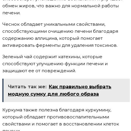
обмен жиров, что важно для нормальной работы
печени.
Чеснок обладает уникальными свойствами,
способствующими очищению печени благодаря
содержанию аллицина, который помогает
активировать ферменты для удаления токсинов.
Зеленый чай содержит катехины, которые
способствуют улучшению функции печени и
защищают ее от повреждений.
Читать так же:
Как правильно выбрать
модную сумку для любого образа
Куркума также полезна благодаря куркумину,
который обладает противовоспалительными
свойствами и помогает в восстановлении клеток
печени.