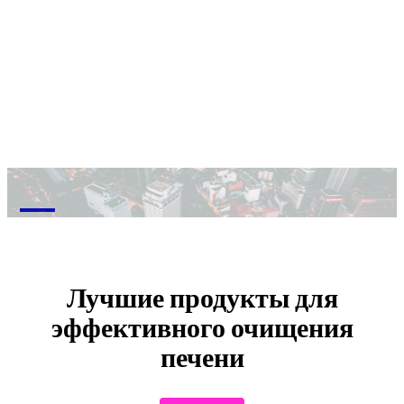
M
Лучшие продукты для
эффективного очищения
печени