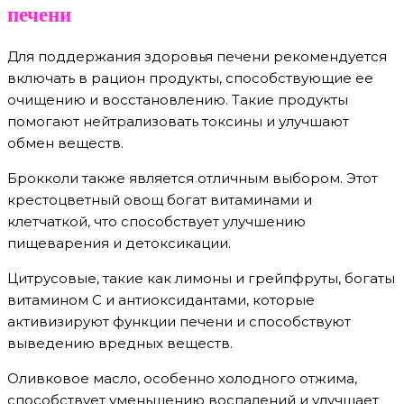
печени
Для поддержания здоровья печени рекомендуется
включать в рацион продукты, способствующие ее
очищению и восстановлению. Такие продукты
помогают нейтрализовать токсины и улучшают
обмен веществ.
Брокколи также является отличным выбором. Этот
крестоцветный овощ богат витаминами и
клетчаткой, что способствует улучшению
пищеварения и детоксикации.
Цитрусовые, такие как лимоны и грейпфруты, богаты
витамином C и антиоксидантами, которые
активизируют функции печени и способствуют
выведению вредных веществ.
Оливковое масло, особенно холодного отжима,
способствует уменьшению воспалений и улучшает