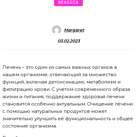
КРАСОТА
Margaret
03.02.2023
Печень – это один из самых важных органов в
нашем организме, отвечающий за множество
функций, включая детоксикацию, метаболизм и
фильтрацию крови. С учетом современного образа
жизни и питания, поддержание здоровья печени
становится особенно актуальным. Очищение печени
с помощью натуральных продуктов может
значительно улучшить её функциональность и общее
состояние организма.