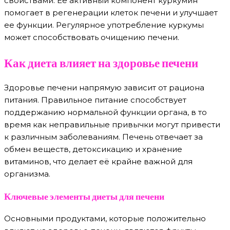
свойствами. Ее активный компонент куркумин
помогает в регенерации клеток печени и улучшает
ее функции. Регулярное употребление куркумы
может способствовать очищению печени.
Как диета влияет на здоровье печени
Здоровье печени напрямую зависит от рациона
питания. Правильное питание способствует
поддержанию нормальной функции органа, в то
время как неправильные привычки могут привести
к различным заболеваниям. Печень отвечает за
обмен веществ, детоксикацию и хранение
витаминов, что делает её крайне важной для
организма.
Ключевые элементы диеты для печени
Основными продуктами, которые положительно