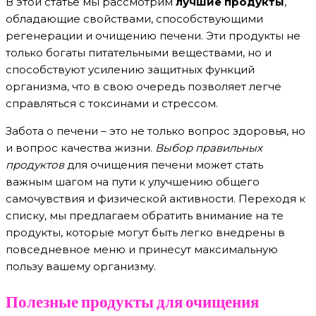
В этой статье мы рассмотрим
лучшие продукты
,
обладающие свойствами, способствующими
регенерации и очищению печени. Эти продукты не
только богаты питательными веществами, но и
способствуют усилению защитных функций
организма, что в свою очередь позволяет легче
справляться с токсинами и стрессом.
Забота о печени – это не только вопрос здоровья, но
и вопрос качества жизни.
Выбор правильных
продуктов
для очищения печени может стать
важным шагом на пути к улучшению общего
самочувствия и физической активности. Переходя к
списку, мы предлагаем обратить внимание на те
продукты, которые могут быть легко внедрены в
повседневное меню и принесут максимальную
пользу вашему организму.
Полезные продукты для очищения