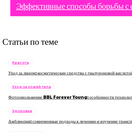
Эффективные способы борьбы с 
Статьи по теме
Красота
Уход за лицом: косметические средства с гиалуроновой кислото
Уход за кожей тела
Фотоомоложение BBL Forever Young: особенности технологии
Здоровье
Амблиопия: современные подходы к лечению и изучение трансп