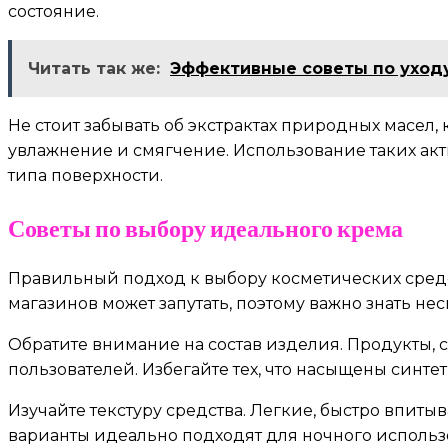
состояние.
Читать так же:
Эффективные советы по уходу
Не стоит забывать об экстрактах природных масел,
увлажнение и смягчение. Использование таких ак
типа поверхности.
Советы по выбору идеального крема
Правильный подход к выбору косметических средс
магазинов может запутать, поэтому важно знать н
Обратите внимание на состав изделия. Продукты,
пользователей. Избегайте тех, что насыщены син
Изучайте текстуру средства. Легкие, быстро впит
варианты идеально подходят для ночного использ