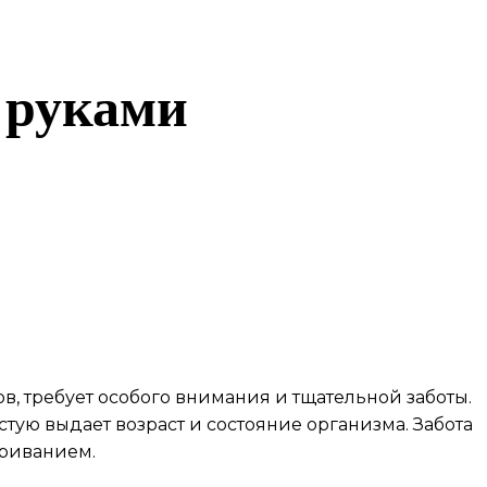
 руками
, требует особого внимания и тщательной заботы.
стую выдает возраст и состояние организма. Забота
триванием.