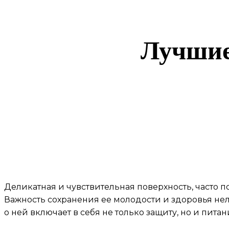
Лучшие
Деликатная и чувствительная поверхность, часто 
Важность сохранения ее молодости и здоровья нель
о ней включает в себя не только защиту, но и пита