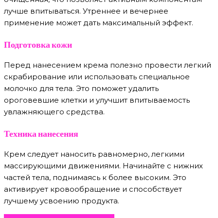
лучше впитываться. Утреннее и вечернее
применение может дать максимальный эффект.
Подготовка кожи
Перед нанесением крема полезно провести легкий
скрабирование или использовать специальное
молочко для тела. Это поможет удалить
ороговевшие клетки и улучшит впитываемость
увлажняющего средства.
Техника нанесения
Крем следует наносить равномерно, легкими
массирующими движениями. Начинайте с нижних
частей тела, поднимаясь к более высоким. Это
активирует кровообращение и способствует
лучшему усвоению продукта.