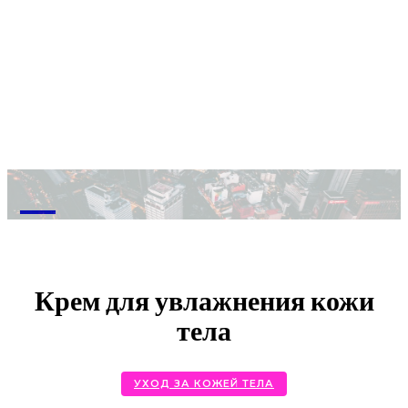
M
Крем для увлажнения кожи
тела
УХОД ЗА КОЖЕЙ ТЕЛА