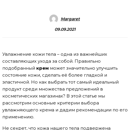
Margaret
09.09.2021
Увлажнение кожи тела – одна из важнейших
составляющих ухода за собой. Правильно
подобранный
крем
может значительно улучшить
состояние кожи, сделать её более гладкой и
эластичной. Но как выбрать тот самый идеальный
продукт среди множества предложений в
косметических магазинах? В этой статье мы
рассмотрим основные критерии выбора
увлажняющего крема и дадим рекомендации по его
применению.
Не секрет, что кожа нашего тела подвержена