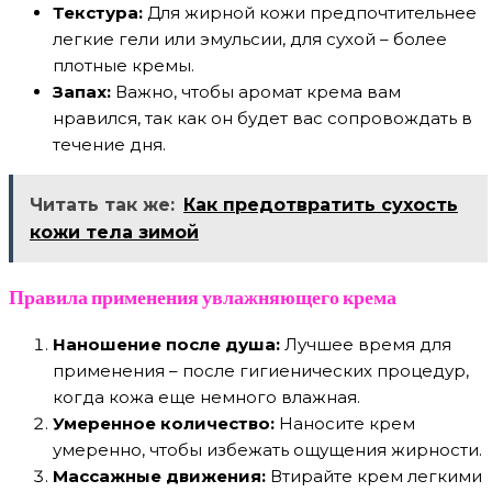
Текстура:
Для жирной кожи предпочтительнее
легкие гели или эмульсии, для сухой – более
плотные кремы.
Запах:
Важно, чтобы аромат крема вам
нравился, так как он будет вас сопровождать в
течение дня.
Читать так же:
Как предотвратить сухость
кожи тела зимой
Правила применения увлажняющего крема
Наношение после душа:
Лучшее время для
применения – после гигиенических процедур,
когда кожа еще немного влажная.
Умеренное количество:
Наносите крем
умеренно, чтобы избежать ощущения жирности.
Массажные движения:
Втирайте крем легкими