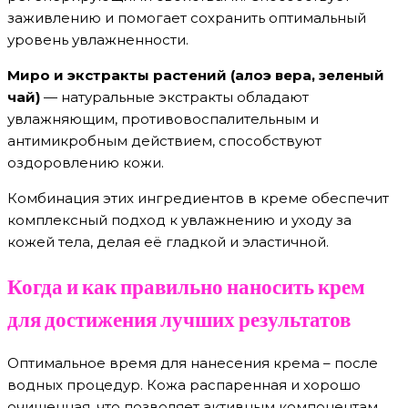
заживлению и помогает сохранить оптимальный
уровень увлажненности.
Миро и экстракты растений (алоэ вера, зеленый
чай)
— натуральные экстракты обладают
увлажняющим, противовоспалительным и
антимикробным действием, способствуют
оздоровлению кожи.
Комбинация этих ингредиентов в креме обеспечит
комплексный подход к увлажнению и уходу за
кожей тела, делая её гладкой и эластичной.
Когда и как правильно наносить крем
для достижения лучших результатов
Оптимальное время для нанесения крема – после
водных процедур. Кожа распаренная и хорошо
очищенная, что позволяет активным компонентам