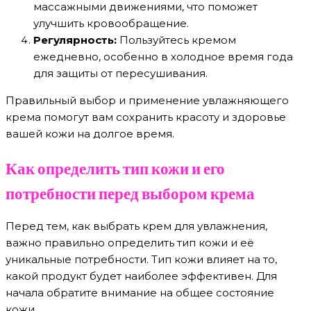
массажными движениями, что поможет
улучшить кровообращение.
Регулярность:
Пользуйтесь кремом
ежедневно, особенно в холодное время года
для защиты от пересушивания.
Правильный выбор и применение увлажняющего
крема помогут вам сохранить красоту и здоровье
вашей кожи на долгое время.
Как определить тип кожи и его
потребности перед выбором крема
Перед тем, как выбрать крем для увлажнения,
важно правильно определить тип кожи и её
уникальные потребности. Тип кожи влияет на то,
какой продукт будет наиболее эффективен. Для
начала обратите внимание на общее состояние
кожи.