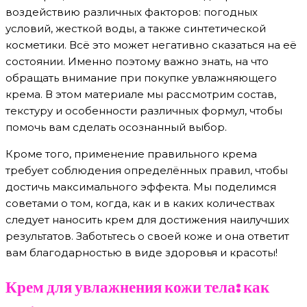
воздействию различных факторов: погодных
условий, жесткой воды, а также синтетической
косметики. Всё это может негативно сказаться на её
состоянии. Именно поэтому важно знать, на что
обращать внимание при покупке увлажняющего
крема. В этом материале мы рассмотрим состав,
текстуру и особенности различных формул, чтобы
помочь вам сделать осознанный выбор.
Кроме того, применение правильного крема
требует соблюдения определённых правил, чтобы
достичь максимального эффекта. Мы поделимся
советами о том, когда, как и в каких количествах
следует наносить крем для достижения наилучших
результатов. Заботьтесь о своей коже и она ответит
вам благодарностью в виде здоровья и красоты!
Крем для увлажнения кожи тела: как