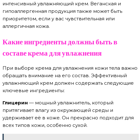
интенсивный увлажняющий крем. Веганская и
гипоаллергенная продукция также может быть
приоритетом, если у вас чувствительная или
аллергичная кожа.
Какие ингредиенты должны быть в
составе крема для увлажнения
При выборе крема для увлажнения кожи тела важно
обращать внимание на его состав. Эффективный
увлажняющий крем должен содержать следующие
ключевые ингредиенты:
Глицерин
— мощный увлажнитель, который
притягивает влагу из окружающей среды и
удерживает её в коже. Он прекрасно подходит для
всех типов кожи, особенно сухой.