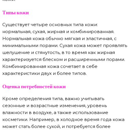
Типы кожи
Существует четыре основных типа кожи:
нормальная, сухая, жирная и комбинированная.
Нормальная кожа обычно мягкая и эластичная, с
минимальными порами. Сухая кожа может проявлять
шелушение и стянутость, в то время как жирная
характеризуется блеском и расширенными порами.
Комбинированная кожа сочетает в себе
характеристики двух и более типов.
Оценка потребностей кожи
Кроме определения типа, важно учитывать
сезонные и возрастные изменения, уровень
влажности в воздухе, а также использование
косметики. Например, в холодное время года кожа
может стать более сухой, и потребуется более