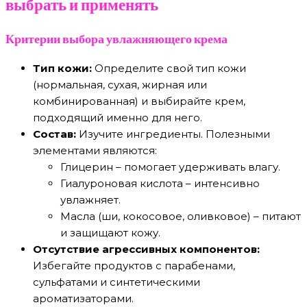
выбрать и применять
Критерии выбора увлажняющего крема
Тип кожи:
Определите свой тип кожи
(нормальная, сухая, жирная или
комбинированная) и выбирайте крем,
подходящий именно для него.
Состав:
Изучите ингредиенты. Полезными
элементами являются:
Глицерин – помогает удерживать влагу.
Гиалуроновая кислота – интенсивно
увлажняет.
Масла (ши, кокосовое, оливковое) – питают
и защищают кожу.
Отсутствие агрессивных компонентов:
Избегайте продуктов с парабенами,
сульфатами и синтетическими
ароматизаторами.